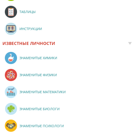
ТАБЛИЦЫ
ИНСТРУКЦИИ
ИЗВЕСТНЫЕ ЛИЧНОСТИ
ЗНАМЕНИТЫЕ ХИМИКИ
ЗНАМЕНИТЫЕ ФИЗИКИ
ЗНАМЕНИТЫЕ МАТЕМАТИКИ
ЗНАМЕНИТЫЕ БИОЛОГИ
ЗНАМЕНИТЫЕ ПСИХОЛОГИ