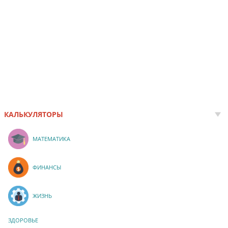
КАЛЬКУЛЯТОРЫ
МАТЕМАТИКА
ФИНАНСЫ
ЖИЗНЬ
ЗДОРОВЬЕ