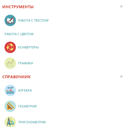
ИНСТРУМЕНТЫ
РАБОТА С ТЕКСТОМ
РАБОТА С ЦВЕТОМ
КОНВЕРТЕРЫ
ГРАФИКИ
СПРАВОЧНИК
АЛГЕБРА
ГЕОМЕТРИЯ
ТРИГОНОМЕТРИЯ