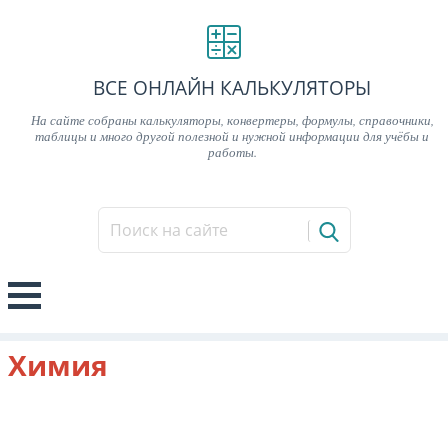
ВСЕ ОНЛАЙН КАЛЬКУЛЯТОРЫ
На сайте собраны калькуляторы, конвертеры, формулы, справочники,
таблицы и много другой полезной и нужной информации для учёбы и
работы.
Химия