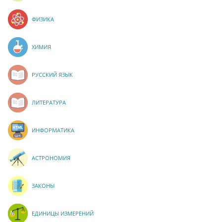
ФИЗИКА
ХИМИЯ
РУССКИЙ ЯЗЫК
ЛИТЕРАТУРА
ИНФОРМАТИКА
АСТРОНОМИЯ
ЗАКОНЫ
ЕДИНИЦЫ ИЗМЕРЕНИЙ