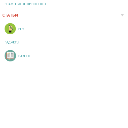
ЗНАМЕНИТЫЕ ФИЛОСОФЫ
СТАТЬИ
ЕГЭ
ГАДЖЕТЫ
РАЗНОЕ