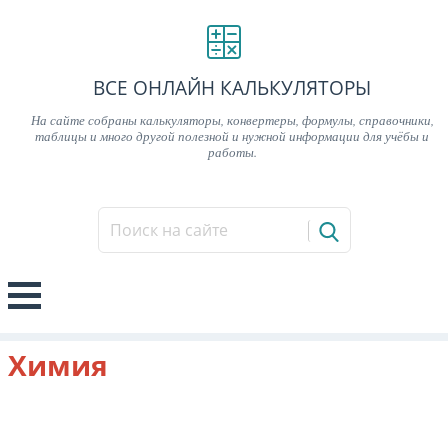
ВСЕ ОНЛАЙН КАЛЬКУЛЯТОРЫ
На сайте собраны калькуляторы, конвертеры, формулы, справочники,
таблицы и много другой полезной и нужной информации для учёбы и
работы.
Химия