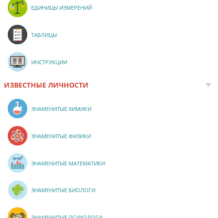
ЕДИНИЦЫ ИЗМЕРЕНИЙ
ТАБЛИЦЫ
ИНСТРУКЦИИ
ИЗВЕСТНЫЕ ЛИЧНОСТИ
ЗНАМЕНИТЫЕ ХИМИКИ
ЗНАМЕНИТЫЕ ФИЗИКИ
ЗНАМЕНИТЫЕ МАТЕМАТИКИ
ЗНАМЕНИТЫЕ БИОЛОГИ
ЗНАМЕНИТЫЕ ПСИХОЛОГИ