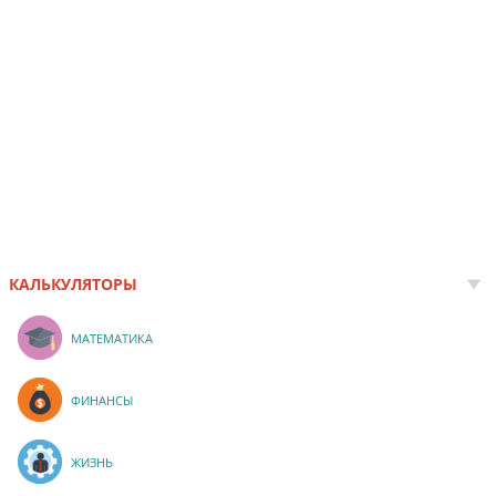
КАЛЬКУЛЯТОРЫ
МАТЕМАТИКА
ФИНАНСЫ
ЖИЗНЬ