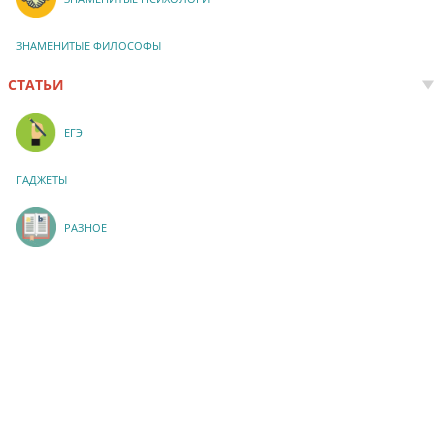
ЗНАМЕНИТЫЕ ФИЛОСОФЫ
СТАТЬИ
ЕГЭ
ГАДЖЕТЫ
РАЗНОЕ