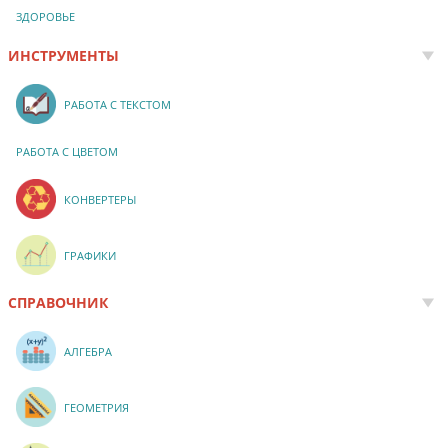
ЗДОРОВЬЕ
ИНСТРУМЕНТЫ
РАБОТА С ТЕКСТОМ
РАБОТА С ЦВЕТОМ
КОНВЕРТЕРЫ
ГРАФИКИ
СПРАВОЧНИК
АЛГЕБРА
ГЕОМЕТРИЯ