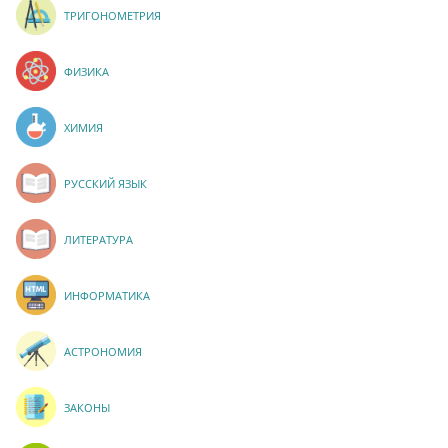
ТРИГОНОМЕТРИЯ
ФИЗИКА
ХИМИЯ
РУССКИЙ ЯЗЫК
ЛИТЕРАТУРА
ИНФОРМАТИКА
АСТРОНОМИЯ
ЗАКОНЫ