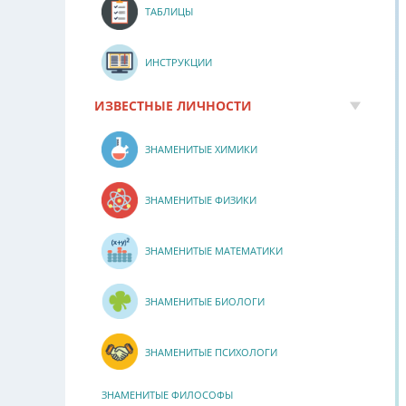
ТАБЛИЦЫ
ИНСТРУКЦИИ
ИЗВЕСТНЫЕ ЛИЧНОСТИ
ЗНАМЕНИТЫЕ ХИМИКИ
ЗНАМЕНИТЫЕ ФИЗИКИ
ЗНАМЕНИТЫЕ МАТЕМАТИКИ
ЗНАМЕНИТЫЕ БИОЛОГИ
ЗНАМЕНИТЫЕ ПСИХОЛОГИ
ЗНАМЕНИТЫЕ ФИЛОСОФЫ