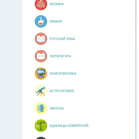
ФИЗИКА
ХИМИЯ
РУССКИЙ ЯЗЫК
ЛИТЕРАТУРА
ИНФОРМАТИКА
АСТРОНОМИЯ
ЗАКОНЫ
ЕДИНИЦЫ ИЗМЕРЕНИЙ