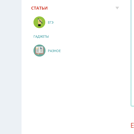
СТАТЬИ
ЕГЭ
ГАДЖЕТЫ
РАЗНОЕ