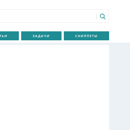
ТЬИ
ЗАДАЧИ
СНИППЕТЫ