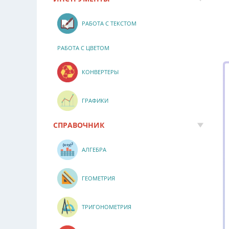
РАБОТА С ТЕКСТОМ
РАБОТА С ЦВЕТОМ
КОНВЕРТЕРЫ
ГРАФИКИ
СПРАВОЧНИК
АЛГЕБРА
ГЕОМЕТРИЯ
ТРИГОНОМЕТРИЯ