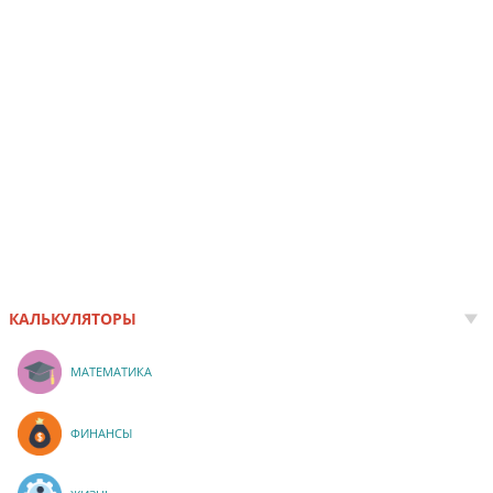
КАЛЬКУЛЯТОРЫ
МАТЕМАТИКА
ФИНАНСЫ