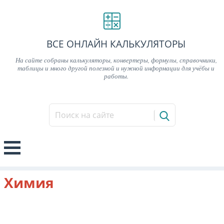
ВСЕ ОНЛАЙН КАЛЬКУЛЯТОРЫ
На сайте собраны калькуляторы, конвертеры, формулы, справочники,
таблицы и много другой полезной и нужной информации для учёбы и
работы.
Химия