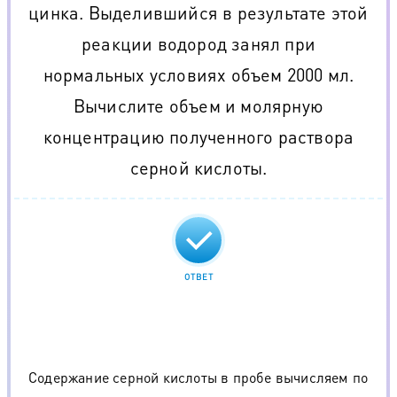
цинка. Выделившийся в результате этой
реакции водород занял при
нормальных условиях объем 2000 мл.
Вычислите объем и молярную
концентрацию полученного раствора
серной кислоты.
ОТВЕТ
Содержание серной кислоты в пробе вычисляем по