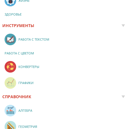
ЖИЗНЬ
ЗДОРОВЬЕ
ИНСТРУМЕНТЫ
РАБОТА С ТЕКСТОМ
РАБОТА С ЦВЕТОМ
КОНВЕРТЕРЫ
ГРАФИКИ
СПРАВОЧНИК
АЛГЕБРА
ГЕОМЕТРИЯ