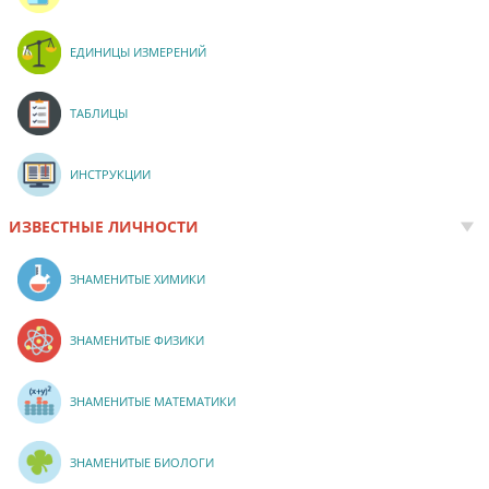
ЕДИНИЦЫ ИЗМЕРЕНИЙ
ТАБЛИЦЫ
ИНСТРУКЦИИ
ИЗВЕСТНЫЕ ЛИЧНОСТИ
ЗНАМЕНИТЫЕ ХИМИКИ
ЗНАМЕНИТЫЕ ФИЗИКИ
ЗНАМЕНИТЫЕ МАТЕМАТИКИ
ЗНАМЕНИТЫЕ БИОЛОГИ