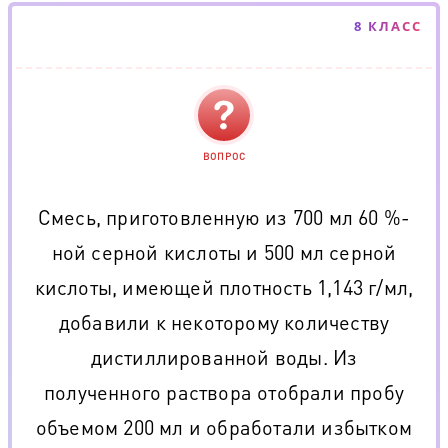
8 КЛАСС
ВОПРОС
Смесь, приготовленную из 700 мл 60 %-
ной серной кислоты и 500 мл серной
кислоты, имеющей плотность 1,143 г/мл,
добавили к некоторому количеству
дистиллированной воды. Из
полученного раствора отобрали пробу
объемом 200 мл и обработали избытком