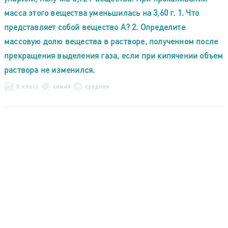
масса этого вещества уменьшилась на 3,60 г. 1. Что
представляет собой вещество А? 2. Определите
массовую долю вещества в растворе, полученном после
прекращения выделения газа, если при кипячении объем
раствора не изменился.
8 класс
химия
средняя