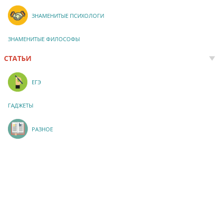
ЗНАМЕНИТЫЕ ПСИХОЛОГИ
ЗНАМЕНИТЫЕ ФИЛОСОФЫ
СТАТЬИ
ЕГЭ
ГАДЖЕТЫ
РАЗНОЕ