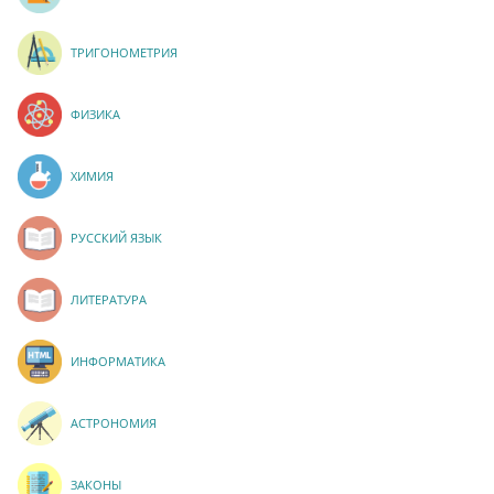
ТРИГОНОМЕТРИЯ
ФИЗИКА
ХИМИЯ
РУССКИЙ ЯЗЫК
ЛИТЕРАТУРА
ИНФОРМАТИКА
АСТРОНОМИЯ
ЗАКОНЫ