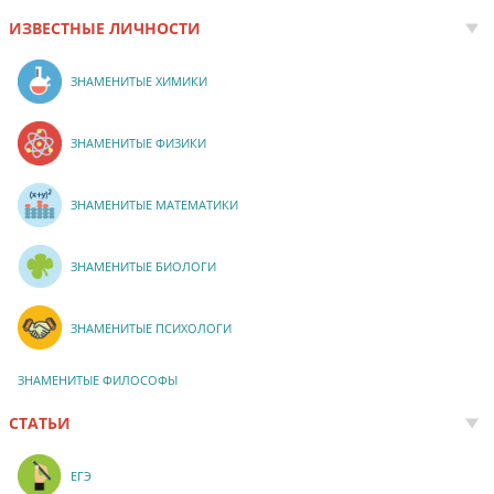
ИЗВЕСТНЫЕ ЛИЧНОСТИ
ЗНАМЕНИТЫЕ ХИМИКИ
ЗНАМЕНИТЫЕ ФИЗИКИ
ЗНАМЕНИТЫЕ МАТЕМАТИКИ
ЗНАМЕНИТЫЕ БИОЛОГИ
ЗНАМЕНИТЫЕ ПСИХОЛОГИ
ЗНАМЕНИТЫЕ ФИЛОСОФЫ
СТАТЬИ
ЕГЭ