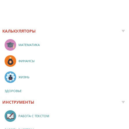
КАЛЬКУЛЯТОРЫ
МАТЕМАТИКА
ФИНАНСЫ
ЖИЗНЬ
ЗДОРОВЬЕ
ИНСТРУМЕНТЫ
РАБОТА С ТЕКСТОМ