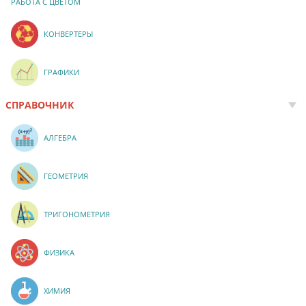
РАБОТА С ЦВЕТОМ
КОНВЕРТЕРЫ
ГРАФИКИ
СПРАВОЧНИК
АЛГЕБРА
ГЕОМЕТРИЯ
ТРИГОНОМЕТРИЯ
ФИЗИКА
ХИМИЯ