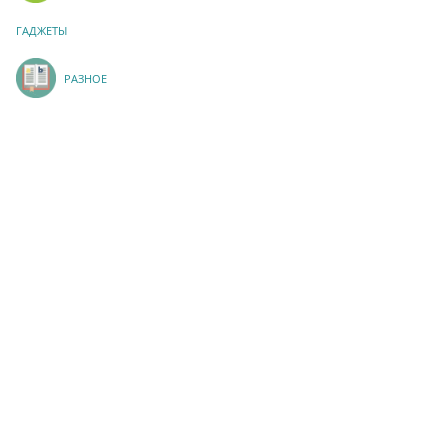
ГАДЖЕТЫ
РАЗНОЕ