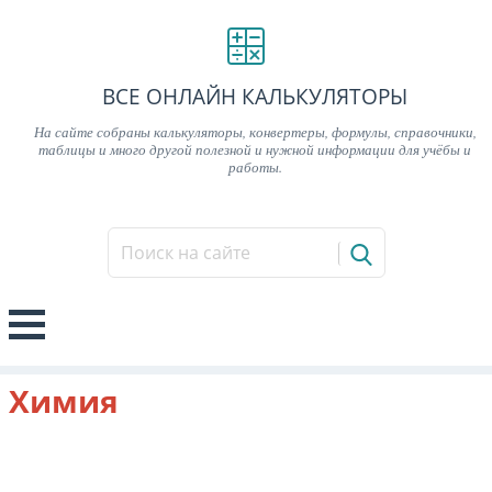
ВСЕ ОНЛАЙН КАЛЬКУЛЯТОРЫ
На сайте собраны калькуляторы, конвертеры, формулы, справочники,
таблицы и много другой полезной и нужной информации для учёбы и
работы.
Химия