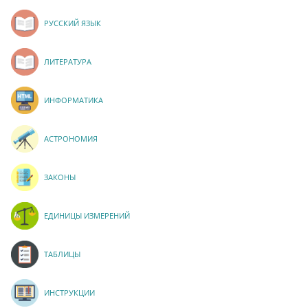
РУССКИЙ ЯЗЫК
ЛИТЕРАТУРА
ИНФОРМАТИКА
АСТРОНОМИЯ
ЗАКОНЫ
ЕДИНИЦЫ ИЗМЕРЕНИЙ
ТАБЛИЦЫ
ИНСТРУКЦИИ