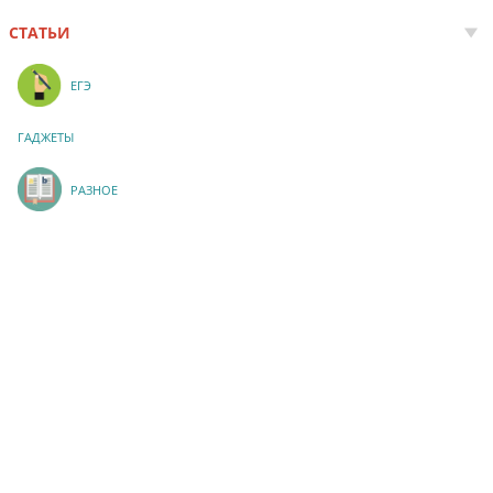
СТАТЬИ
ЕГЭ
ГАДЖЕТЫ
РАЗНОЕ