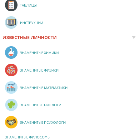
ТАБЛИЦЫ
ИНСТРУКЦИИ
ИЗВЕСТНЫЕ ЛИЧНОСТИ
ЗНАМЕНИТЫЕ ХИМИКИ
ЗНАМЕНИТЫЕ ФИЗИКИ
ЗНАМЕНИТЫЕ МАТЕМАТИКИ
ЗНАМЕНИТЫЕ БИОЛОГИ
ЗНАМЕНИТЫЕ ПСИХОЛОГИ
ЗНАМЕНИТЫЕ ФИЛОСОФЫ