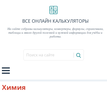
ВСЕ ОНЛАЙН КАЛЬКУЛЯТОРЫ
На сайте собраны калькуляторы, конвертеры, формулы, справочники,
таблицы и много другой полезной и нужной информации для учёбы и
работы.
Химия