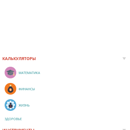
КАЛЬКУЛЯТОРЫ
МАТЕМАТИКА
ФИНАНСЫ
ЖИЗНЬ
ЗДОРОВЬЕ