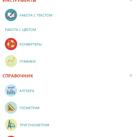
ИНСТРУМЕНТЫ
РАБОТА С ТЕКСТОМ
РАБОТА С ЦВЕТОМ
КОНВЕРТЕРЫ
ГРАФИКИ
СПРАВОЧНИК
АЛГЕБРА
ГЕОМЕТРИЯ
ТРИГОНОМЕТРИЯ