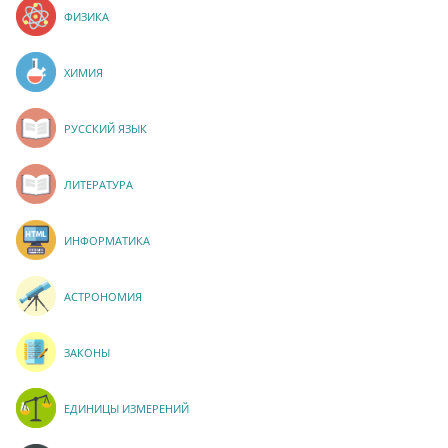
ФИЗИКА
ХИМИЯ
РУССКИЙ ЯЗЫК
ЛИТЕРАТУРА
ИНФОРМАТИКА
АСТРОНОМИЯ
ЗАКОНЫ
ЕДИНИЦЫ ИЗМЕРЕНИЙ