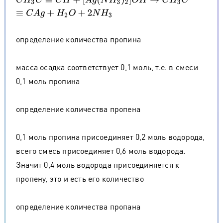
определение количества пропина
масса осадка соответствует 0,1 моль, т.е. в смеси
0,1 моль пропина
определение количества пропена
0,1 моль пропина присоединяет 0,2 моль водорода,
всего смесь присоединяет 0,6 моль водорода.
Значит 0,4 моль водорода присоединяется к
пропену, это и есть его количество
определение количества пропана