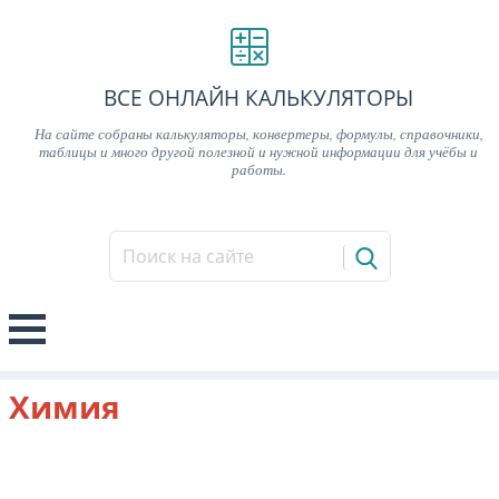
ВСЕ ОНЛАЙН КАЛЬКУЛЯТОРЫ
На сайте собраны калькуляторы, конвертеры, формулы, справочники,
таблицы и много другой полезной и нужной информации для учёбы и
работы.
Химия