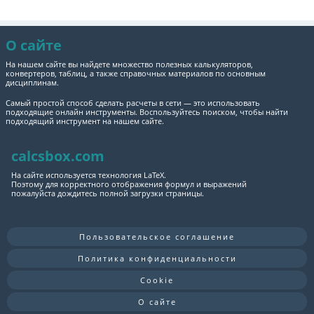
О сайте
На нашем сайте вы найдете множество полезных калькуляторов,
конвертеров, таблиц, а также справочных материалов по основным
дисциплинам.
Самый простой способ сделать расчеты в сети — это использовать
подходящие онлайн инструменты. Воспользуйтесь поиском, чтобы найти
подходящий инструмент на нашем сайте.
calcsbox.com
На сайте используется технология LaTeX.
Поэтому для корректного отображения формул и выражений
пожалуйста дождитесь полной загрузки страницы.
Пользовательское соглашение
Политика конфиденциальности
Cookie
О сайте