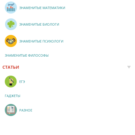
ЗНАМЕНИТЫЕ МАТЕМАТИКИ
ЗНАМЕНИТЫЕ БИОЛОГИ
ЗНАМЕНИТЫЕ ПСИХОЛОГИ
ЗНАМЕНИТЫЕ ФИЛОСОФЫ
СТАТЬИ
ЕГЭ
ГАДЖЕТЫ
РАЗНОЕ