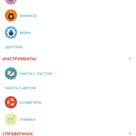
ФИНАНСЫ
ЖИЗНЬ
ЗДОРОВЬЕ
ИНСТРУМЕНТЫ
РАБОТА С ТЕКСТОМ
РАБОТА С ЦВЕТОМ
КОНВЕРТЕРЫ
ГРАФИКИ
СПРАВОЧНИК