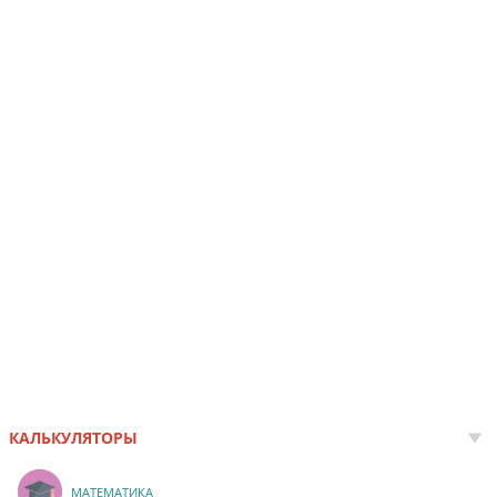
КАЛЬКУЛЯТОРЫ
МАТЕМАТИКА