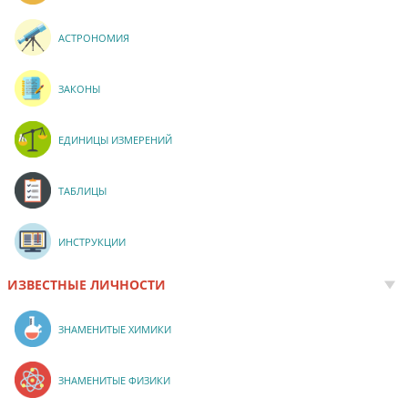
АСТРОНОМИЯ
ЗАКОНЫ
ЕДИНИЦЫ ИЗМЕРЕНИЙ
ТАБЛИЦЫ
ИНСТРУКЦИИ
ИЗВЕСТНЫЕ ЛИЧНОСТИ
ЗНАМЕНИТЫЕ ХИМИКИ
ЗНАМЕНИТЫЕ ФИЗИКИ