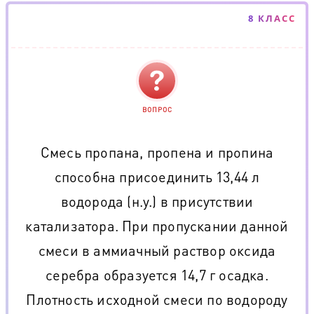
8 КЛАСС
ВОПРОС
Смесь пропана, пропена и пропина
способна присоединить 13,44 л
водорода (н.у.) в присутствии
катализатора. При пропускании данной
смеси в аммиачный раствор оксида
серебра образуется 14,7 г осадка.
Плотность исходной смеси по водороду