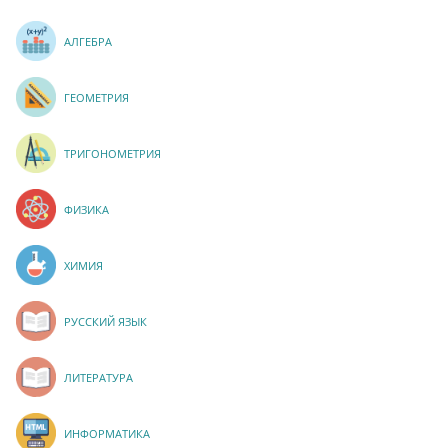
АЛГЕБРА
ГЕОМЕТРИЯ
ТРИГОНОМЕТРИЯ
ФИЗИКА
ХИМИЯ
РУССКИЙ ЯЗЫК
ЛИТЕРАТУРА
ИНФОРМАТИКА