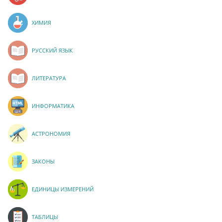
ХИМИЯ
РУССКИЙ ЯЗЫК
ЛИТЕРАТУРА
ИНФОРМАТИКА
АСТРОНОМИЯ
ЗАКОНЫ
ЕДИНИЦЫ ИЗМЕРЕНИЙ
ТАБЛИЦЫ