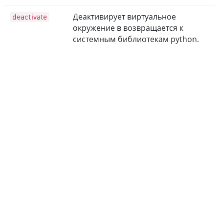
deactivate
Деактивирует виртуальное
окружение в возвращается к
системным библиотекам python.