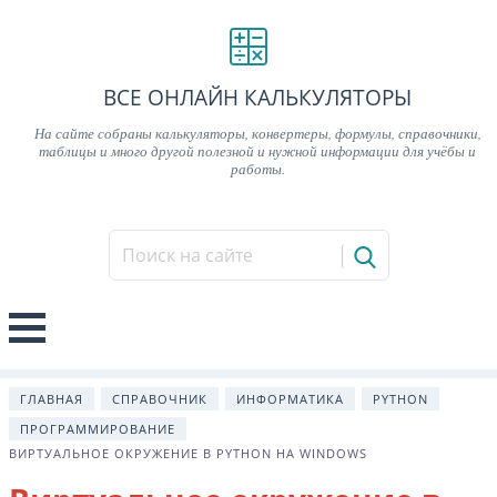
ВСЕ ОНЛАЙН КАЛЬКУЛЯТОРЫ
На сайте собраны калькуляторы, конвертеры, формулы, справочники,
таблицы и много другой полезной и нужной информации для учёбы и
работы.
ГЛАВНАЯ
СПРАВОЧНИК
ИНФОРМАТИКА
PYTHON
ПРОГРАММИРОВАНИЕ
ВИРТУАЛЬНОЕ ОКРУЖЕНИЕ В PYTHON НА WINDOWS