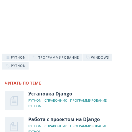
PYTHON
ПРОГРАММИРОВАНИЕ
WINDOWS
PYTHON
ЧИТАТЬ ПО ТЕМЕ
Установка Django
PYTHON
СПРАВОЧНИК
ПРОГРАММИРОВАНИЕ
PYTHON
Работа с проектом на Django
PYTHON
СПРАВОЧНИК
ПРОГРАММИРОВАНИЕ
PYTHON