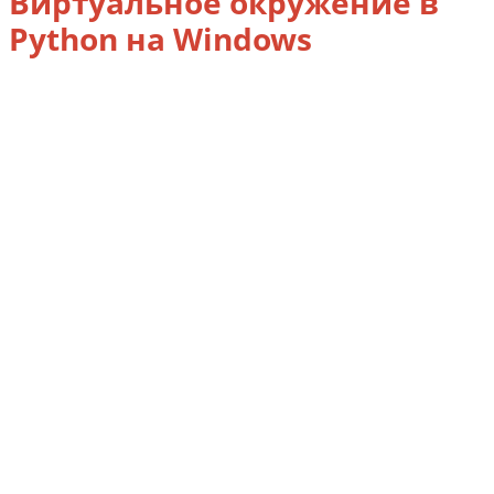
Виртуальное окружение в
Python на Windows