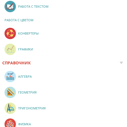
РАБОТА С ТЕКСТОМ
РАБОТА С ЦВЕТОМ
КОНВЕРТЕРЫ
ГРАФИКИ
СПРАВОЧНИК
АЛГЕБРА
ГЕОМЕТРИЯ
ТРИГОНОМЕТРИЯ
ФИЗИКА