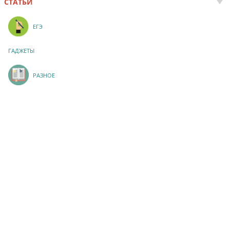
СТАТЬИ
ЕГЭ
ГАДЖЕТЫ
РАЗНОЕ