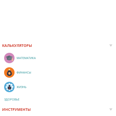
КАЛЬКУЛЯТОРЫ
МАТЕМАТИКА
ФИНАНСЫ
ЖИЗНЬ
ЗДОРОВЬЕ
ИНСТРУМЕНТЫ