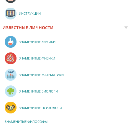
ИНСТРУКЦИИ
ИЗВЕСТНЫЕ ЛИЧНОСТИ
ЗНАМЕНИТЫЕ ХИМИКИ
ЗНАМЕНИТЫЕ ФИЗИКИ
ЗНАМЕНИТЫЕ МАТЕМАТИКИ
ЗНАМЕНИТЫЕ БИОЛОГИ
ЗНАМЕНИТЫЕ ПСИХОЛОГИ
ЗНАМЕНИТЫЕ ФИЛОСОФЫ