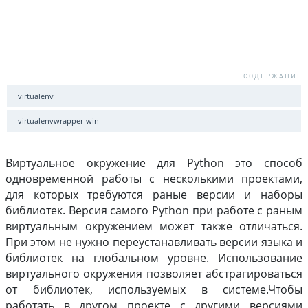
virtualenv
virtualenvwrapper-win
Виртуальное окружение для Python это способ
одновременной работы с несколькими проектами,
для которых требуются раные версии и наборы
библиотек. Версия самого Python при работе с раным
виртуальным окружением может также отличаться.
При этом не нужно переустанавливать версии языка и
библиотек на глобальном уровне. Использование
виртуального окружения позволяет абстрагироваться
от библиотек, используемых в системе.Чтобы
работать в другом проекте с другими версиями