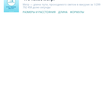
Метр — длина пути, проходимого светом в вакууме за 1/299
792 458 долю секунды
РАЗМЕРЫ И РАССТОЯНИЯ
ДЛИНА
ФОРМУЛЫ