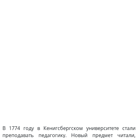
В 1774 году в Кенигсбергском университете стали
преподавать педагогику. Новый предмет читали,