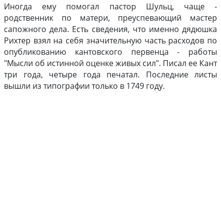
Иногда ему помогал пастор Шульц, чаще -
родственник по матери, преуспевающий мастер
сапожного дела. Есть сведения, что именно дядюшка
Рихтер взял на себя значительную часть расходов по
опубликованию кантовского первенца - работы
"Мысли об истинной оценке живых сил". Писал ее Кант
три года, четыре года печатал. Последние листы
вышли из типографии только в 1749 году.