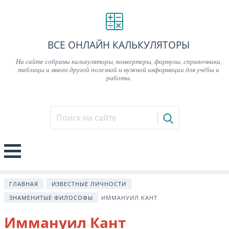
ВСЕ ОНЛАЙН КАЛЬКУЛЯТОРЫ
На сайте собраны калькуляторы, конвертеры, формулы, справочники,
таблицы и много другой полезной и нужной информации для учёбы и
работы.
ГЛАВНАЯ
ИЗВЕСТНЫЕ ЛИЧНОСТИ
ЗНАМЕНИТЫЕ ФИЛОСОФЫ
ИММАНУИЛ КАНТ
Иммануил Кант