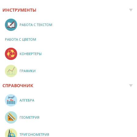
ИНСТРУМЕНТЫ
РАБОТА С ТЕКСТОМ
РАБОТА С ЦВЕТОМ
КОНВЕРТЕРЫ
ГРАФИКИ
СПРАВОЧНИК
АЛГЕБРА
ГЕОМЕТРИЯ
ТРИГОНОМЕТРИЯ