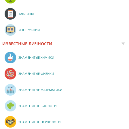
ТАБЛИЦЫ
ИНСТРУКЦИИ
ИЗВЕСТНЫЕ ЛИЧНОСТИ
ЗНАМЕНИТЫЕ ХИМИКИ
ЗНАМЕНИТЫЕ ФИЗИКИ
ЗНАМЕНИТЫЕ МАТЕМАТИКИ
ЗНАМЕНИТЫЕ БИОЛОГИ
ЗНАМЕНИТЫЕ ПСИХОЛОГИ