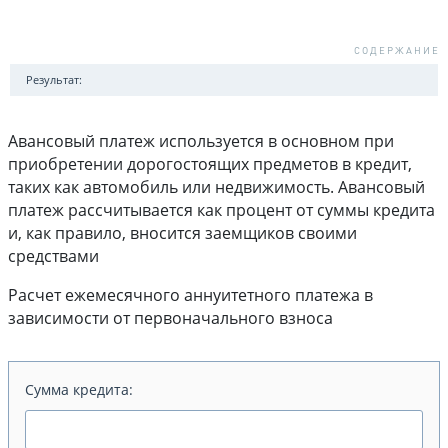
Результат:
Авансовый платеж используется в основном при
приобретении дорогостоящих предметов в кредит,
таких как автомобиль или недвижимость. Авансовый
платеж рассчитывается как процент от суммы кредита
и, как правило, вносится заемщиков своими
средствами
Расчет ежемесячного аннуитетного платежа в
зависимости от первоначального взноса
Сумма кредита: