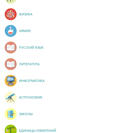
ФИЗИКА
ХИМИЯ
РУССКИЙ ЯЗЫК
ЛИТЕРАТУРА
ИНФОРМАТИКА
АСТРОНОМИЯ
ЗАКОНЫ
ЕДИНИЦЫ ИЗМЕРЕНИЙ