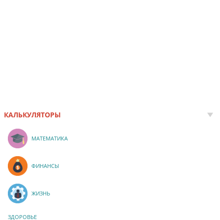
КАЛЬКУЛЯТОРЫ
МАТЕМАТИКА
ФИНАНСЫ
ЖИЗНЬ
ЗДОРОВЬЕ