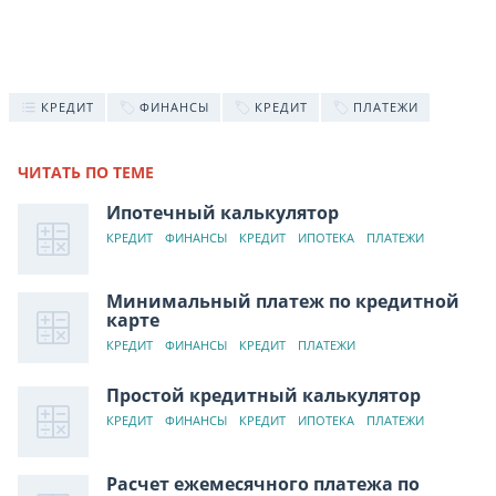
КРЕДИТ
ФИНАНСЫ
КРЕДИТ
ПЛАТЕЖИ
ЧИТАТЬ ПО ТЕМЕ
Ипотечный калькулятор
КРЕДИТ
ФИНАНСЫ
КРЕДИТ
ИПОТЕКА
ПЛАТЕЖИ
Минимальный платеж по кредитной
карте
КРЕДИТ
ФИНАНСЫ
КРЕДИТ
ПЛАТЕЖИ
Простой кредитный калькулятор
КРЕДИТ
ФИНАНСЫ
КРЕДИТ
ИПОТЕКА
ПЛАТЕЖИ
Расчет ежемесячного платежа по