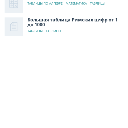
ТАБЛИЦЫ ПО АЛГЕБРЕ
МАТЕМАТИКА
ТАБЛИЦЫ
Большая таблица Римских цифр от 1
до 1000
ТАБЛИЦЫ
ТАБЛИЦЫ