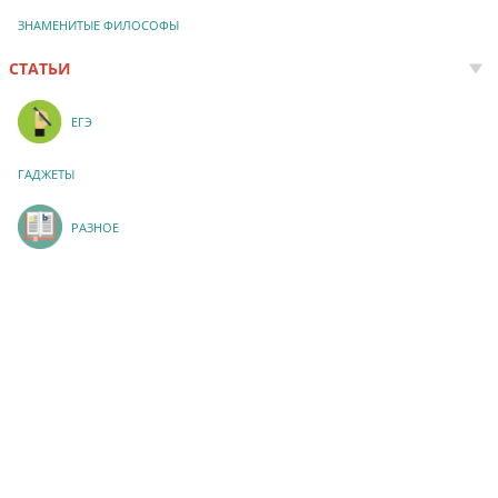
ЗНАМЕНИТЫЕ ФИЛОСОФЫ
СТАТЬИ
ЕГЭ
ГАДЖЕТЫ
РАЗНОЕ