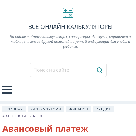
ВСЕ ОНЛАЙН КАЛЬКУЛЯТОРЫ
На сайте собраны калькуляторы, конвертеры, формулы, справочники,
таблицы и много другой полезной и нужной информации для учёбы и
работы.
ГЛАВНАЯ
КАЛЬКУЛЯТОРЫ
ФИНАНСЫ
КРЕДИТ
АВАНСОВЫЙ ПЛАТЕЖ
Авансовый платеж