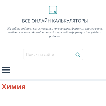
ВСЕ ОНЛАЙН КАЛЬКУЛЯТОРЫ
На сайте собраны калькуляторы, конвертеры, формулы, справочники,
таблицы и много другой полезной и нужной информации для учёбы и
работы.
Химия