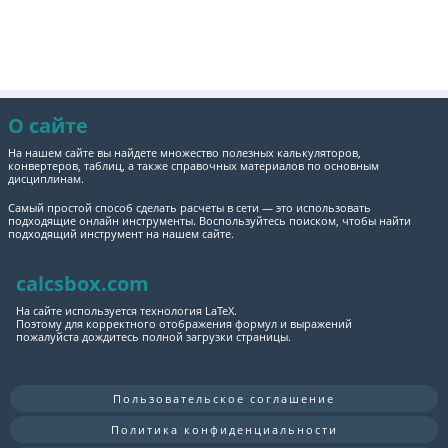
О сайте
На нашем сайте вы найдете множество полезных калькуляторов,
конвертеров, таблиц, а также справочных материалов по основным
дисциплинам.
Самый простой способ сделать расчеты в сети — это использовать
подходящие онлайн инструменты. Воспользуйтесь поиском, чтобы найти
подходящий инструмент на нашем сайте.
calcsbox.com
На сайте используется технология LaTeX.
Поэтому для корректного отображения формул и выражений
пожалуйста дождитесь полной загрузки страницы.
Пользовательское соглашение
Политика конфиденциальности