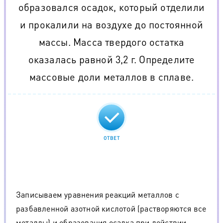
образовался осадок, который отделили
и прокалили на воздухе до постоянной
массы. Масса твердого остатка
оказалась равной 3,2 г. Определите
массовые доли металлов в сплаве.
ОТВЕТ
Записываем уравнения реакций металлов с
разбавленной азотной кислотой (растворяются все
металлы) и образования осадка при действии