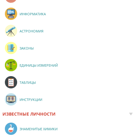
ИНФОРМАТИКА
АСТРОНОМИЯ
ЗАКОНЫ
ЕДИНИЦЫ ИЗМЕРЕНИЙ
ТАБЛИЦЫ
ИНСТРУКЦИИ
ИЗВЕСТНЫЕ ЛИЧНОСТИ
ЗНАМЕНИТЫЕ ХИМИКИ