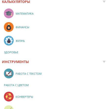
КАЛЬКУЛЯТОРЫ
МАТЕМАТИКА
ФИНАНСЫ
ЖИЗНЬ
ЗДОРОВЬЕ
ИНСТРУМЕНТЫ
РАБОТА С ТЕКСТОМ
РАБОТА С ЦВЕТОМ
КОНВЕРТЕРЫ