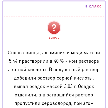
8 КЛАСС
ВОПРОС
Сплав свинца, алюминия и меди массой
5,44 г растворили в 40 % - ном растворе
азотной кислоты. В полученный раствор
добавили раствор серной кислоты,
выпал осадок массой 3,03 г. Осадок
отделили, а в оставшийся раствор
пропустили сероводород, при этом