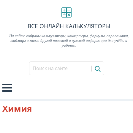
ВСЕ ОНЛАЙН КАЛЬКУЛЯТОРЫ
На сайте собраны калькуляторы, конвертеры, формулы, справочники,
таблицы и много другой полезной и нужной информации для учёбы и
работы.
Химия