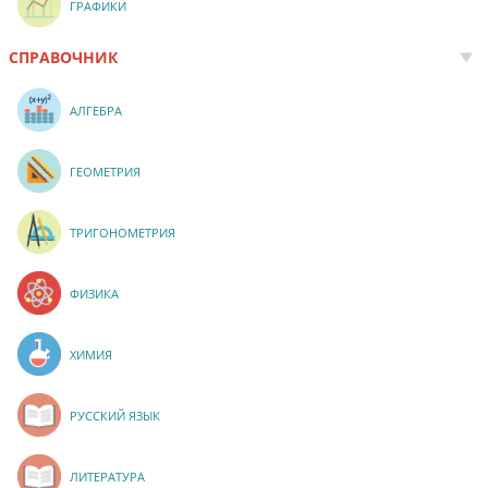
ГРАФИКИ
СПРАВОЧНИК
АЛГЕБРА
ГЕОМЕТРИЯ
ТРИГОНОМЕТРИЯ
ФИЗИКА
ХИМИЯ
РУССКИЙ ЯЗЫК
ЛИТЕРАТУРА