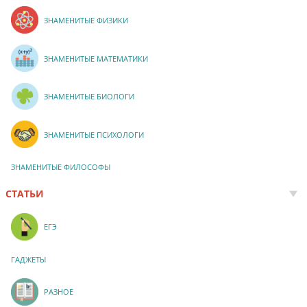
ЗНАМЕНИТЫЕ ФИЗИКИ
ЗНАМЕНИТЫЕ МАТЕМАТИКИ
ЗНАМЕНИТЫЕ БИОЛОГИ
ЗНАМЕНИТЫЕ ПСИХОЛОГИ
ЗНАМЕНИТЫЕ ФИЛОСОФЫ
СТАТЬИ
ЕГЭ
ГАДЖЕТЫ
РАЗНОЕ