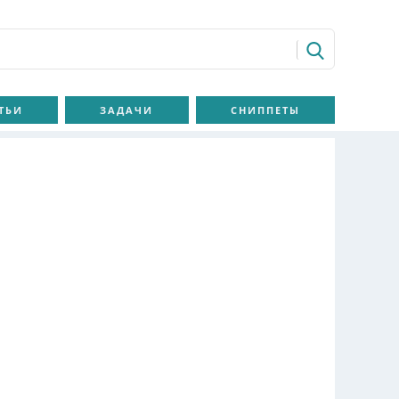
ТЬИ
ЗАДАЧИ
СНИППЕТЫ