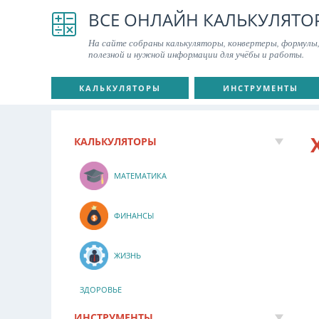
ВСЕ ОНЛАЙН КАЛЬКУЛЯТО
На сайте собраны калькуляторы, конвертеры, формулы,
полезной и нужной информации для учёбы и работы.
КАЛЬКУЛЯТОРЫ
ИНСТРУМЕНТЫ
КАЛЬКУЛЯТОРЫ
МАТЕМАТИКА
ФИНАНСЫ
ЖИЗНЬ
ЗДОРОВЬЕ
ИНСТРУМЕНТЫ