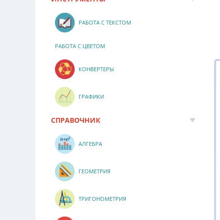
РАБОТА С ТЕКСТОМ
РАБОТА С ЦВЕТОМ
КОНВЕРТЕРЫ
ГРАФИКИ
СПРАВОЧНИК
АЛГЕБРА
ГЕОМЕТРИЯ
ТРИГОНОМЕТРИЯ