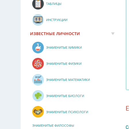
ТАБЛИЦЫ
ИНСТРУКЦИИ
ИЗВЕСТНЫЕ ЛИЧНОСТИ
ЗНАМЕНИТЫЕ ХИМИКИ
ЗНАМЕНИТЫЕ ФИЗИКИ
ЗНАМЕНИТЫЕ МАТЕМАТИКИ
ЗНАМЕНИТЫЕ БИОЛОГИ
ЗНАМЕНИТЫЕ ПСИХОЛОГИ
ЗНАМЕНИТЫЕ ФИЛОСОФЫ
С