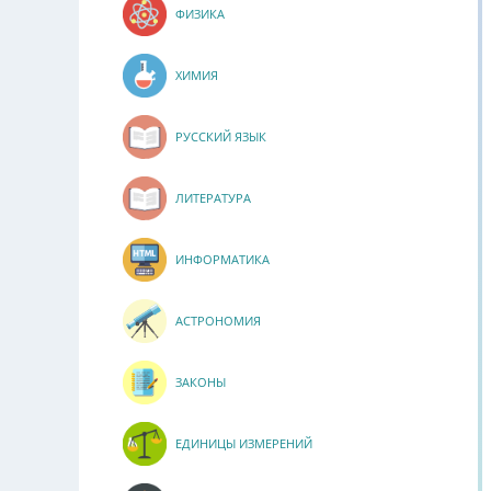
ФИЗИКА
ХИМИЯ
РУССКИЙ ЯЗЫК
ЛИТЕРАТУРА
ИНФОРМАТИКА
АСТРОНОМИЯ
ЗАКОНЫ
ЕДИНИЦЫ ИЗМЕРЕНИЙ