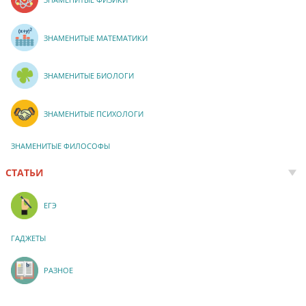
ЗНАМЕНИТЫЕ МАТЕМАТИКИ
ЗНАМЕНИТЫЕ БИОЛОГИ
ЗНАМЕНИТЫЕ ПСИХОЛОГИ
ЗНАМЕНИТЫЕ ФИЛОСОФЫ
СТАТЬИ
ЕГЭ
ГАДЖЕТЫ
РАЗНОЕ