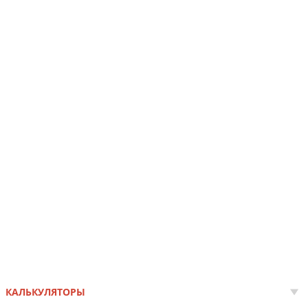
КАЛЬКУЛЯТОРЫ