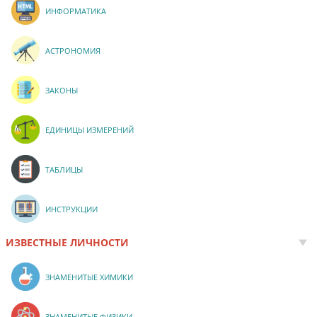
ИНФОРМАТИКА
АСТРОНОМИЯ
ЗАКОНЫ
ЕДИНИЦЫ ИЗМЕРЕНИЙ
ТАБЛИЦЫ
ИНСТРУКЦИИ
ИЗВЕСТНЫЕ ЛИЧНОСТИ
ЗНАМЕНИТЫЕ ХИМИКИ
ЗНАМЕНИТЫЕ ФИЗИКИ