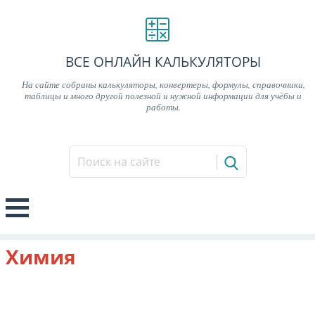
ВСЕ ОНЛАЙН КАЛЬКУЛЯТОРЫ
На сайте собраны калькуляторы, конвертеры, формулы, справочники,
таблицы и много другой полезной и нужной информации для учёбы и
работы.
Химия