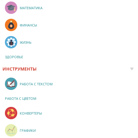
МАТЕМАТИКА
ФИНАНСЫ
ЖИЗНЬ
ЗДОРОВЬЕ
ИНСТРУМЕНТЫ
РАБОТА С ТЕКСТОМ
РАБОТА С ЦВЕТОМ
КОНВЕРТЕРЫ
ГРАФИКИ