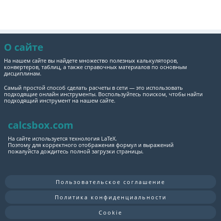
О сайте
На нашем сайте вы найдете множество полезных калькуляторов,
конвертеров, таблиц, а также справочных материалов по основным
дисциплинам.
Самый простой способ сделать расчеты в сети — это использовать
подходящие онлайн инструменты. Воспользуйтесь поиском, чтобы найти
подходящий инструмент на нашем сайте.
calcsbox.com
На сайте используется технология LaTeX.
Поэтому для корректного отображения формул и выражений
пожалуйста дождитесь полной загрузки страницы.
Пользовательское соглашение
Политика конфиденциальности
Cookie