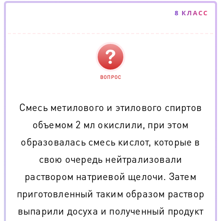
8 КЛАСС
ВОПРОС
Смесь метилового и этилового спиртов
объемом 2 мл окислили, при этом
образовалась смесь кислот, которые в
свою очередь нейтрализовали
раствором натриевой щелочи. Затем
приготовленный таким образом раствор
выпарили досуха и полученный продукт