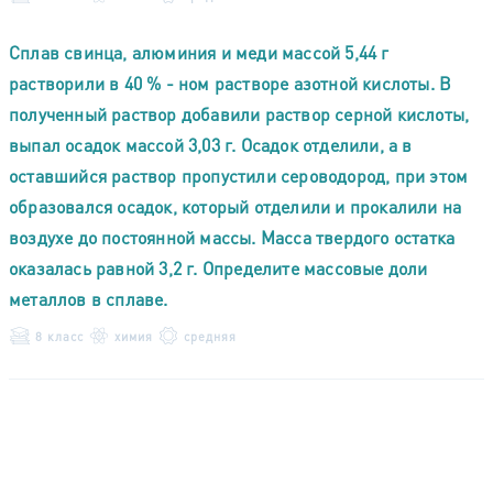
Сплав свинца, алюминия и меди массой 5,44 г
растворили в 40 % - ном растворе азотной кислоты. В
полученный раствор добавили раствор серной кислоты,
выпал осадок массой 3,03 г. Осадок отделили, а в
оставшийся раствор пропустили сероводород, при этом
образовался осадок, который отделили и прокалили на
воздухе до постоянной массы. Масса твердого остатка
оказалась равной 3,2 г. Определите массовые доли
металлов в сплаве.
8 класс
химия
средняя