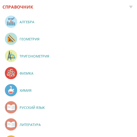
СПРАВОЧНИК
АЛГЕБРА
ГЕОМЕТРИЯ
ТРИГОНОМЕТРИЯ
ФИЗИКА
ХИМИЯ
РУССКИЙ ЯЗЫК
ЛИТЕРАТУРА