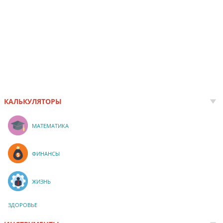
КАЛЬКУЛЯТОРЫ
МАТЕМАТИКА
ФИНАНСЫ
ЖИЗНЬ
ЗДОРОВЬЕ