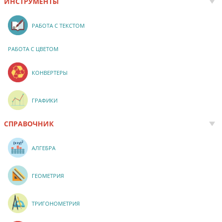
ИНСТРУМЕНТЫ
РАБОТА С ТЕКСТОМ
РАБОТА С ЦВЕТОМ
КОНВЕРТЕРЫ
ГРАФИКИ
СПРАВОЧНИК
АЛГЕБРА
ГЕОМЕТРИЯ
ТРИГОНОМЕТРИЯ