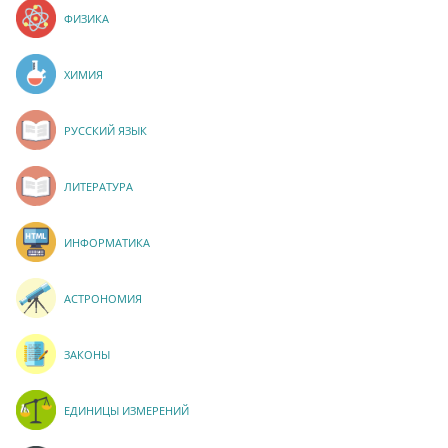
ФИЗИКА
ХИМИЯ
РУССКИЙ ЯЗЫК
ЛИТЕРАТУРА
ИНФОРМАТИКА
АСТРОНОМИЯ
ЗАКОНЫ
ЕДИНИЦЫ ИЗМЕРЕНИЙ