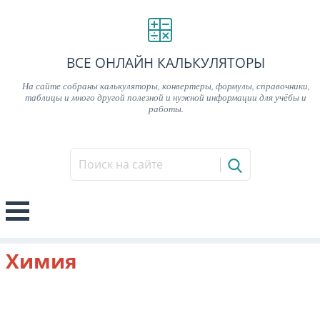
ВСЕ ОНЛАЙН КАЛЬКУЛЯТОРЫ
На сайте собраны калькуляторы, конвертеры, формулы, справочники,
таблицы и много другой полезной и нужной информации для учёбы и
работы.
Химия