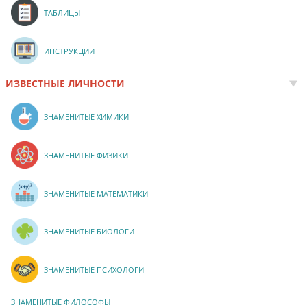
ТАБЛИЦЫ
ИНСТРУКЦИИ
ИЗВЕСТНЫЕ ЛИЧНОСТИ
ЗНАМЕНИТЫЕ ХИМИКИ
ЗНАМЕНИТЫЕ ФИЗИКИ
ЗНАМЕНИТЫЕ МАТЕМАТИКИ
ЗНАМЕНИТЫЕ БИОЛОГИ
ЗНАМЕНИТЫЕ ПСИХОЛОГИ
ЗНАМЕНИТЫЕ ФИЛОСОФЫ