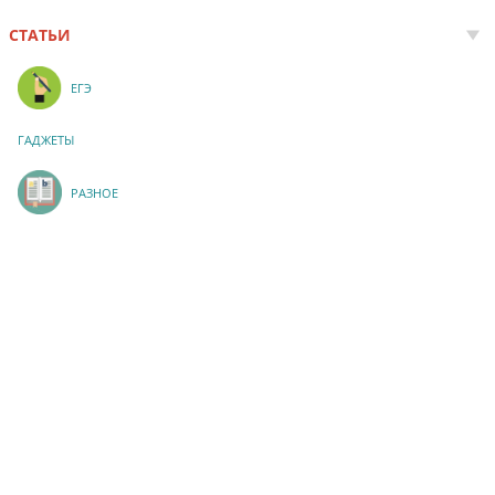
СТАТЬИ
ЕГЭ
ГАДЖЕТЫ
РАЗНОЕ