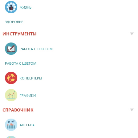
ЖИЗНЬ
ЗДОРОВЬЕ
ИНСТРУМЕНТЫ
РАБОТА С ТЕКСТОМ
РАБОТА С ЦВЕТОМ
КОНВЕРТЕРЫ
ГРАФИКИ
СПРАВОЧНИК
АЛГЕБРА