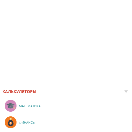
КАЛЬКУЛЯТОРЫ
МАТЕМАТИКА
ФИНАНСЫ