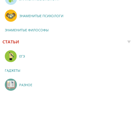
ЗНАМЕНИТЫЕ ПСИХОЛОГИ
ЗНАМЕНИТЫЕ ФИЛОСОФЫ
СТАТЬИ
ЕГЭ
ГАДЖЕТЫ
РАЗНОЕ