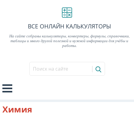
ВСЕ ОНЛАЙН КАЛЬКУЛЯТОРЫ
На сайте собраны калькуляторы, конвертеры, формулы, справочники,
таблицы и много другой полезной и нужной информации для учёбы и
работы.
Химия