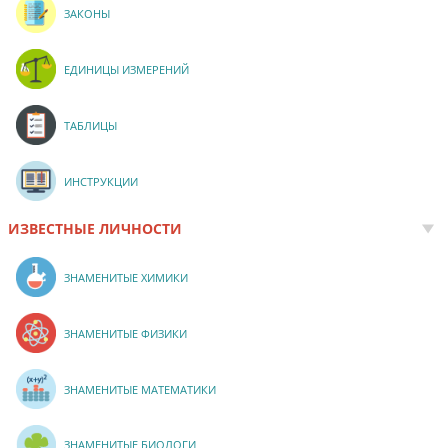
ЗАКОНЫ
ЕДИНИЦЫ ИЗМЕРЕНИЙ
ТАБЛИЦЫ
ИНСТРУКЦИИ
ИЗВЕСТНЫЕ ЛИЧНОСТИ
ЗНАМЕНИТЫЕ ХИМИКИ
ЗНАМЕНИТЫЕ ФИЗИКИ
ЗНАМЕНИТЫЕ МАТЕМАТИКИ
ЗНАМЕНИТЫЕ БИОЛОГИ