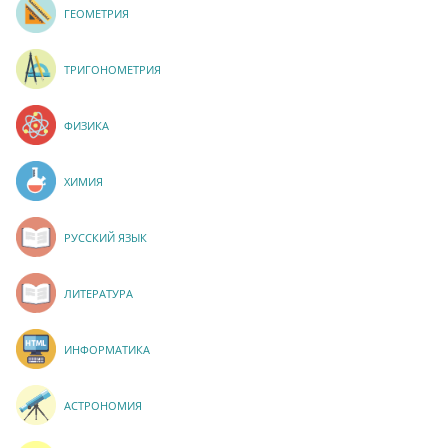
ГЕОМЕТРИЯ
ТРИГОНОМЕТРИЯ
ФИЗИКА
ХИМИЯ
РУССКИЙ ЯЗЫК
ЛИТЕРАТУРА
ИНФОРМАТИКА
АСТРОНОМИЯ