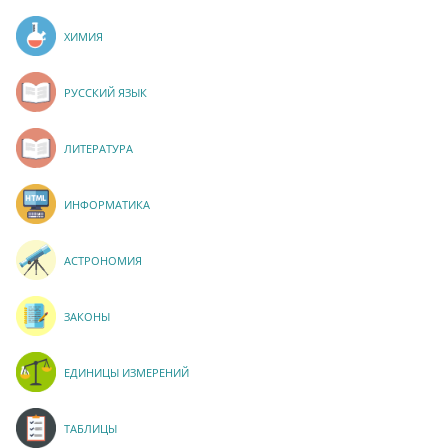
ХИМИЯ
РУССКИЙ ЯЗЫК
ЛИТЕРАТУРА
ИНФОРМАТИКА
АСТРОНОМИЯ
ЗАКОНЫ
ЕДИНИЦЫ ИЗМЕРЕНИЙ
ТАБЛИЦЫ