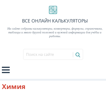
ВСЕ ОНЛАЙН КАЛЬКУЛЯТОРЫ
На сайте собраны калькуляторы, конвертеры, формулы, справочники,
таблицы и много другой полезной и нужной информации для учёбы и
работы.
Химия