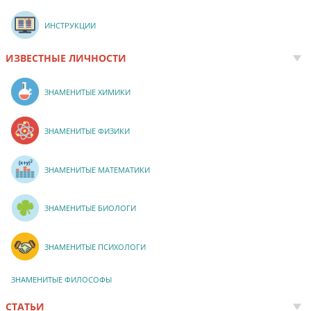
ИНСТРУКЦИИ
ИЗВЕСТНЫЕ ЛИЧНОСТИ
ЗНАМЕНИТЫЕ ХИМИКИ
ЗНАМЕНИТЫЕ ФИЗИКИ
ЗНАМЕНИТЫЕ МАТЕМАТИКИ
ЗНАМЕНИТЫЕ БИОЛОГИ
ЗНАМЕНИТЫЕ ПСИХОЛОГИ
ЗНАМЕНИТЫЕ ФИЛОСОФЫ
СТАТЬИ