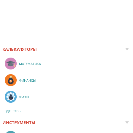
КАЛЬКУЛЯТОРЫ
МАТЕМАТИКА
ФИНАНСЫ
ЖИЗНЬ
ЗДОРОВЬЕ
ИНСТРУМЕНТЫ