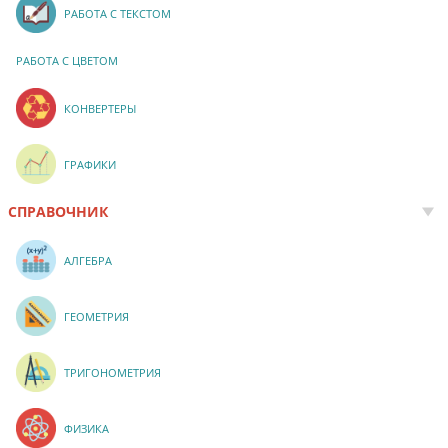
РАБОТА С ТЕКСТОМ
РАБОТА С ЦВЕТОМ
КОНВЕРТЕРЫ
ГРАФИКИ
СПРАВОЧНИК
АЛГЕБРА
ГЕОМЕТРИЯ
ТРИГОНОМЕТРИЯ
ФИЗИКА