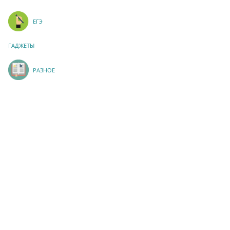
ЕГЭ
ГАДЖЕТЫ
РАЗНОЕ