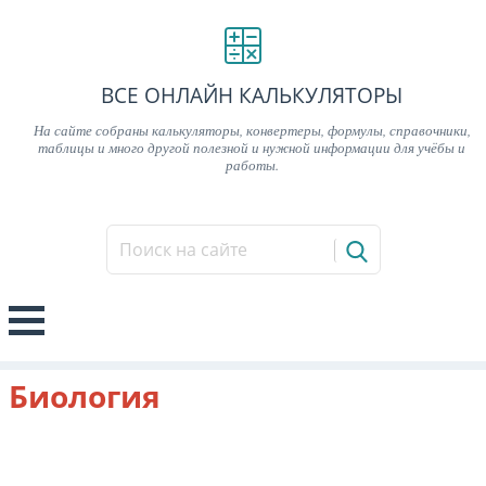
ВСЕ ОНЛАЙН КАЛЬКУЛЯТОРЫ
На сайте собраны калькуляторы, конвертеры, формулы, справочники,
таблицы и много другой полезной и нужной информации для учёбы и
работы.
Биология