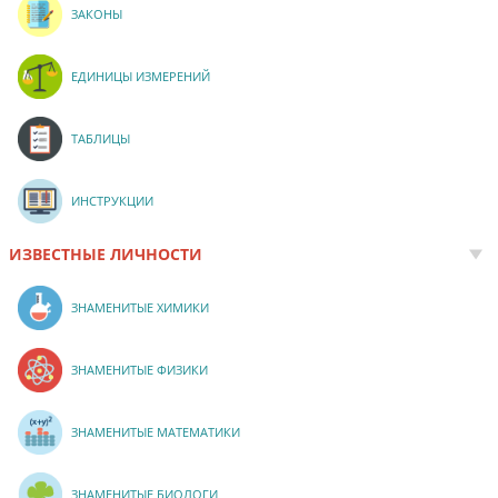
ЗАКОНЫ
ЕДИНИЦЫ ИЗМЕРЕНИЙ
ТАБЛИЦЫ
ИНСТРУКЦИИ
ИЗВЕСТНЫЕ ЛИЧНОСТИ
ЗНАМЕНИТЫЕ ХИМИКИ
ЗНАМЕНИТЫЕ ФИЗИКИ
ЗНАМЕНИТЫЕ МАТЕМАТИКИ
ЗНАМЕНИТЫЕ БИОЛОГИ