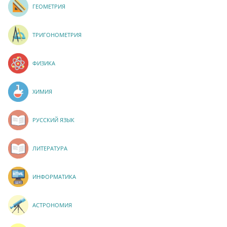
ГЕОМЕТРИЯ
ТРИГОНОМЕТРИЯ
ФИЗИКА
ХИМИЯ
РУССКИЙ ЯЗЫК
ЛИТЕРАТУРА
ИНФОРМАТИКА
АСТРОНОМИЯ