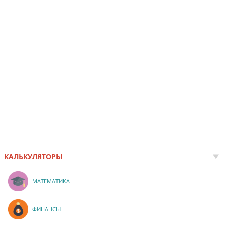
КАЛЬКУЛЯТОРЫ
МАТЕМАТИКА
ФИНАНСЫ