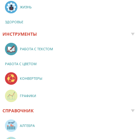
ЖИЗНЬ
ЗДОРОВЬЕ
ИНСТРУМЕНТЫ
РАБОТА С ТЕКСТОМ
РАБОТА С ЦВЕТОМ
КОНВЕРТЕРЫ
ГРАФИКИ
СПРАВОЧНИК
АЛГЕБРА