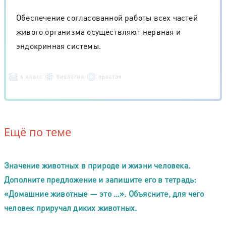
Обеспечение согласованной работы всех частей
живого организма осуществляют нервная и
эндокринная системы.
6 класс
биология
простая
Ещё по теме
Значение животных в природе и жизни человека.
Дополните предложение и запишите его в тетрадь:
«Домашние животные — это …». Объясните, для чего
человек приручал диких животных.