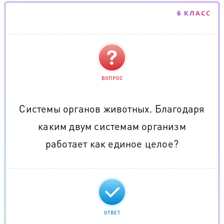
6 КЛАСС
ВОПРОС
Системы органов животных. Благодаря
каким двум системам организм
работает как единое целое?
ОТВЕТ