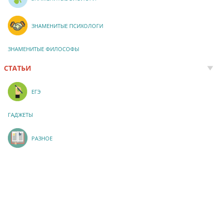
ЗНАМЕНИТЫЕ ПСИХОЛОГИ
ЗНАМЕНИТЫЕ ФИЛОСОФЫ
СТАТЬИ
ЕГЭ
ГАДЖЕТЫ
РАЗНОЕ