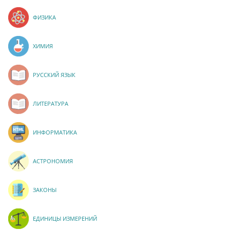
ФИЗИКА
ХИМИЯ
РУССКИЙ ЯЗЫК
ЛИТЕРАТУРА
ИНФОРМАТИКА
АСТРОНОМИЯ
ЗАКОНЫ
ЕДИНИЦЫ ИЗМЕРЕНИЙ