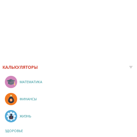
КАЛЬКУЛЯТОРЫ
МАТЕМАТИКА
ФИНАНСЫ
ЖИЗНЬ
ЗДОРОВЬЕ