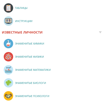
ТАБЛИЦЫ
ИНСТРУКЦИИ
ИЗВЕСТНЫЕ ЛИЧНОСТИ
ЗНАМЕНИТЫЕ ХИМИКИ
ЗНАМЕНИТЫЕ ФИЗИКИ
ЗНАМЕНИТЫЕ МАТЕМАТИКИ
ЗНАМЕНИТЫЕ БИОЛОГИ
ЗНАМЕНИТЫЕ ПСИХОЛОГИ