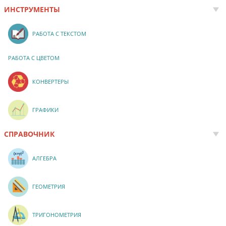
ИНСТРУМЕНТЫ
РАБОТА С ТЕКСТОМ
РАБОТА С ЦВЕТОМ
КОНВЕРТЕРЫ
ГРАФИКИ
СПРАВОЧНИК
АЛГЕБРА
ГЕОМЕТРИЯ
ТРИГОНОМЕТРИЯ