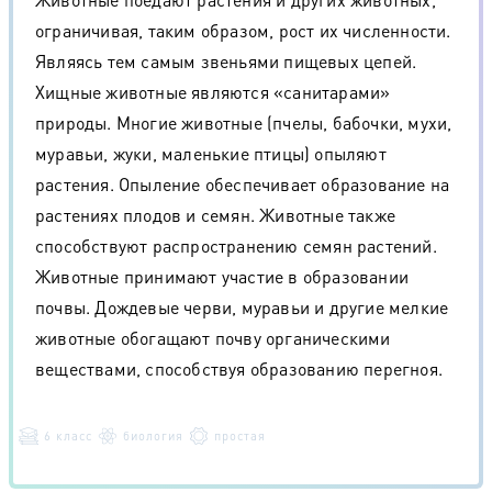
ограничивая, таким образом, рост их численности.
Являясь тем самым звеньями пищевых цепей.
Хищные животные являются «санитарами»
природы. Многие животные (пчелы, бабочки, мухи,
муравьи, жуки, маленькие птицы) опыляют
растения. Опыление обеспечивает образование на
растениях плодов и семян. Животные также
способствуют распространению семян растений.
Животные принимают участие в образовании
почвы. Дождевые черви, муравьи и другие мелкие
животные обогащают почву органическими
веществами, способствуя образованию перегноя.
6 класс
биология
простая