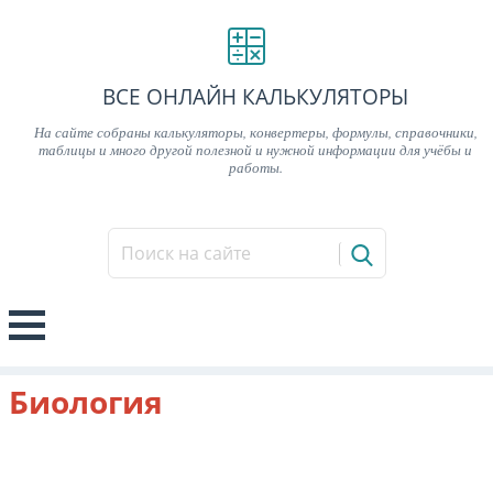
ВСЕ ОНЛАЙН КАЛЬКУЛЯТОРЫ
На сайте собраны калькуляторы, конвертеры, формулы, справочники,
таблицы и много другой полезной и нужной информации для учёбы и
работы.
Биология