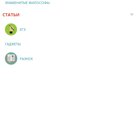
ЗНАМЕНИТЫЕ ФИЛОСОФЫ
СТАТЬИ
ЕГЭ
ГАДЖЕТЫ
РАЗНОЕ