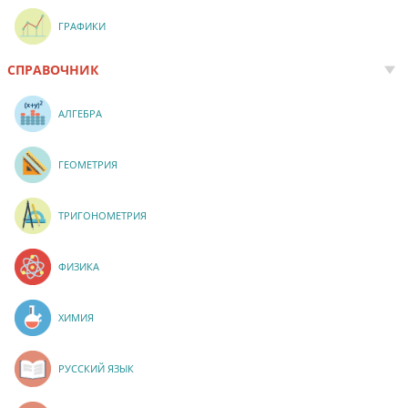
ГРАФИКИ
СПРАВОЧНИК
АЛГЕБРА
ГЕОМЕТРИЯ
ТРИГОНОМЕТРИЯ
ФИЗИКА
ХИМИЯ
РУССКИЙ ЯЗЫК