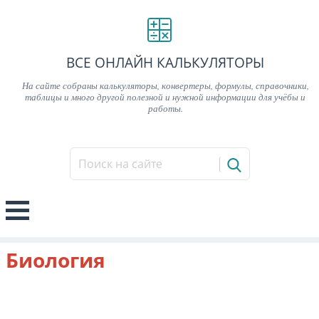
ВСЕ ОНЛАЙН КАЛЬКУЛЯТОРЫ
На сайте собраны калькуляторы, конвертеры, формулы, справочники,
таблицы и много другой полезной и нужной информации для учёбы и
работы.
Биология