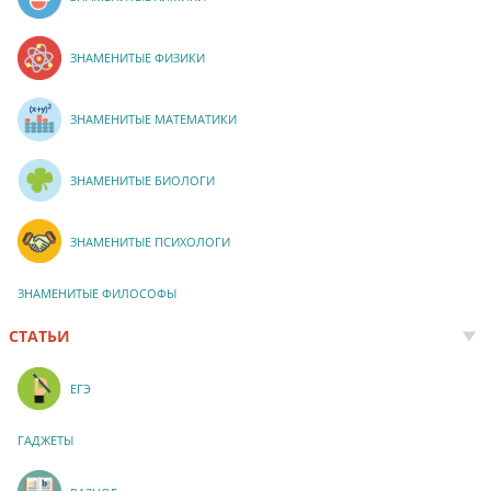
ЗНАМЕНИТЫЕ ФИЗИКИ
ЗНАМЕНИТЫЕ МАТЕМАТИКИ
ЗНАМЕНИТЫЕ БИОЛОГИ
ЗНАМЕНИТЫЕ ПСИХОЛОГИ
ЗНАМЕНИТЫЕ ФИЛОСОФЫ
СТАТЬИ
ЕГЭ
ГАДЖЕТЫ