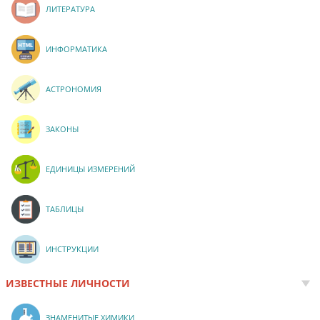
ЛИТЕРАТУРА
ИНФОРМАТИКА
АСТРОНОМИЯ
ЗАКОНЫ
ЕДИНИЦЫ ИЗМЕРЕНИЙ
ТАБЛИЦЫ
ИНСТРУКЦИИ
ИЗВЕСТНЫЕ ЛИЧНОСТИ
ЗНАМЕНИТЫЕ ХИМИКИ