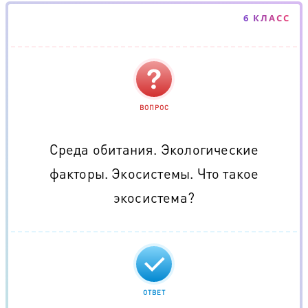
6 КЛАСС
ВОПРОС
Среда обитания. Экологические
факторы. Экосистемы. Что такое
экосистема?
ОТВЕТ