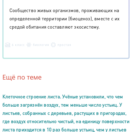
Сообщество живых организмов, проживающих на
определенной территории (биоценоз), вместе с их
средой обитания составляют экосистему.
6 класс
биология
простая
Ещё по теме
Клеточное строение листа. Учёные установили, что чем
больше загрязнён воздух, тем меньше число устьиц. У
листьев, собранных с деревьев, растущих в пригородах,
где воздух относительно чистый, на единицу поверхности
листа приходится в 10 раз больше устьиц, чем у листьев