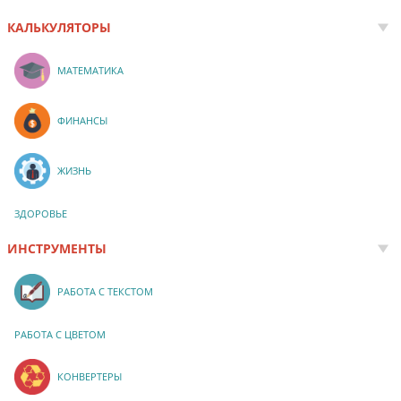
КАЛЬКУЛЯТОРЫ
МАТЕМАТИКА
ФИНАНСЫ
ЖИЗНЬ
ЗДОРОВЬЕ
ИНСТРУМЕНТЫ
РАБОТА С ТЕКСТОМ
РАБОТА С ЦВЕТОМ
КОНВЕРТЕРЫ