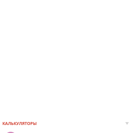
КАЛЬКУЛЯТОРЫ