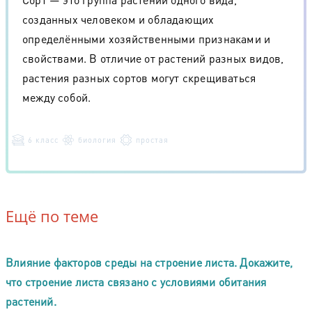
созданных человеком и обладающих
определёнными хозяйственными признаками и
свойствами. В отличие от растений разных видов,
растения разных сортов могут скрещиваться
между собой.
6 класс
биология
простая
Ещё по теме
Влияние факторов среды на строение листа. Докажите,
что строение листа связано с условиями обитания
растений.