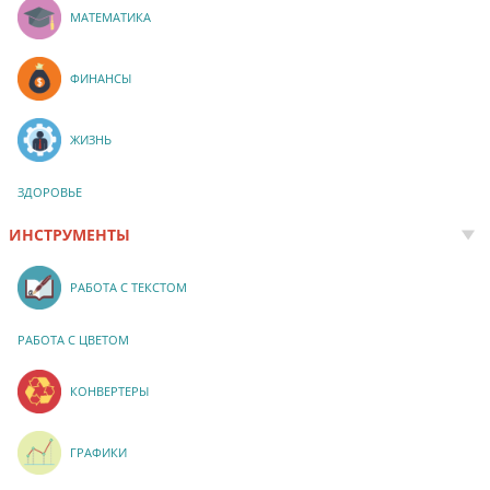
МАТЕМАТИКА
ФИНАНСЫ
ЖИЗНЬ
ЗДОРОВЬЕ
ИНСТРУМЕНТЫ
РАБОТА С ТЕКСТОМ
РАБОТА С ЦВЕТОМ
КОНВЕРТЕРЫ
ГРАФИКИ