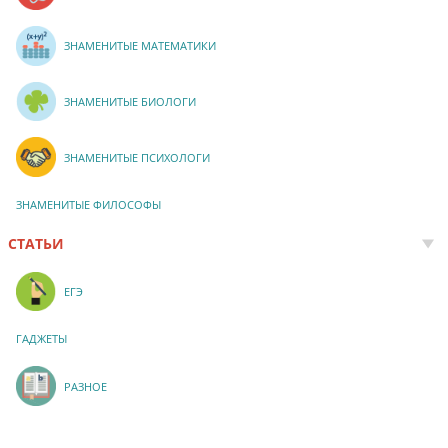
ЗНАМЕНИТЫЕ МАТЕМАТИКИ
ЗНАМЕНИТЫЕ БИОЛОГИ
ЗНАМЕНИТЫЕ ПСИХОЛОГИ
ЗНАМЕНИТЫЕ ФИЛОСОФЫ
СТАТЬИ
ЕГЭ
ГАДЖЕТЫ
РАЗНОЕ