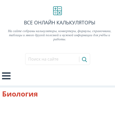
ВСЕ ОНЛАЙН КАЛЬКУЛЯТОРЫ
На сайте собраны калькуляторы, конвертеры, формулы, справочники,
таблицы и много другой полезной и нужной информации для учёбы и
работы.
Биология