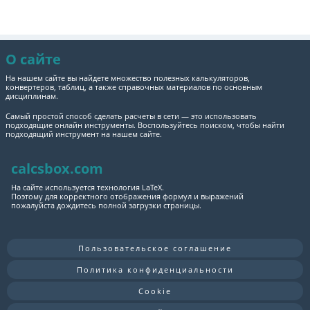
О сайте
На нашем сайте вы найдете множество полезных калькуляторов,
конвертеров, таблиц, а также справочных материалов по основным
дисциплинам.
Самый простой способ сделать расчеты в сети — это использовать
подходящие онлайн инструменты. Воспользуйтесь поиском, чтобы найти
подходящий инструмент на нашем сайте.
calcsbox.com
На сайте используется технология LaTeX.
Поэтому для корректного отображения формул и выражений
пожалуйста дождитесь полной загрузки страницы.
Пользовательское соглашение
Политика конфиденциальности
Cookie