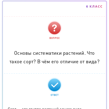
6 КЛАСС
ВОПРОС
Основы систематики растений. Что
такое сорт? В чём его отличие от вида?
ОТВЕТ
Сорт — это группа растений одного вида,