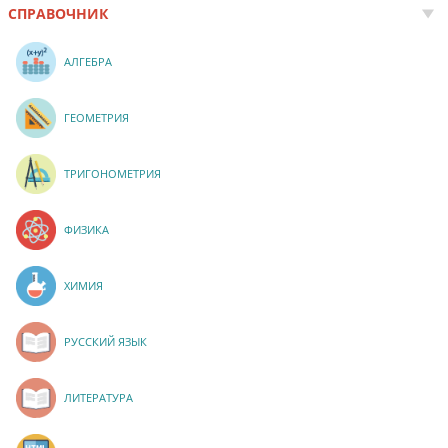
СПРАВОЧНИК
АЛГЕБРА
ГЕОМЕТРИЯ
ТРИГОНОМЕТРИЯ
ФИЗИКА
ХИМИЯ
РУССКИЙ ЯЗЫК
ЛИТЕРАТУРА