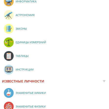
ИНФОРМАТИКА
АСТРОНОМИЯ
ЗАКОНЫ
ЕДИНИЦЫ ИЗМЕРЕНИЙ
ТАБЛИЦЫ
ИНСТРУКЦИИ
ИЗВЕСТНЫЕ ЛИЧНОСТИ
ЗНАМЕНИТЫЕ ХИМИКИ
ЗНАМЕНИТЫЕ ФИЗИКИ