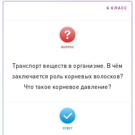
6 КЛАСС
ВОПРОС
Транспорт веществ в организме. В чём
заключается роль корневых волосков?
Что такое корневое давление?
ОТВЕТ