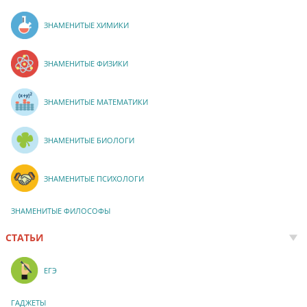
ЗНАМЕНИТЫЕ ХИМИКИ
ЗНАМЕНИТЫЕ ФИЗИКИ
ЗНАМЕНИТЫЕ МАТЕМАТИКИ
ЗНАМЕНИТЫЕ БИОЛОГИ
ЗНАМЕНИТЫЕ ПСИХОЛОГИ
ЗНАМЕНИТЫЕ ФИЛОСОФЫ
СТАТЬИ
ЕГЭ
ГАДЖЕТЫ