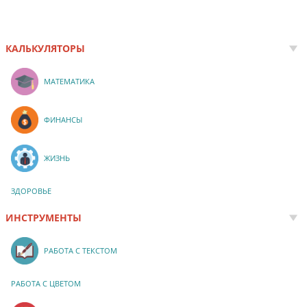
КАЛЬКУЛЯТОРЫ
МАТЕМАТИКА
ФИНАНСЫ
ЖИЗНЬ
ЗДОРОВЬЕ
ИНСТРУМЕНТЫ
РАБОТА С ТЕКСТОМ
РАБОТА С ЦВЕТОМ