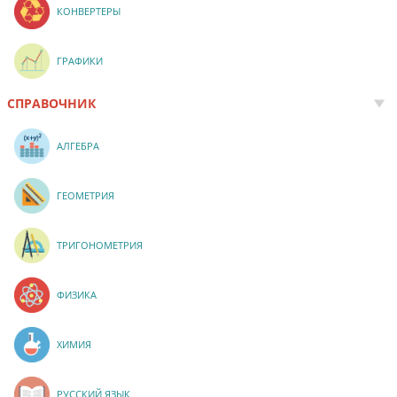
КОНВЕРТЕРЫ
ГРАФИКИ
СПРАВОЧНИК
АЛГЕБРА
ГЕОМЕТРИЯ
ТРИГОНОМЕТРИЯ
ФИЗИКА
ХИМИЯ
РУССКИЙ ЯЗЫК