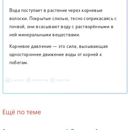
Вода поступает в растение через корневые
волоски. Покрытые слизью, тесно соприкасаясь с
почвой, они всасывают воду с растворёнными в
ней минеральными веществами.
Корневое давление — это сила, вызывающая
одностороннее движение воды от корней к
побегам.
6 класс
биология
простая
Ещё по теме