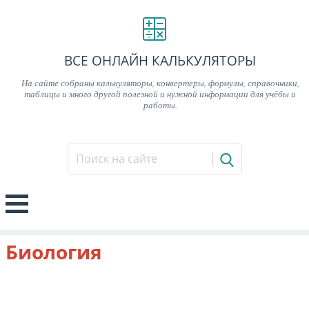
ВСЕ ОНЛАЙН КАЛЬКУЛЯТОРЫ
На сайте собраны калькуляторы, конвертеры, формулы, справочники,
таблицы и много другой полезной и нужной информации для учёбы и
работы.
Биология