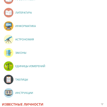
ЛИТЕРАТУРА
ИНФОРМАТИКА
АСТРОНОМИЯ
ЗАКОНЫ
ЕДИНИЦЫ ИЗМЕРЕНИЙ
ТАБЛИЦЫ
ИНСТРУКЦИИ
ИЗВЕСТНЫЕ ЛИЧНОСТИ