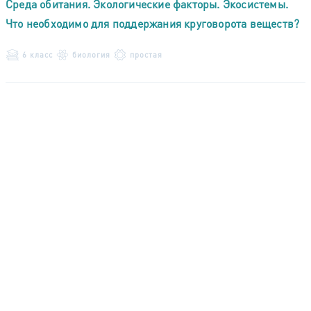
Среда обитания. Экологические факторы. Экосистемы.
Что необходимо для поддержания круговорота веществ?
6 класс
биология
простая