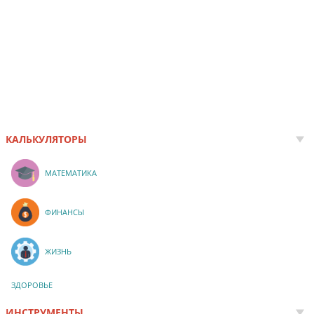
КАЛЬКУЛЯТОРЫ
МАТЕМАТИКА
ФИНАНСЫ
ЖИЗНЬ
ЗДОРОВЬЕ
ИНСТРУМЕНТЫ