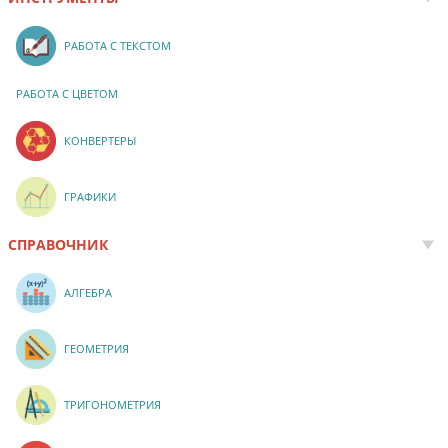
РАБОТА С ТЕКСТОМ
РАБОТА С ЦВЕТОМ
КОНВЕРТЕРЫ
ГРАФИКИ
СПРАВОЧНИК
АЛГЕБРА
ГЕОМЕТРИЯ
ТРИГОНОМЕТРИЯ