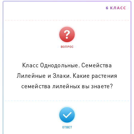
6 КЛАСС
ВОПРОС
Класс Однодольные. Семейства
Лилейные и Злаки. Какие растения
семейства лилейных вы знаете?
ОТВЕТ