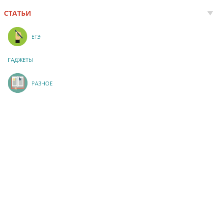
СТАТЬИ
ЕГЭ
ГАДЖЕТЫ
РАЗНОЕ