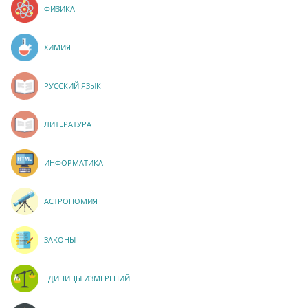
ФИЗИКА
ХИМИЯ
РУССКИЙ ЯЗЫК
ЛИТЕРАТУРА
ИНФОРМАТИКА
АСТРОНОМИЯ
ЗАКОНЫ
ЕДИНИЦЫ ИЗМЕРЕНИЙ