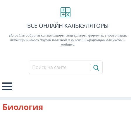
ВСЕ ОНЛАЙН КАЛЬКУЛЯТОРЫ
На сайте собраны калькуляторы, конвертеры, формулы, справочники,
таблицы и много другой полезной и нужной информации для учёбы и
работы.
Биология