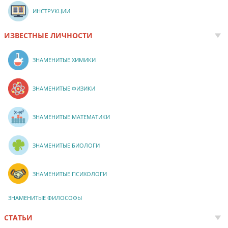
ИНСТРУКЦИИ
ИЗВЕСТНЫЕ ЛИЧНОСТИ
ЗНАМЕНИТЫЕ ХИМИКИ
ЗНАМЕНИТЫЕ ФИЗИКИ
ЗНАМЕНИТЫЕ МАТЕМАТИКИ
ЗНАМЕНИТЫЕ БИОЛОГИ
ЗНАМЕНИТЫЕ ПСИХОЛОГИ
ЗНАМЕНИТЫЕ ФИЛОСОФЫ
СТАТЬИ