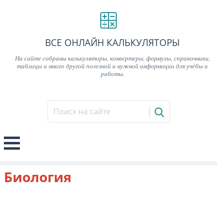
ВСЕ ОНЛАЙН КАЛЬКУЛЯТОРЫ
На сайте собраны калькуляторы, конвертеры, формулы, справочники,
таблицы и много другой полезной и нужной информации для учёбы и
работы.
Биология