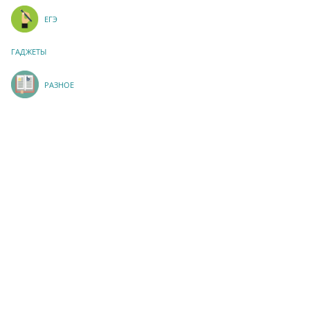
ЕГЭ
ГАДЖЕТЫ
РАЗНОЕ