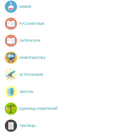
ХИМИЯ
РУССКИЙ ЯЗЫК
ЛИТЕРАТУРА
ИНФОРМАТИКА
АСТРОНОМИЯ
ЗАКОНЫ
ЕДИНИЦЫ ИЗМЕРЕНИЙ
ТАБЛИЦЫ