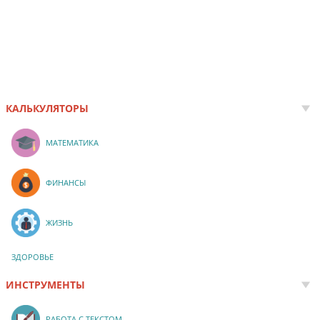
КАЛЬКУЛЯТОРЫ
МАТЕМАТИКА
ФИНАНСЫ
ЖИЗНЬ
ЗДОРОВЬЕ
ИНСТРУМЕНТЫ
РАБОТА С ТЕКСТОМ