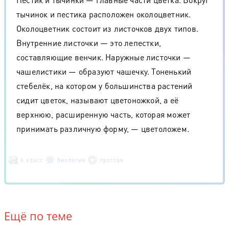
тычинок и пестика расположен околоцветник.
Околоцветник состоит из листочков двух типов.
Внутренние листочки — это лепестки,
составляющие венчик. Наружные листочки —
чашелистики — образуют чашечку. Тоненький
стебелёк, на котором у большинства растений
сидит цветок, называют цветоножкой, а её
верхнюю, расширенную часть, которая может
принимать различную форму, — цветоложем.
6 класс
биология
простая
Ещё по теме