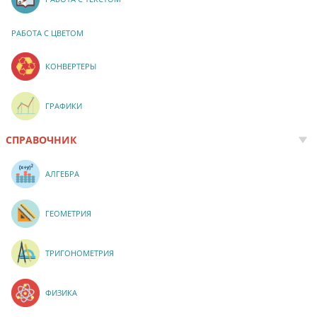
РАБОТА С ЦВЕТОМ
КОНВЕРТЕРЫ
ГРАФИКИ
СПРАВОЧНИК
АЛГЕБРА
ГЕОМЕТРИЯ
ТРИГОНОМЕТРИЯ
ФИЗИКА