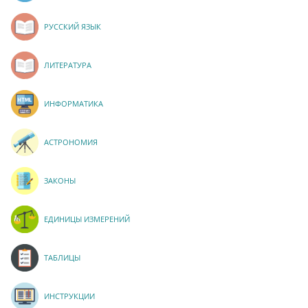
РУССКИЙ ЯЗЫК
ЛИТЕРАТУРА
ИНФОРМАТИКА
АСТРОНОМИЯ
ЗАКОНЫ
ЕДИНИЦЫ ИЗМЕРЕНИЙ
ТАБЛИЦЫ
ИНСТРУКЦИИ