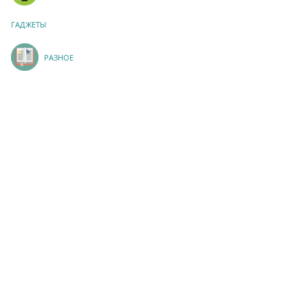
ГАДЖЕТЫ
РАЗНОЕ