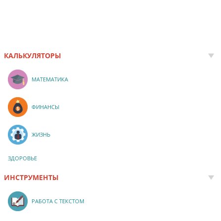
КАЛЬКУЛЯТОРЫ
МАТЕМАТИКА
ФИНАНСЫ
ЖИЗНЬ
ЗДОРОВЬЕ
ИНСТРУМЕНТЫ
РАБОТА С ТЕКСТОМ