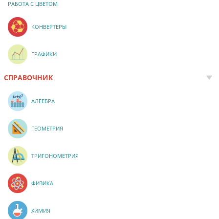
РАБОТА С ЦВЕТОМ
КОНВЕРТЕРЫ
ГРАФИКИ
СПРАВОЧНИК
АЛГЕБРА
ГЕОМЕТРИЯ
ТРИГОНОМЕТРИЯ
ФИЗИКА
ХИМИЯ