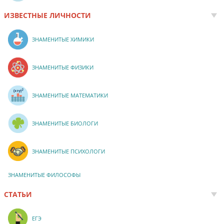
ИЗВЕСТНЫЕ ЛИЧНОСТИ
ЗНАМЕНИТЫЕ ХИМИКИ
ЗНАМЕНИТЫЕ ФИЗИКИ
ЗНАМЕНИТЫЕ МАТЕМАТИКИ
ЗНАМЕНИТЫЕ БИОЛОГИ
ЗНАМЕНИТЫЕ ПСИХОЛОГИ
ЗНАМЕНИТЫЕ ФИЛОСОФЫ
СТАТЬИ
ЕГЭ