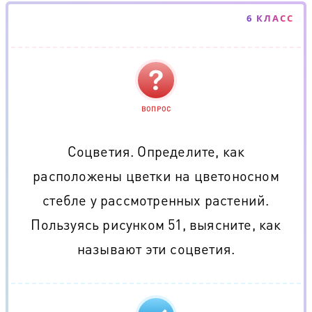
6 КЛАСС
ВОПРОС
Соцветия. Определите, как
расположены цветки на цветоносном
стебле у рассмотренных растений.
Пользуясь рисунком 51, выясните, как
называют эти соцветия.