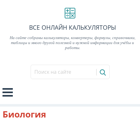
ВСЕ ОНЛАЙН КАЛЬКУЛЯТОРЫ
На сайте собраны калькуляторы, конвертеры, формулы, справочники,
таблицы и много другой полезной и нужной информации для учёбы и
работы.
Биология