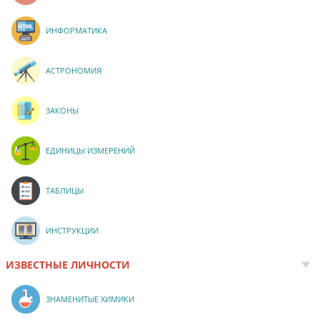
ИНФОРМАТИКА
АСТРОНОМИЯ
ЗАКОНЫ
ЕДИНИЦЫ ИЗМЕРЕНИЙ
ТАБЛИЦЫ
ИНСТРУКЦИИ
ИЗВЕСТНЫЕ ЛИЧНОСТИ
ЗНАМЕНИТЫЕ ХИМИКИ