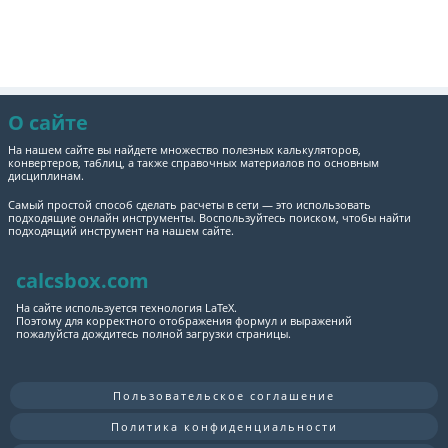
О сайте
На нашем сайте вы найдете множество полезных калькуляторов,
конвертеров, таблиц, а также справочных материалов по основным
дисциплинам.
Самый простой способ сделать расчеты в сети — это использовать
подходящие онлайн инструменты. Воспользуйтесь поиском, чтобы найти
подходящий инструмент на нашем сайте.
calcsbox.com
На сайте используется технология LaTeX.
Поэтому для корректного отображения формул и выражений
пожалуйста дождитесь полной загрузки страницы.
Пользовательское соглашение
Политика конфиденциальности