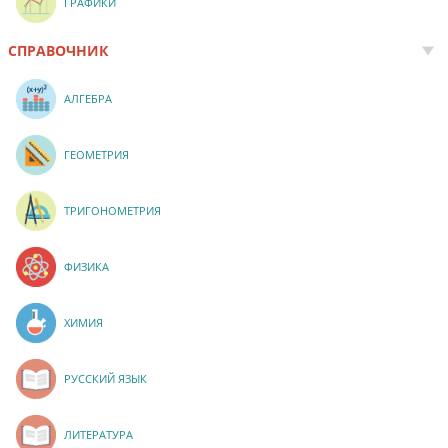
ГРАФИКИ
СПРАВОЧНИК
АЛГЕБРА
ГЕОМЕТРИЯ
ТРИГОНОМЕТРИЯ
ФИЗИКА
ХИМИЯ
РУССКИЙ ЯЗЫК
ЛИТЕРАТУРА