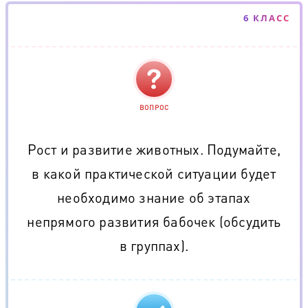
6 КЛАСС
ВОПРОС
Рост и развитие животных. Подумайте,
в какой практической ситуации будет
необходимо знание об этапах
непрямого развития бабочек (обсудить
в группах).