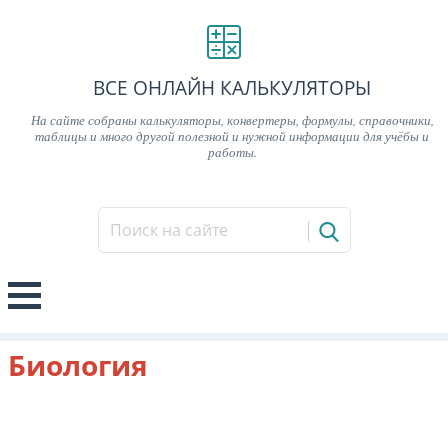
ВСЕ ОНЛАЙН КАЛЬКУЛЯТОРЫ
На сайте собраны калькуляторы, конвертеры, формулы, справочники,
таблицы и много другой полезной и нужной информации для учёбы и
работы.
Биология