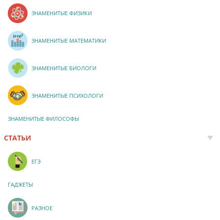
ЗНАМЕНИТЫЕ ФИЗИКИ
ЗНАМЕНИТЫЕ МАТЕМАТИКИ
ЗНАМЕНИТЫЕ БИОЛОГИ
ЗНАМЕНИТЫЕ ПСИХОЛОГИ
ЗНАМЕНИТЫЕ ФИЛОСОФЫ
СТАТЬИ
ЕГЭ
ГАДЖЕТЫ
РАЗНОЕ