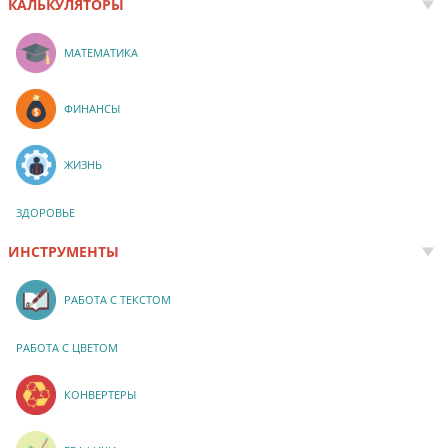
КАЛЬКУЛЯТОРЫ
МАТЕМАТИКА
ФИНАНСЫ
ЖИЗНЬ
ЗДОРОВЬЕ
ИНСТРУМЕНТЫ
РАБОТА С ТЕКСТОМ
РАБОТА С ЦВЕТОМ
КОНВЕРТЕРЫ