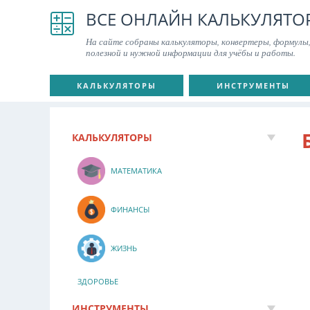
ВСЕ ОНЛАЙН КАЛЬКУЛЯТО
На сайте собраны калькуляторы, конвертеры, формулы,
полезной и нужной информации для учёбы и работы.
КАЛЬКУЛЯТОРЫ
ИНСТРУМЕНТЫ
КАЛЬКУЛЯТОРЫ
МАТЕМАТИКА
ФИНАНСЫ
ЖИЗНЬ
ЗДОРОВЬЕ
ИНСТРУМЕНТЫ