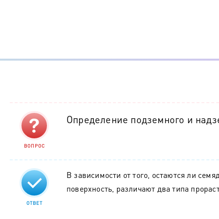
Определение подземного и надз
ВОПРОС
В зависимости от того, остаются ли семя
поверхность, различают два типа прорас
ОТВЕТ