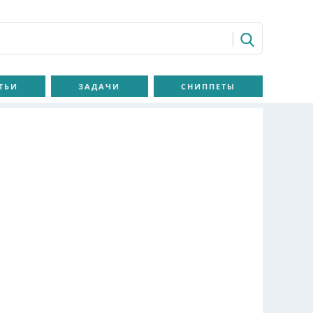
ТЬИ
ЗАДАЧИ
СНИППЕТЫ