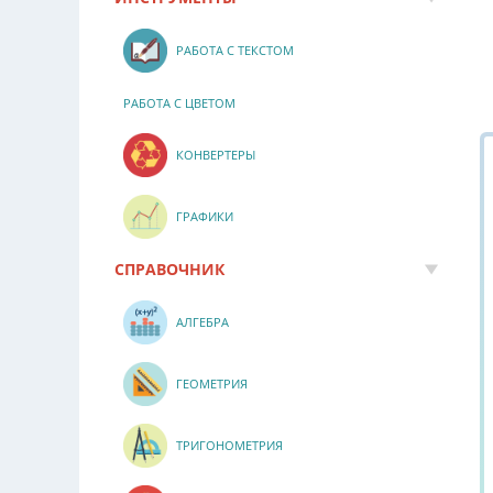
РАБОТА С ТЕКСТОМ
РАБОТА С ЦВЕТОМ
КОНВЕРТЕРЫ
ГРАФИКИ
СПРАВОЧНИК
АЛГЕБРА
ГЕОМЕТРИЯ
ТРИГОНОМЕТРИЯ