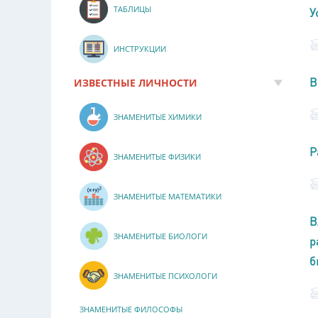
ТАБЛИЦЫ
У
ИНСТРУКЦИИ
В
ИЗВЕСТНЫЕ ЛИЧНОСТИ
ЗНАМЕНИТЫЕ ХИМИКИ
Р
ЗНАМЕНИТЫЕ ФИЗИКИ
ЗНАМЕНИТЫЕ МАТЕМАТИКИ
В
ЗНАМЕНИТЫЕ БИОЛОГИ
р
б
ЗНАМЕНИТЫЕ ПСИХОЛОГИ
ЗНАМЕНИТЫЕ ФИЛОСОФЫ