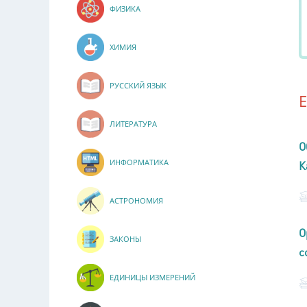
ФИЗИКА
ХИМИЯ
РУССКИЙ ЯЗЫК
ЛИТЕРАТУРА
О
ИНФОРМАТИКА
К
АСТРОНОМИЯ
О
ЗАКОНЫ
с
ЕДИНИЦЫ ИЗМЕРЕНИЙ