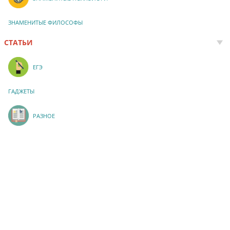
ЗНАМЕНИТЫЕ ФИЛОСОФЫ
СТАТЬИ
ЕГЭ
ГАДЖЕТЫ
РАЗНОЕ