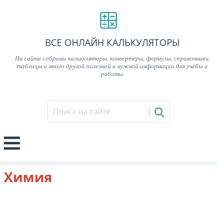
ВСЕ ОНЛАЙН КАЛЬКУЛЯТОРЫ
На сайте собраны калькуляторы, конвертеры, формулы, справочники,
таблицы и много другой полезной и нужной информации для учёбы и
работы.
Химия