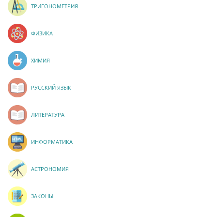
ТРИГОНОМЕТРИЯ
ФИЗИКА
ХИМИЯ
РУССКИЙ ЯЗЫК
ЛИТЕРАТУРА
ИНФОРМАТИКА
АСТРОНОМИЯ
ЗАКОНЫ