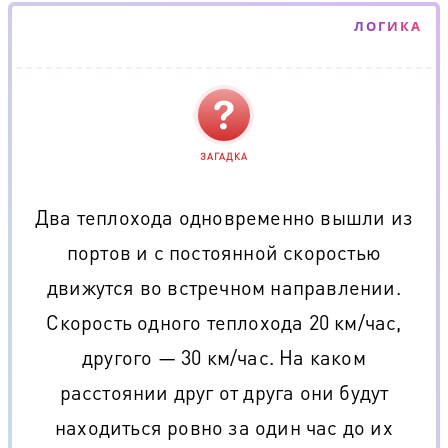
ЛОГИКА
ЗАГАДКА
Два теплохода одновременно вышли из
портов и с постоянной скоростью
движутся во встречном направлении.
Скорость одного теплохода 20 км/час,
другого — 30 км/час. На каком
расстоянии друг от друга они будут
находиться ровно за один час до их