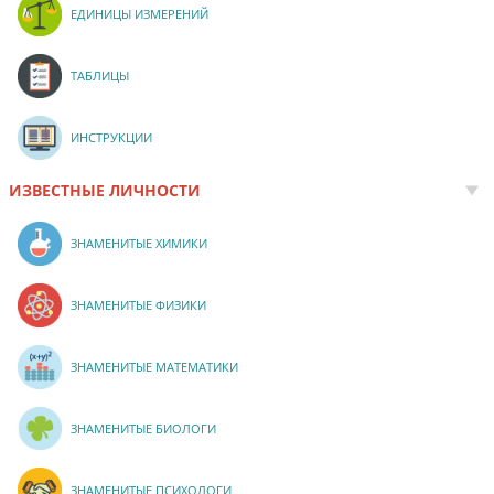
ЕДИНИЦЫ ИЗМЕРЕНИЙ
ТАБЛИЦЫ
ИНСТРУКЦИИ
ИЗВЕСТНЫЕ ЛИЧНОСТИ
ЗНАМЕНИТЫЕ ХИМИКИ
ЗНАМЕНИТЫЕ ФИЗИКИ
ЗНАМЕНИТЫЕ МАТЕМАТИКИ
ЗНАМЕНИТЫЕ БИОЛОГИ
ЗНАМЕНИТЫЕ ПСИХОЛОГИ