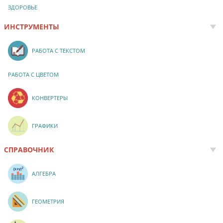
ЗДОРОВЬЕ
ИНСТРУМЕНТЫ
РАБОТА С ТЕКСТОМ
РАБОТА С ЦВЕТОМ
КОНВЕРТЕРЫ
ГРАФИКИ
СПРАВОЧНИК
АЛГЕБРА
ГЕОМЕТРИЯ