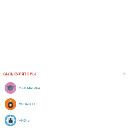
КАЛЬКУЛЯТОРЫ
МАТЕМАТИКА
ФИНАНСЫ
ЖИЗНЬ