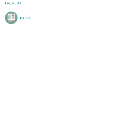
ГАДЖЕТЫ
РАЗНОЕ