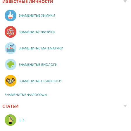
ИЗВЕСТНЫЕ ЛИЧНОСТИ
ЗНАМЕНИТЫЕ ХИМИКИ
ЗНАМЕНИТЫЕ ФИЗИКИ
ЗНАМЕНИТЫЕ МАТЕМАТИКИ
ЗНАМЕНИТЫЕ БИОЛОГИ
ЗНАМЕНИТЫЕ ПСИХОЛОГИ
ЗНАМЕНИТЫЕ ФИЛОСОФЫ
СТАТЬИ
ЕГЭ