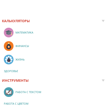
КАЛЬКУЛЯТОРЫ
МАТЕМАТИКА
ФИНАНСЫ
ЖИЗНЬ
ЗДОРОВЬЕ
ИНСТРУМЕНТЫ
РАБОТА С ТЕКСТОМ
РАБОТА С ЦВЕТОМ