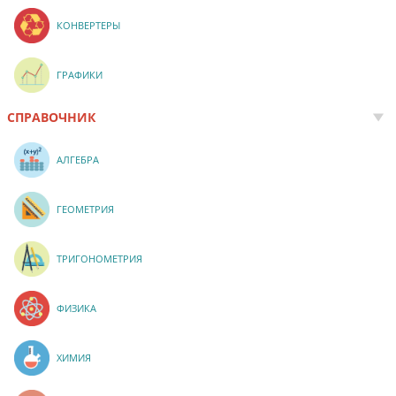
КОНВЕРТЕРЫ
ГРАФИКИ
СПРАВОЧНИК
АЛГЕБРА
ГЕОМЕТРИЯ
ТРИГОНОМЕТРИЯ
ФИЗИКА
ХИМИЯ