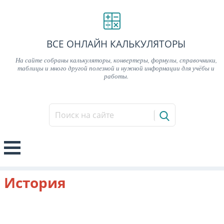
ВСЕ ОНЛАЙН КАЛЬКУЛЯТОРЫ
На сайте собраны калькуляторы, конвертеры, формулы, справочники,
таблицы и много другой полезной и нужной информации для учёбы и
работы.
История