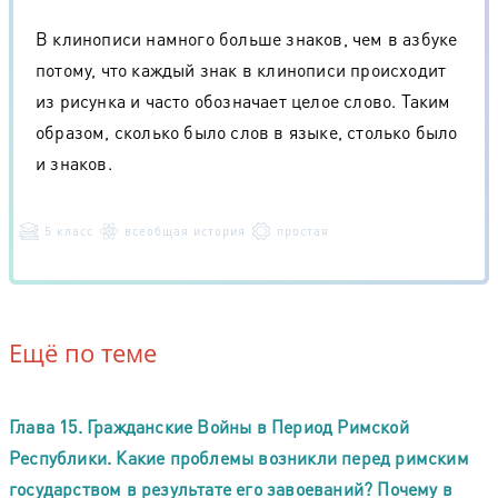
В клинописи намного больше знаков, чем в азбуке
потому, что каждый знак в клинописи происходит
из рисунка и часто обозначает целое слово. Таким
образом, сколько было слов в языке, столько было
и знаков.
5 класс
всеобщая история
простая
Ещё по теме
Глава 15. Гражданские Войны в Период Римской
Республики. Какие проблемы возникли перед римским
государством в результате его завоеваний? Почему в