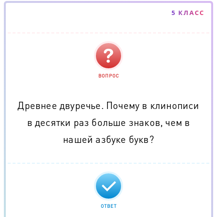
5 КЛАСС
ВОПРОС
Древнее двуречье. Почему в клинописи
в десятки раз больше знаков, чем в
нашей азбуке букв?
ОТВЕТ