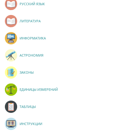
РУССКИЙ ЯЗЫК
ЛИТЕРАТУРА
ИНФОРМАТИКА
АСТРОНОМИЯ
ЗАКОНЫ
ЕДИНИЦЫ ИЗМЕРЕНИЙ
ТАБЛИЦЫ
ИНСТРУКЦИИ