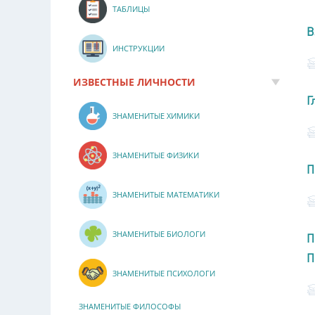
ТАБЛИЦЫ
В
ИНСТРУКЦИИ
ИЗВЕСТНЫЕ ЛИЧНОСТИ
Г
ЗНАМЕНИТЫЕ ХИМИКИ
ЗНАМЕНИТЫЕ ФИЗИКИ
П
ЗНАМЕНИТЫЕ МАТЕМАТИКИ
ЗНАМЕНИТЫЕ БИОЛОГИ
П
П
ЗНАМЕНИТЫЕ ПСИХОЛОГИ
ЗНАМЕНИТЫЕ ФИЛОСОФЫ