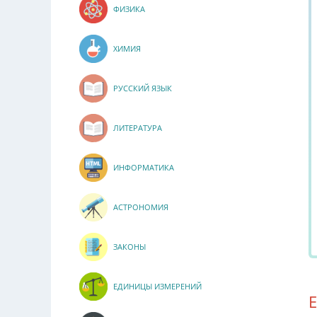
ФИЗИКА
ХИМИЯ
РУССКИЙ ЯЗЫК
ЛИТЕРАТУРА
ИНФОРМАТИКА
АСТРОНОМИЯ
ЗАКОНЫ
ЕДИНИЦЫ ИЗМЕРЕНИЙ