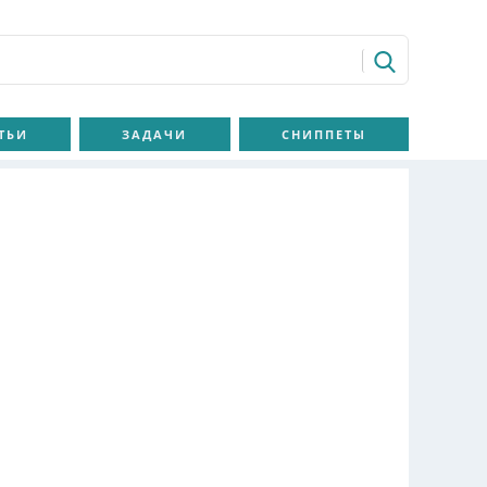
ТЬИ
ЗАДАЧИ
СНИППЕТЫ