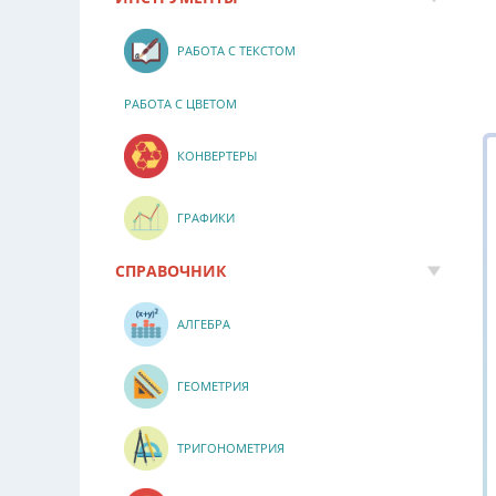
РАБОТА С ТЕКСТОМ
РАБОТА С ЦВЕТОМ
КОНВЕРТЕРЫ
ГРАФИКИ
СПРАВОЧНИК
АЛГЕБРА
ГЕОМЕТРИЯ
ТРИГОНОМЕТРИЯ