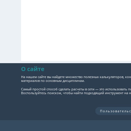
О сайте
На нашем сайте вы найдете множество полезных калькуляторов, кон
материалов по основным дисциплинам.
Самый простой способ сделать расчеты в сети — это использовать 
Воспользуйтесь поиском, чтобы найти подходящий инструмент на н
Пользователь