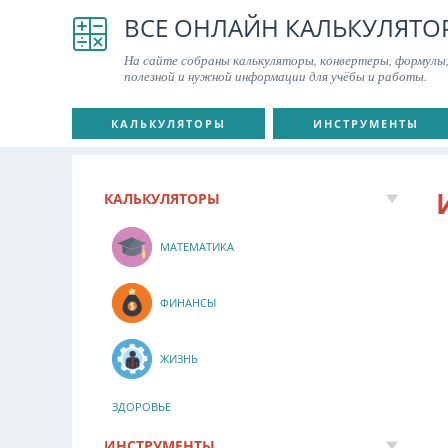
ВСЕ ОНЛАЙН КАЛЬКУЛЯТО
На сайте собраны калькуляторы, конвертеры, формулы,
полезной и нужной информации для учёбы и работы.
КАЛЬКУЛЯТОРЫ
ИНСТРУМЕНТЫ
КАЛЬКУЛЯТОРЫ
МАТЕМАТИКА
ФИНАНСЫ
ЖИЗНЬ
ЗДОРОВЬЕ
ИНСТРУМЕНТЫ