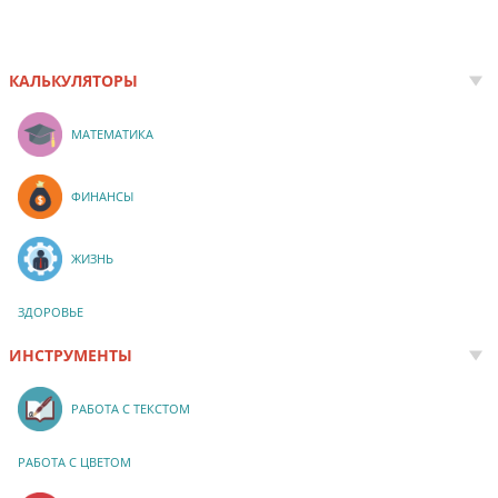
КАЛЬКУЛЯТОРЫ
МАТЕМАТИКА
ФИНАНСЫ
ЖИЗНЬ
ЗДОРОВЬЕ
ИНСТРУМЕНТЫ
РАБОТА С ТЕКСТОМ
РАБОТА С ЦВЕТОМ