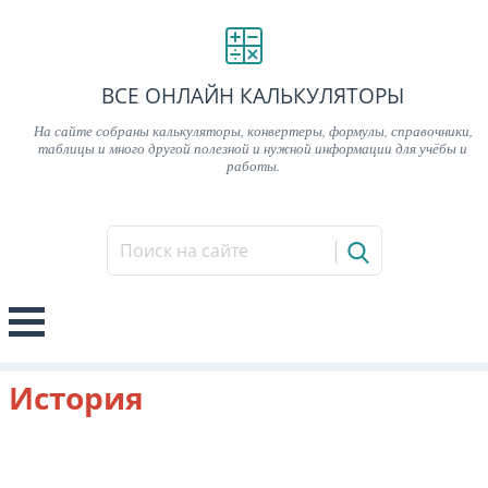
ВСЕ ОНЛАЙН КАЛЬКУЛЯТОРЫ
На сайте собраны калькуляторы, конвертеры, формулы, справочники,
таблицы и много другой полезной и нужной информации для учёбы и
работы.
История