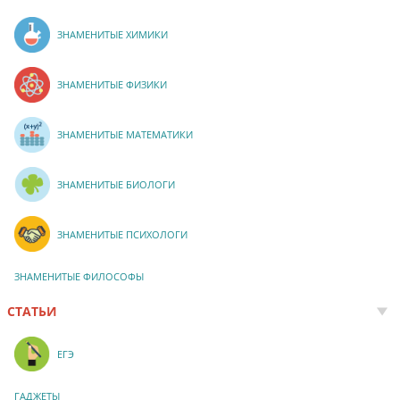
ЗНАМЕНИТЫЕ ХИМИКИ
ЗНАМЕНИТЫЕ ФИЗИКИ
ЗНАМЕНИТЫЕ МАТЕМАТИКИ
ЗНАМЕНИТЫЕ БИОЛОГИ
ЗНАМЕНИТЫЕ ПСИХОЛОГИ
ЗНАМЕНИТЫЕ ФИЛОСОФЫ
СТАТЬИ
ЕГЭ
ГАДЖЕТЫ