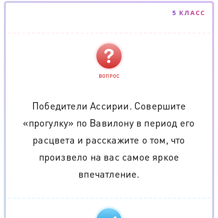
5 КЛАСС
ВОПРОС
Победители Ассирии. Совершите
«прогулку» по Вавилону в период его
расцвета и расскажите о том, что
произвело на вас самое яркое
впечатление.