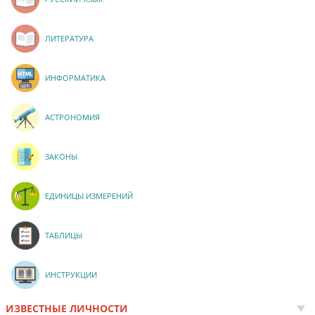
ЛИТЕРАТУРА
ИНФОРМАТИКА
АСТРОНОМИЯ
ЗАКОНЫ
ЕДИНИЦЫ ИЗМЕРЕНИЙ
ТАБЛИЦЫ
ИНСТРУКЦИИ
ИЗВЕСТНЫЕ ЛИЧНОСТИ