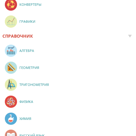
КОНВЕРТЕРЫ
ГРАФИКИ
СПРАВОЧНИК
АЛГЕБРА
ГЕОМЕТРИЯ
ТРИГОНОМЕТРИЯ
ФИЗИКА
ХИМИЯ
РУССКИЙ ЯЗЫК