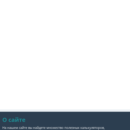
О сайте
На нашем сайте вы найдете множество полезных калькуляторов,