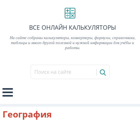
ВСЕ ОНЛАЙН КАЛЬКУЛЯТОРЫ
На сайте собраны калькуляторы, конвертеры, формулы, справочники,
таблицы и много другой полезной и нужной информации для учёбы и
работы.
География