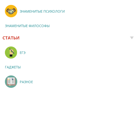
ЗНАМЕНИТЫЕ ПСИХОЛОГИ
ЗНАМЕНИТЫЕ ФИЛОСОФЫ
СТАТЬИ
ЕГЭ
ГАДЖЕТЫ
РАЗНОЕ