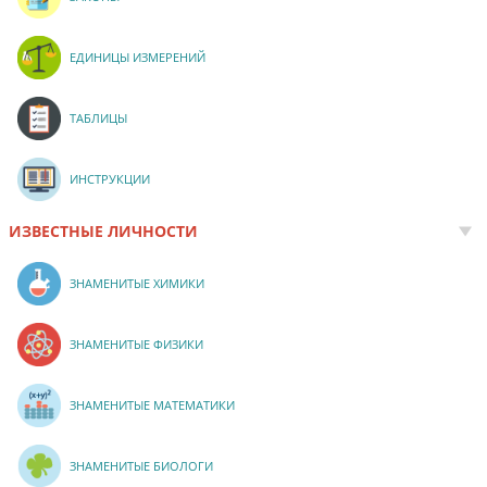
ЕДИНИЦЫ ИЗМЕРЕНИЙ
ТАБЛИЦЫ
ИНСТРУКЦИИ
ИЗВЕСТНЫЕ ЛИЧНОСТИ
ЗНАМЕНИТЫЕ ХИМИКИ
ЗНАМЕНИТЫЕ ФИЗИКИ
ЗНАМЕНИТЫЕ МАТЕМАТИКИ
ЗНАМЕНИТЫЕ БИОЛОГИ