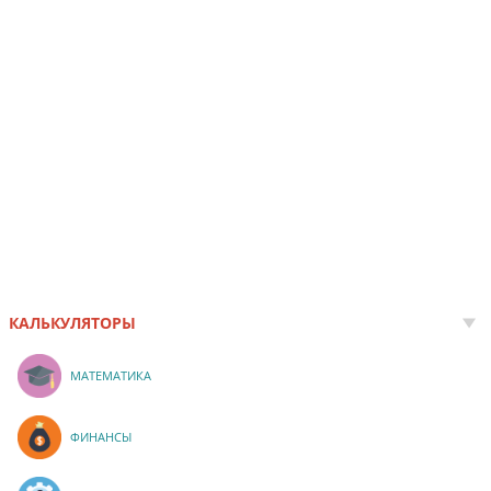
КАЛЬКУЛЯТОРЫ
МАТЕМАТИКА
ФИНАНСЫ