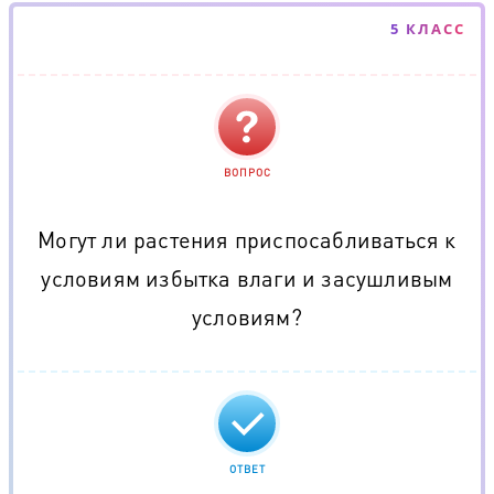
5 КЛАСС
ВОПРОС
Могут ли растения приспосабливаться к
условиям избытка влаги и засушливым
условиям?
ОТВЕТ