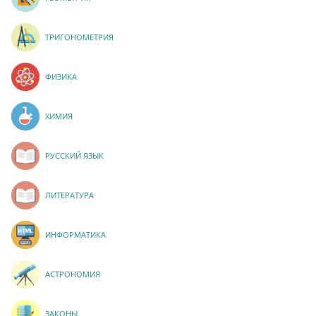
ТРИГОНОМЕТРИЯ
ФИЗИКА
ХИМИЯ
РУССКИЙ ЯЗЫК
ЛИТЕРАТУРА
ИНФОРМАТИКА
АСТРОНОМИЯ
ЗАКОНЫ