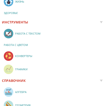
ЖИЗНЬ
ЗДОРОВЬЕ
ИНСТРУМЕНТЫ
РАБОТА С ТЕКСТОМ
РАБОТА С ЦВЕТОМ
КОНВЕРТЕРЫ
ГРАФИКИ
СПРАВОЧНИК
АЛГЕБРА
ГЕОМЕТРИЯ