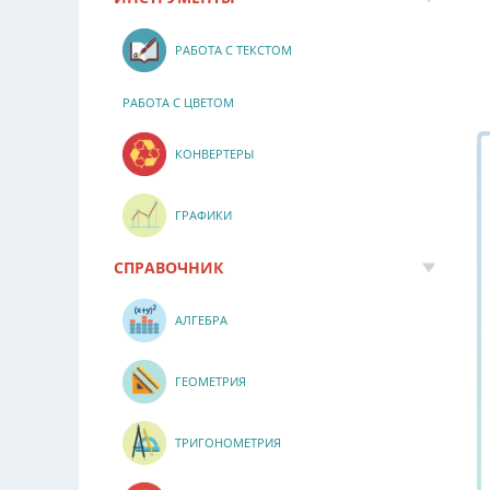
РАБОТА С ТЕКСТОМ
РАБОТА С ЦВЕТОМ
КОНВЕРТЕРЫ
ГРАФИКИ
СПРАВОЧНИК
АЛГЕБРА
ГЕОМЕТРИЯ
ТРИГОНОМЕТРИЯ