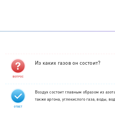
Из каких газов он состоит?
ВОПРОС
Воздух состоит главным образом из азота
также аргона, углекислого газа, воды, во
ОТВЕТ