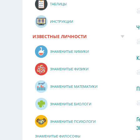
ТАБЛИЦЫ
ИНСТРУКЦИИ
Ч
ИЗВЕСТНЫЕ ЛИЧНОСТИ
ЗНАМЕНИТЫЕ ХИМИКИ
К
ЗНАМЕНИТЫЕ ФИЗИКИ
ЗНАМЕНИТЫЕ МАТЕМАТИКИ
П
ЗНАМЕНИТЫЕ БИОЛОГИ
Г
ЗНАМЕНИТЫЕ ПСИХОЛОГИ
3
ЗНАМЕНИТЫЕ ФИЛОСОФЫ