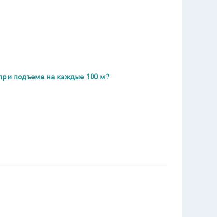
при подъеме на каждые 100 м?