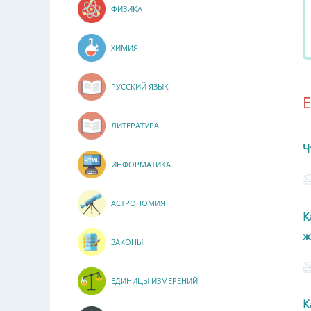
ФИЗИКА
ХИМИЯ
РУССКИЙ ЯЗЫК
ЛИТЕРАТУРА
Ч
ИНФОРМАТИКА
АСТРОНОМИЯ
К
ж
ЗАКОНЫ
ЕДИНИЦЫ ИЗМЕРЕНИЙ
К