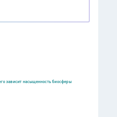
чего зависит насыщенность биосферы