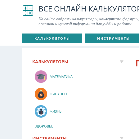
ВСЕ ОНЛАЙН КАЛЬКУЛЯТО
На сайте собраны калькуляторы, конвертеры, формулы,
полезной и нужной информации для учёбы и работы.
КАЛЬКУЛЯТОРЫ
ИНСТРУМЕНТЫ
КАЛЬКУЛЯТОРЫ
МАТЕМАТИКА
ФИНАНСЫ
ЖИЗНЬ
ЗДОРОВЬЕ
ИНСТРУМЕНТЫ