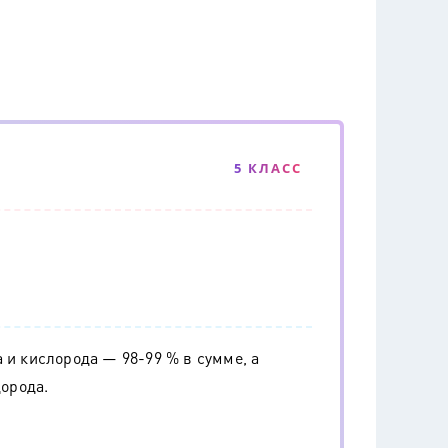
5 КЛАСС
 и кислорода — 98-99 % в сумме, а
дорода.