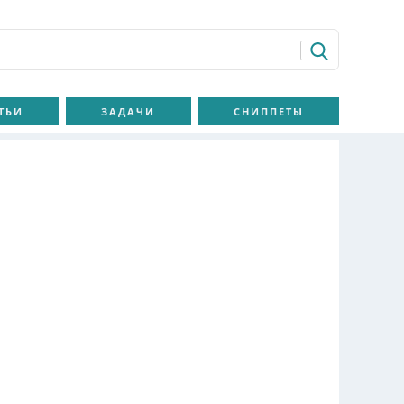
ТЬИ
ЗАДАЧИ
СНИППЕТЫ