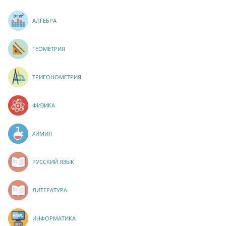
АЛГЕБРА
ГЕОМЕТРИЯ
ТРИГОНОМЕТРИЯ
ФИЗИКА
ХИМИЯ
РУССКИЙ ЯЗЫК
ЛИТЕРАТУРА
ИНФОРМАТИКА