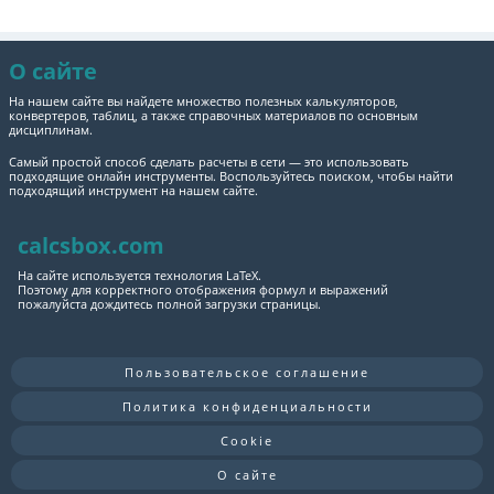
О сайте
На нашем сайте вы найдете множество полезных калькуляторов,
конвертеров, таблиц, а также справочных материалов по основным
дисциплинам.
Самый простой способ сделать расчеты в сети — это использовать
подходящие онлайн инструменты. Воспользуйтесь поиском, чтобы найти
подходящий инструмент на нашем сайте.
calcsbox.com
На сайте используется технология LaTeX.
Поэтому для корректного отображения формул и выражений
пожалуйста дождитесь полной загрузки страницы.
Пользовательское соглашение
Политика конфиденциальности
Cookie
О сайте