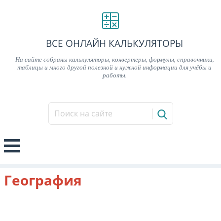
ВСЕ ОНЛАЙН КАЛЬКУЛЯТОРЫ
На сайте собраны калькуляторы, конвертеры, формулы, справочники,
таблицы и много другой полезной и нужной информации для учёбы и
работы.
География