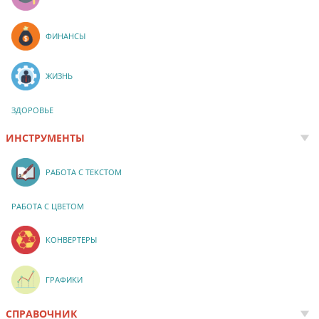
ФИНАНСЫ
ЖИЗНЬ
ЗДОРОВЬЕ
ИНСТРУМЕНТЫ
РАБОТА С ТЕКСТОМ
РАБОТА С ЦВЕТОМ
КОНВЕРТЕРЫ
ГРАФИКИ
СПРАВОЧНИК