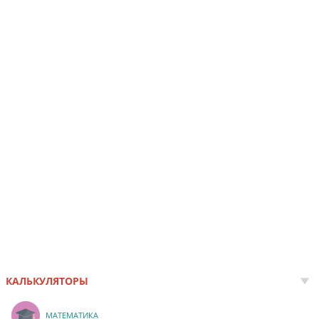
КАЛЬКУЛЯТОРЫ
МАТЕМАТИКА