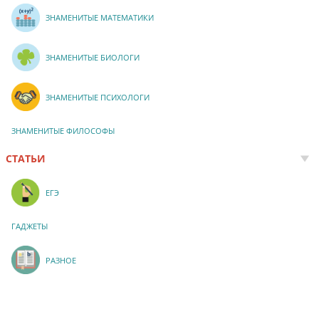
ЗНАМЕНИТЫЕ МАТЕМАТИКИ
ЗНАМЕНИТЫЕ БИОЛОГИ
ЗНАМЕНИТЫЕ ПСИХОЛОГИ
ЗНАМЕНИТЫЕ ФИЛОСОФЫ
СТАТЬИ
ЕГЭ
ГАДЖЕТЫ
РАЗНОЕ