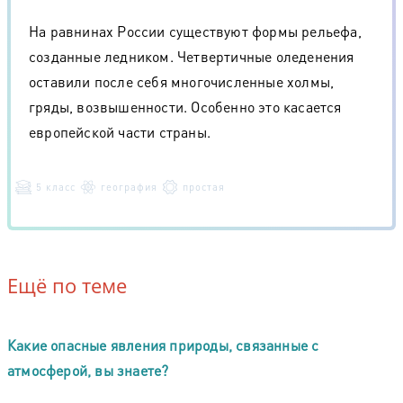
На равнинах России существуют формы рельефа,
созданные ледником. Четвертичные оледенения
оставили после себя многочисленные холмы,
гряды, возвышенности. Особенно это касается
европейской части страны.
5 класс
география
простая
Ещё по теме
Какие опасные явления природы, связанные с
атмосферой, вы знаете?