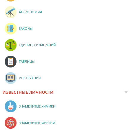
АСТРОНОМИЯ
ЗАКОНЫ
ЕДИНИЦЫ ИЗМЕРЕНИЙ
ТАБЛИЦЫ
ИНСТРУКЦИИ
ИЗВЕСТНЫЕ ЛИЧНОСТИ
ЗНАМЕНИТЫЕ ХИМИКИ
ЗНАМЕНИТЫЕ ФИЗИКИ