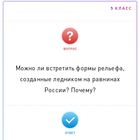
5 КЛАСС
ВОПРОС
Можно ли встретить формы рельефа,
созданные ледником на равнинах
России? Почему?
ОТВЕТ