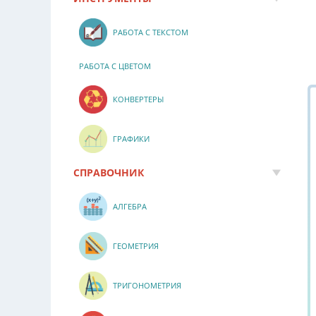
РАБОТА С ТЕКСТОМ
РАБОТА С ЦВЕТОМ
КОНВЕРТЕРЫ
ГРАФИКИ
СПРАВОЧНИК
АЛГЕБРА
ГЕОМЕТРИЯ
ТРИГОНОМЕТРИЯ