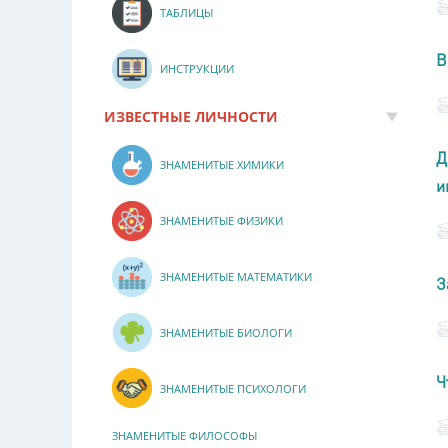
ТАБЛИЦЫ
В
ИНСТРУКЦИИ
ИЗВЕСТНЫЕ ЛИЧНОСТИ
Д
ЗНАМЕНИТЫЕ ХИМИКИ
и
ЗНАМЕНИТЫЕ ФИЗИКИ
ЗНАМЕНИТЫЕ МАТЕМАТИКИ
З
ЗНАМЕНИТЫЕ БИОЛОГИ
Ч
ЗНАМЕНИТЫЕ ПСИХОЛОГИ
ЗНАМЕНИТЫЕ ФИЛОСОФЫ