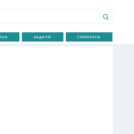
ТЬИ
ЗАДАЧИ
СНИППЕТЫ