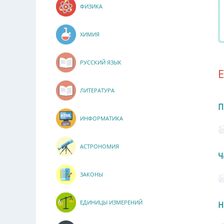
ФИЗИКА
ХИМИЯ
РУССКИЙ ЯЗЫК
ЛИТЕРАТУРА
П
ИНФОРМАТИКА
АСТРОНОМИЯ
Ч
ЗАКОНЫ
ЕДИНИЦЫ ИЗМЕРЕНИЙ
Н