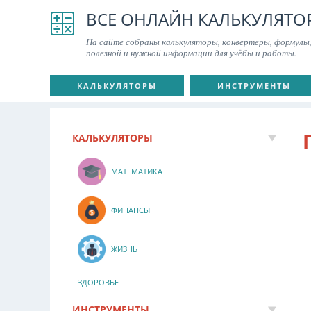
ВСЕ ОНЛАЙН КАЛЬКУЛЯТО
На сайте собраны калькуляторы, конвертеры, формулы,
полезной и нужной информации для учёбы и работы.
КАЛЬКУЛЯТОРЫ
ИНСТРУМЕНТЫ
КАЛЬКУЛЯТОРЫ
МАТЕМАТИКА
ФИНАНСЫ
ЖИЗНЬ
ЗДОРОВЬЕ
ИНСТРУМЕНТЫ