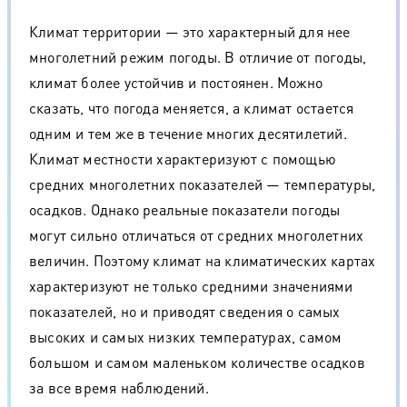
Климат территории — это характерный для нее
многолетний режим погоды. В отличие от погоды,
климат более устойчив и постоянен. Можно
сказать, что погода меняется, а климат остается
одним и тем же в течение многих десятилетий.
Климат местности характеризуют с помощью
средних многолетних показателей — температуры,
осадков. Однако реальные показатели погоды
могут сильно отличаться от средних многолетних
величин. Поэтому климат на климатических картах
характеризуют не только средними значениями
показателей, но и приводят сведения о самых
высоких и самых низких температурах, самом
большом и самом маленьком количестве осадков
за все время наблюдений.