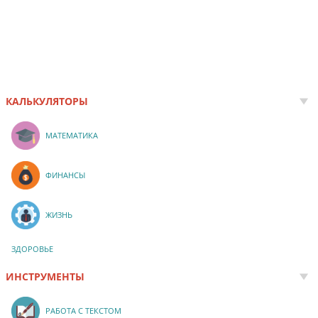
КАЛЬКУЛЯТОРЫ
МАТЕМАТИКА
ФИНАНСЫ
ЖИЗНЬ
ЗДОРОВЬЕ
ИНСТРУМЕНТЫ
РАБОТА С ТЕКСТОМ