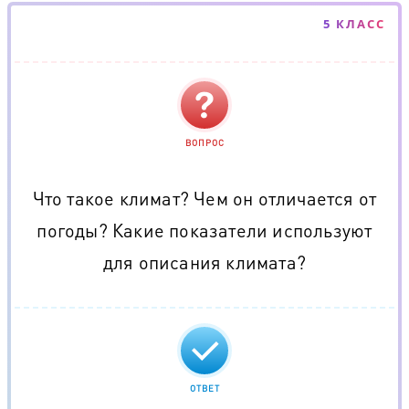
5 КЛАСС
ВОПРОС
Что такое климат? Чем он отличается от
погоды? Какие показатели используют
для описания климата?
ОТВЕТ