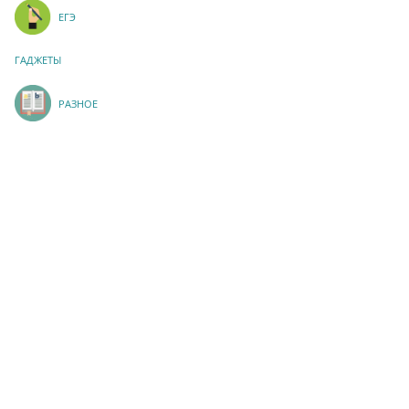
ЕГЭ
ГАДЖЕТЫ
РАЗНОЕ