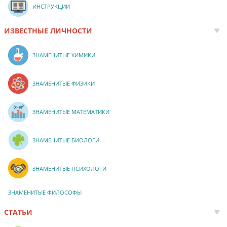
ИНСТРУКЦИИ
ИЗВЕСТНЫЕ ЛИЧНОСТИ
ЗНАМЕНИТЫЕ ХИМИКИ
ЗНАМЕНИТЫЕ ФИЗИКИ
ЗНАМЕНИТЫЕ МАТЕМАТИКИ
ЗНАМЕНИТЫЕ БИОЛОГИ
ЗНАМЕНИТЫЕ ПСИХОЛОГИ
ЗНАМЕНИТЫЕ ФИЛОСОФЫ
СТАТЬИ