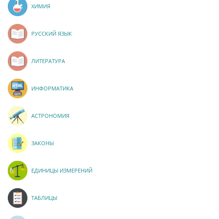
ХИМИЯ
РУССКИЙ ЯЗЫК
ЛИТЕРАТУРА
ИНФОРМАТИКА
АСТРОНОМИЯ
ЗАКОНЫ
ЕДИНИЦЫ ИЗМЕРЕНИЙ
ТАБЛИЦЫ