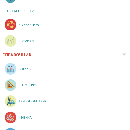
РАБОТА С ЦВЕТОМ
КОНВЕРТЕРЫ
ГРАФИКИ
СПРАВОЧНИК
АЛГЕБРА
ГЕОМЕТРИЯ
ТРИГОНОМЕТРИЯ
ФИЗИКА