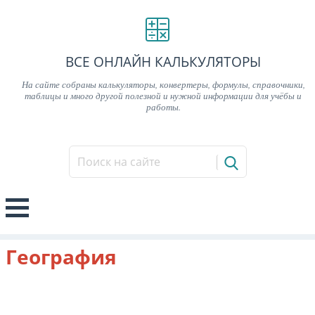
ВСЕ ОНЛАЙН КАЛЬКУЛЯТОРЫ
На сайте собраны калькуляторы, конвертеры, формулы, справочники,
таблицы и много другой полезной и нужной информации для учёбы и
работы.
География