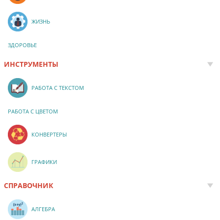
ЖИЗНЬ
ЗДОРОВЬЕ
ИНСТРУМЕНТЫ
РАБОТА С ТЕКСТОМ
РАБОТА С ЦВЕТОМ
КОНВЕРТЕРЫ
ГРАФИКИ
СПРАВОЧНИК
АЛГЕБРА