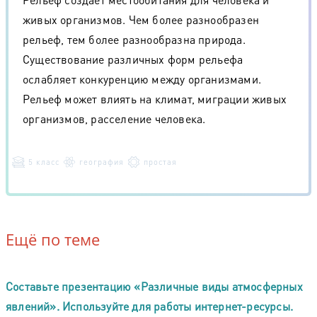
живых организмов. Чем более разнообразен
рельеф, тем более разнообразна природа.
Существование различных форм рельефа
ослабляет конкуренцию между организмами.
Рельеф может влиять на климат, миграции живых
организмов, расселение человека.
5 класс
география
простая
Ещё по теме
Составьте презентацию «Различные виды атмосферных
явлений». Используйте для работы интернет-ресурсы.