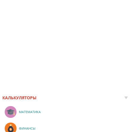
КАЛЬКУЛЯТОРЫ
МАТЕМАТИКА
ФИНАНСЫ