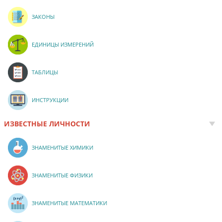
ЗАКОНЫ
ЕДИНИЦЫ ИЗМЕРЕНИЙ
ТАБЛИЦЫ
ИНСТРУКЦИИ
ИЗВЕСТНЫЕ ЛИЧНОСТИ
ЗНАМЕНИТЫЕ ХИМИКИ
ЗНАМЕНИТЫЕ ФИЗИКИ
ЗНАМЕНИТЫЕ МАТЕМАТИКИ