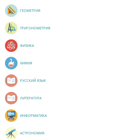
ГЕОМЕТРИЯ
ТРИГОНОМЕТРИЯ
ФИЗИКА
ХИМИЯ
РУССКИЙ ЯЗЫК
ЛИТЕРАТУРА
ИНФОРМАТИКА
АСТРОНОМИЯ