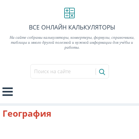
ВСЕ ОНЛАЙН КАЛЬКУЛЯТОРЫ
На сайте собраны калькуляторы, конвертеры, формулы, справочники,
таблицы и много другой полезной и нужной информации для учёбы и
работы.
География