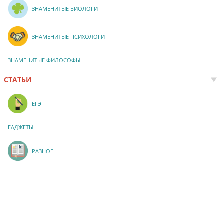
ЗНАМЕНИТЫЕ БИОЛОГИ
ЗНАМЕНИТЫЕ ПСИХОЛОГИ
ЗНАМЕНИТЫЕ ФИЛОСОФЫ
СТАТЬИ
ЕГЭ
ГАДЖЕТЫ
РАЗНОЕ