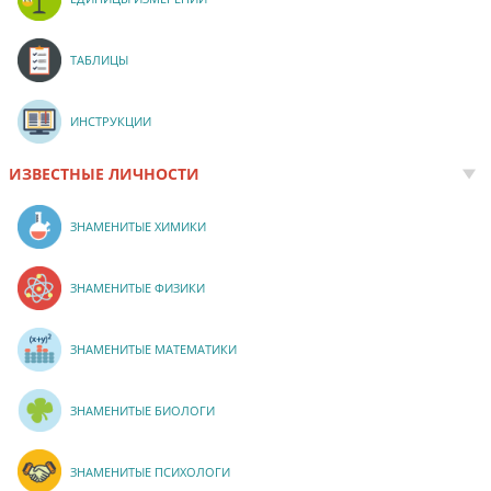
ТАБЛИЦЫ
ИНСТРУКЦИИ
ИЗВЕСТНЫЕ ЛИЧНОСТИ
ЗНАМЕНИТЫЕ ХИМИКИ
ЗНАМЕНИТЫЕ ФИЗИКИ
ЗНАМЕНИТЫЕ МАТЕМАТИКИ
ЗНАМЕНИТЫЕ БИОЛОГИ
ЗНАМЕНИТЫЕ ПСИХОЛОГИ