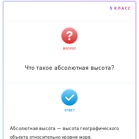
5 КЛАСС
ВОПРОС
Что такое абсолютная высота?
ОТВЕТ
Абсолютная высота — высота географического
объекта относительно уровня моря.