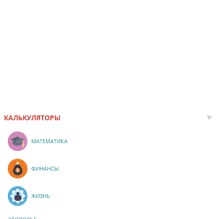
КАЛЬКУЛЯТОРЫ
МАТЕМАТИКА
ФИНАНСЫ
ЖИЗНЬ