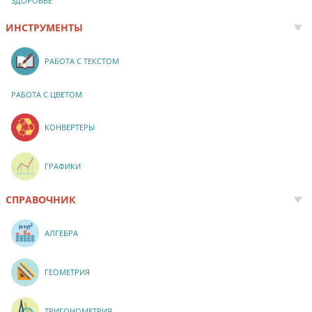
ЗДОРОВЬЕ
ИНСТРУМЕНТЫ
РАБОТА С ТЕКСТОМ
РАБОТА С ЦВЕТОМ
КОНВЕРТЕРЫ
ГРАФИКИ
СПРАВОЧНИК
АЛГЕБРА
ГЕОМЕТРИЯ
ТРИГОНОМЕТРИЯ