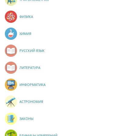
ФИЗИКА
ХИМИЯ
РУССКИЙ ЯЗЫК
ЛИТЕРАТУРА
ИНФОРМАТИКА
АСТРОНОМИЯ
ЗАКОНЫ
ЕДИНИЦЫ ИЗМЕРЕНИЙ