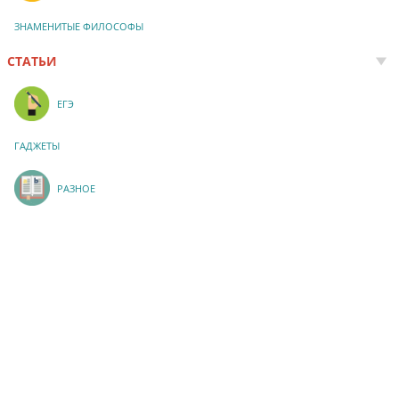
ЗНАМЕНИТЫЕ ФИЛОСОФЫ
СТАТЬИ
ЕГЭ
ГАДЖЕТЫ
РАЗНОЕ