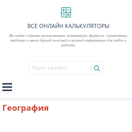
ВСЕ ОНЛАЙН КАЛЬКУЛЯТОРЫ
На сайте собраны калькуляторы, конвертеры, формулы, справочники,
таблицы и много другой полезной и нужной информации для учёбы и
работы.
География