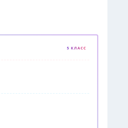
5 КЛАСС