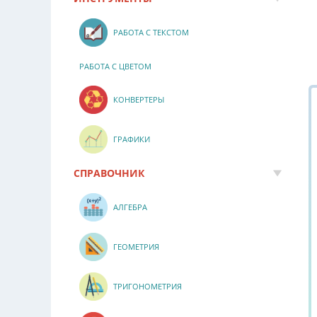
РАБОТА С ТЕКСТОМ
РАБОТА С ЦВЕТОМ
КОНВЕРТЕРЫ
ГРАФИКИ
СПРАВОЧНИК
АЛГЕБРА
ГЕОМЕТРИЯ
ТРИГОНОМЕТРИЯ