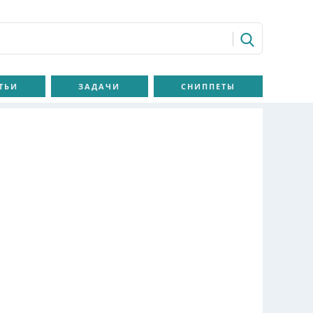
ТЬИ
ЗАДАЧИ
СНИППЕТЫ