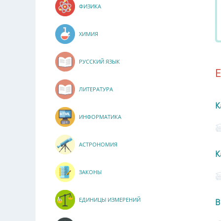
ФИЗИКА
ХИМИЯ
РУССКИЙ ЯЗЫК
ЛИТЕРАТУРА
К
ИНФОРМАТИКА
АСТРОНОМИЯ
К
ЗАКОНЫ
ЕДИНИЦЫ ИЗМЕРЕНИЙ
В