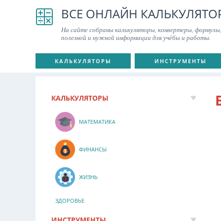
ВСЕ ОНЛАЙН КАЛЬКУЛЯТО
На сайте собраны калькуляторы, конвертеры, формулы,
полезной и нужной информации для учёбы и работы.
КАЛЬКУЛЯТОРЫ
ИНСТРУМЕНТЫ
КАЛЬКУЛЯТОРЫ
МАТЕМАТИКА
ФИНАНСЫ
ЖИЗНЬ
ЗДОРОВЬЕ
ИНСТРУМЕНТЫ