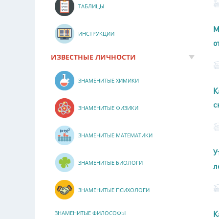
ТАБЛИЦЫ
М
ИНСТРУКЦИИ
о
ИЗВЕСТНЫЕ ЛИЧНОСТИ
ЗНАМЕНИТЫЕ ХИМИКИ
К
с
ЗНАМЕНИТЫЕ ФИЗИКИ
ЗНАМЕНИТЫЕ МАТЕМАТИКИ
У
ЗНАМЕНИТЫЕ БИОЛОГИ
л
ЗНАМЕНИТЫЕ ПСИХОЛОГИ
К
ЗНАМЕНИТЫЕ ФИЛОСОФЫ