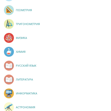
ГЕОМЕТРИЯ
ТРИГОНОМЕТРИЯ
ФИЗИКА
ХИМИЯ
РУССКИЙ ЯЗЫК
ЛИТЕРАТУРА
ИНФОРМАТИКА
АСТРОНОМИЯ