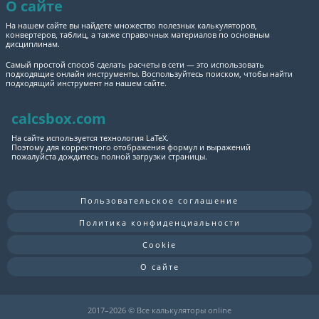
О сайте
На нашем сайте вы найдете множество полезных калькуляторов,
конвертеров, таблиц, а также справочных материалов по основным
дисциплинам.
Самый простой способ сделать расчеты в сети — это использовать
подходящие онлайн инструменты. Воспользуйтесь поиском, чтобы найти
подходящий инструмент на нашем сайте.
calcsbox.com
На сайте используется технология LaTeX.
Поэтому для корректного отображения формул и выражений
пожалуйста дождитесь полной загрузки страницы.
Пользовательское соглашение
Политика конфиденциальности
Cookie
О сайте
2017–
2026 © Все калькуляторы online