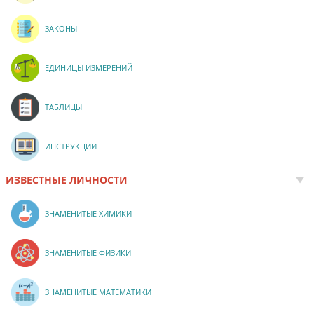
ЗАКОНЫ
ЕДИНИЦЫ ИЗМЕРЕНИЙ
ТАБЛИЦЫ
ИНСТРУКЦИИ
ИЗВЕСТНЫЕ ЛИЧНОСТИ
ЗНАМЕНИТЫЕ ХИМИКИ
ЗНАМЕНИТЫЕ ФИЗИКИ
ЗНАМЕНИТЫЕ МАТЕМАТИКИ