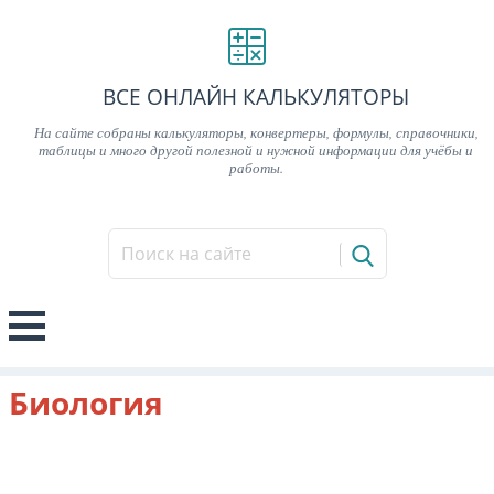
ВСЕ ОНЛАЙН КАЛЬКУЛЯТОРЫ
На сайте собраны калькуляторы, конвертеры, формулы, справочники,
таблицы и много другой полезной и нужной информации для учёбы и
работы.
Биология