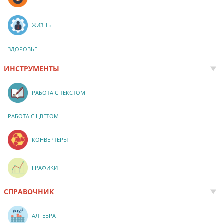
ЖИЗНЬ
ЗДОРОВЬЕ
ИНСТРУМЕНТЫ
РАБОТА С ТЕКСТОМ
РАБОТА С ЦВЕТОМ
КОНВЕРТЕРЫ
ГРАФИКИ
СПРАВОЧНИК
АЛГЕБРА