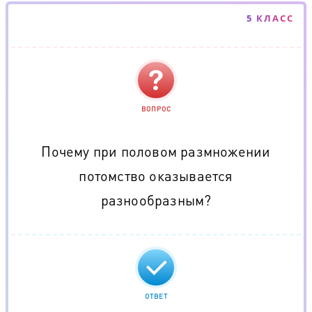
5 КЛАСС
ВОПРОС
Почему при половом размножении
потомство оказывается
разнообразным?
ОТВЕТ