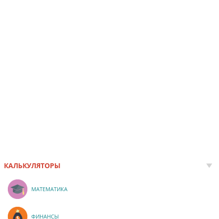
КАЛЬКУЛЯТОРЫ
МАТЕМАТИКА
ФИНАНСЫ