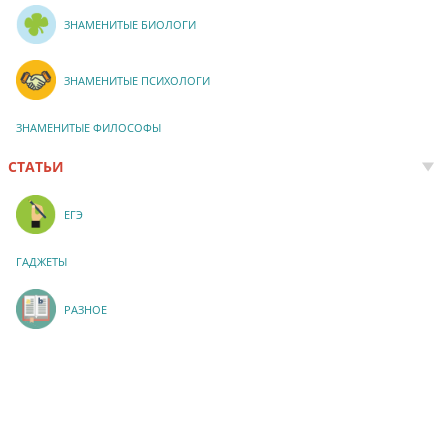
ЗНАМЕНИТЫЕ БИОЛОГИ
ЗНАМЕНИТЫЕ ПСИХОЛОГИ
ЗНАМЕНИТЫЕ ФИЛОСОФЫ
СТАТЬИ
ЕГЭ
ГАДЖЕТЫ
РАЗНОЕ