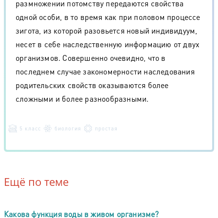
размножении потомству передаются свойства
одной особи, в то время как при половом процессе
зигота, из которой разовьется новый индивидуум,
несет в себе наследственную информацию от двух
организмов. Совершенно очевидно, что в
последнем случае закономерности наследования
родительских свойств оказываются более
сложными и более разнообразными.
5 класс
биология
простая
Ещё по теме
Какова функция воды в живом организме?