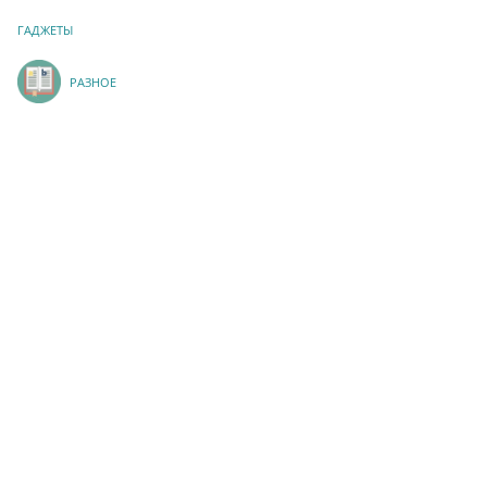
ГАДЖЕТЫ
РАЗНОЕ