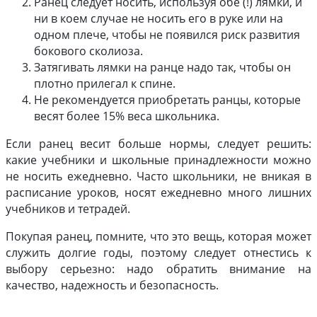
Ранец следует носить, используя обе (!) лямки, и
ни в коем случае не носить его в руке или на
одном плече, чтобы не появился риск развития
бокового сколиоза.
Затягивать лямки на ранце надо так, чтобы он
плотно прилегал к спине.
Не рекомендуется приобретать ранцы, которые
весят более 15% веса школьника.
Если ранец весит больше нормы, следует решить:
какие учебники и школьные принадлежности можно
не носить ежедневно. Часто школьники, не вникая в
расписание уроков, носят ежедневно много лишних
учебников и тетрадей.
Покупая ранец, помните, что это вещь, которая может
служить долгие годы, поэтому следует отнестись к
выбору серьезно: надо обратить внимание на
качество, надежность и безопасность.