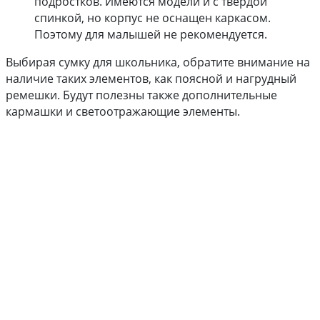
подростков. Имеются модели и с твердой
спинкой, но корпус не оснащен каркасом.
Поэтому для малышей не рекомендуется.
Выбирая сумку для школьника, обратите внимание на
наличие таких элементов, как поясной и нагрудный
ремешки. Будут полезны также дополнительные
кармашки и светоотражающие элементы.