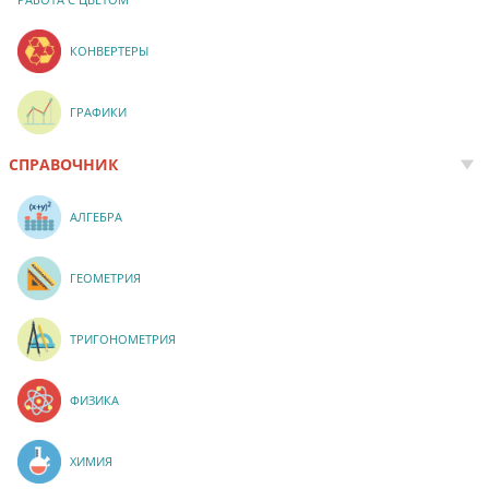
КОНВЕРТЕРЫ
ГРАФИКИ
СПРАВОЧНИК
АЛГЕБРА
ГЕОМЕТРИЯ
ТРИГОНОМЕТРИЯ
ФИЗИКА
ХИМИЯ