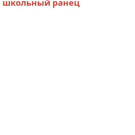
школьный ранец