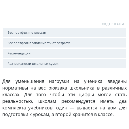
Вес портфеля по классам
Вес портфеля в зависимости от возраста
Рекомендации
Разновидности школьных сумок
Для уменьшения нагрузки на ученика введены
нормативы на вес рюкзака школьника в различных
классах. Для того чтобы эти цифры могли стать
реальностью, школам рекомендуется иметь два
комплекта учебников: один — выдается на дом для
подготовки к урокам, а второй хранится в классе.