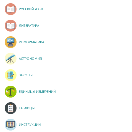
РУССКИЙ ЯЗЫК
ЛИТЕРАТУРА
ИНФОРМАТИКА
АСТРОНОМИЯ
ЗАКОНЫ
ЕДИНИЦЫ ИЗМЕРЕНИЙ
ТАБЛИЦЫ
ИНСТРУКЦИИ