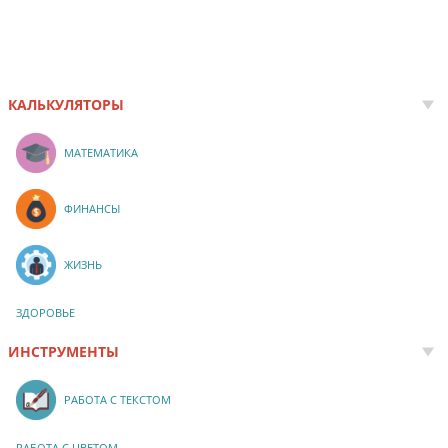
КАЛЬКУЛЯТОРЫ
МАТЕМАТИКА
ФИНАНСЫ
ЖИЗНЬ
ЗДОРОВЬЕ
ИНСТРУМЕНТЫ
РАБОТА С ТЕКСТОМ
РАБОТА С ЦВЕТОМ