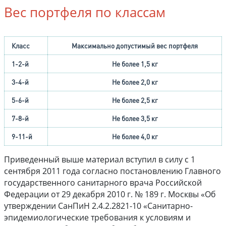
Вес портфеля по классам
Класс
Максимально допустимый вес портфеля
1-2-й
Не более 1,5 кг
3-4-й
Не более 2,0 кг
5-6-й
Не более 2,5 кг
7-8-й
Не более 3,5 кг
9-11-й
Не более 4,0 кг
Приведенный выше материал вступил в силу с 1
сентября 2011 года согласно постановлению Главного
государственного санитарного врача Российской
Федерации от 29 декабря 2010 г. № 189 г. Москвы «Об
утверждении СанПиН 2.4.2.2821-10 «Санитарно-
эпидемиологические требования к условиям и