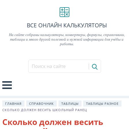
ВСЕ ОНЛАЙН КАЛЬКУЛЯТОРЫ
На сайте собраны калькуляторы, конвертеры, формулы, справочники,
таблицы и много другой полезной и нужной информации для учёбы и
работы.
ГЛАВНАЯ
СПРАВОЧНИК
ТАБЛИЦЫ
ТАБЛИЦЫ РАЗНОЕ
СКОЛЬКО ДОЛЖЕН ВЕСИТЬ ШКОЛЬНЫЙ РАНЕЦ
Сколько должен весить