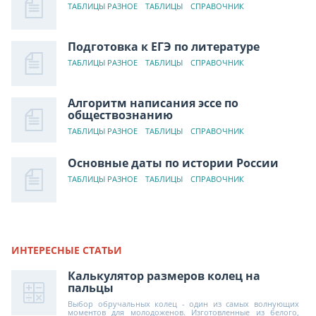
ТАБЛИЦЫ РАЗНОЕ
ТАБЛИЦЫ
СПРАВОЧНИК
Подготовка к ЕГЭ по литературе
ТАБЛИЦЫ РАЗНОЕ
ТАБЛИЦЫ
СПРАВОЧНИК
Алгоритм написания эссе по
обществознанию
ТАБЛИЦЫ РАЗНОЕ
ТАБЛИЦЫ
СПРАВОЧНИК
Основные даты по истории России
ТАБЛИЦЫ РАЗНОЕ
ТАБЛИЦЫ
СПРАВОЧНИК
ИНТЕРЕСНЫЕ СТАТЬИ
Калькулятор размеров колец на
пальцы
Выбор обручальных колец - один из самых волнующих
моментов для молодоженов. Изготовленные из белого,