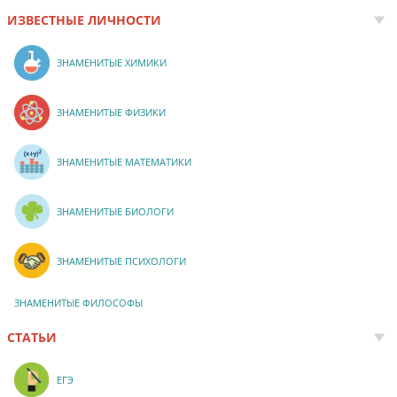
ИЗВЕСТНЫЕ ЛИЧНОСТИ
ЗНАМЕНИТЫЕ ХИМИКИ
ЗНАМЕНИТЫЕ ФИЗИКИ
ЗНАМЕНИТЫЕ МАТЕМАТИКИ
ЗНАМЕНИТЫЕ БИОЛОГИ
ЗНАМЕНИТЫЕ ПСИХОЛОГИ
ЗНАМЕНИТЫЕ ФИЛОСОФЫ
СТАТЬИ
ЕГЭ