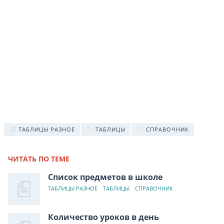
ТАБЛИЦЫ РАЗНОЕ
ТАБЛИЦЫ
СПРАВОЧНИК
ЧИТАТЬ ПО ТЕМЕ
Список предметов в школе
ТАБЛИЦЫ РАЗНОЕ
ТАБЛИЦЫ
СПРАВОЧНИК
Количество уроков в день