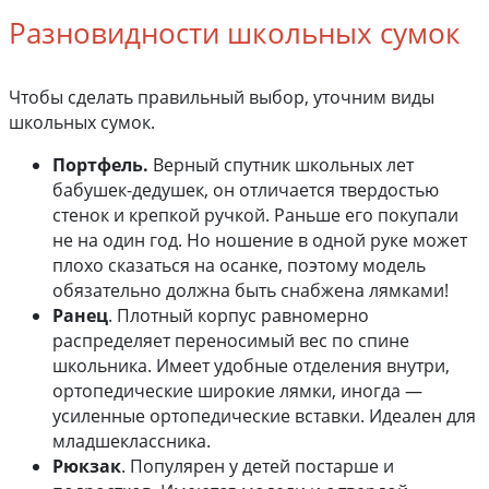
Разновидности школьных сумок
Чтобы сделать правильный выбор, уточним виды
школьных сумок.
Портфель.
Верный спутник школьных лет
бабушек-дедушек, он отличается твердостью
стенок и крепкой ручкой. Раньше его покупали
не на один год. Но ношение в одной руке может
плохо сказаться на осанке, поэтому модель
обязательно должна быть снабжена лямками!
Ранец
. Плотный корпус равномерно
распределяет переносимый вес по спине
школьника. Имеет удобные отделения внутри,
ортопедические широкие лямки, иногда —
усиленные ортопедические вставки. Идеален для
младшеклассника.
Рюкзак
. Популярен у детей постарше и