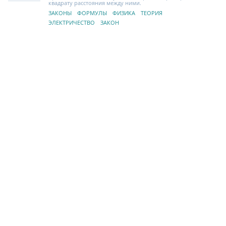
квадрату расстояния между ними.
ЗАКОНЫ
ФОРМУЛЫ
ФИЗИКА
ТЕОРИЯ
ЭЛЕКТРИЧЕСТВО
ЗАКОН