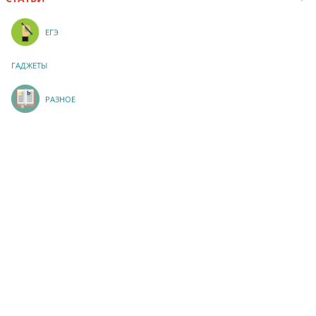
ЕГЭ
ГАДЖЕТЫ
РАЗНОЕ