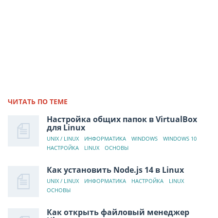
ЧИТАТЬ ПО ТЕМЕ
Настройка общих папок в VirtualBox
для Linux
UNIX / LINUX
ИНФОРМАТИКА
WINDOWS
WINDOWS 10
НАСТРОЙКА
LINUX
ОСНОВЫ
Как установить Node.js 14 в Linux
UNIX / LINUX
ИНФОРМАТИКА
НАСТРОЙКА
LINUX
ОСНОВЫ
Как открыть файловый менеджер