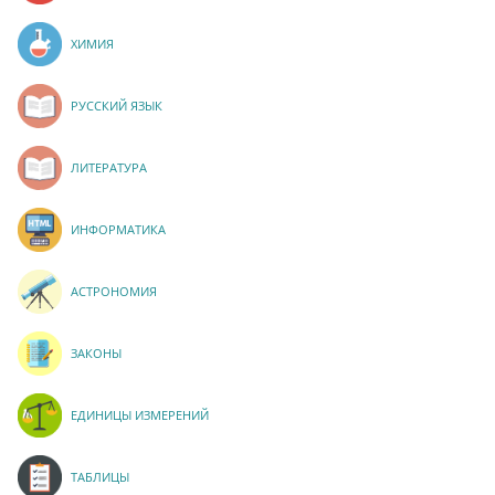
ХИМИЯ
РУССКИЙ ЯЗЫК
ЛИТЕРАТУРА
ИНФОРМАТИКА
АСТРОНОМИЯ
ЗАКОНЫ
ЕДИНИЦЫ ИЗМЕРЕНИЙ
ТАБЛИЦЫ