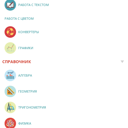
РАБОТА С ТЕКСТОМ
РАБОТА С ЦВЕТОМ
КОНВЕРТЕРЫ
ГРАФИКИ
СПРАВОЧНИК
АЛГЕБРА
ГЕОМЕТРИЯ
ТРИГОНОМЕТРИЯ
ФИЗИКА