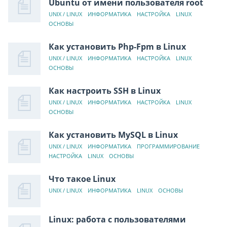
Ubuntu от имени пользователя root
UNIX / LINUX
ИНФОРМАТИКА
НАСТРОЙКА
LINUX
ОСНОВЫ
Как установить Php-Fpm в Linux
UNIX / LINUX
ИНФОРМАТИКА
НАСТРОЙКА
LINUX
ОСНОВЫ
Как настроить SSH в Linux
UNIX / LINUX
ИНФОРМАТИКА
НАСТРОЙКА
LINUX
ОСНОВЫ
Как установить MySQL в Linux
UNIX / LINUX
ИНФОРМАТИКА
ПРОГРАММИРОВАНИЕ
НАСТРОЙКА
LINUX
ОСНОВЫ
Что такое Linux
UNIX / LINUX
ИНФОРМАТИКА
LINUX
ОСНОВЫ
Linux: работа с пользователями