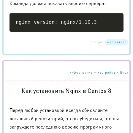
Команда должна показать версию сервера:
Copy
nginx
version:
nginx/1.10.3
предмет
web server
информатика
•
настройка
•
linux
Как установить Nginx в Centos 8
Перед любой установкой всегда обновляйте
локальный репозиторий, чтобы убедиться, что вы
загружаете последнюю версию программного