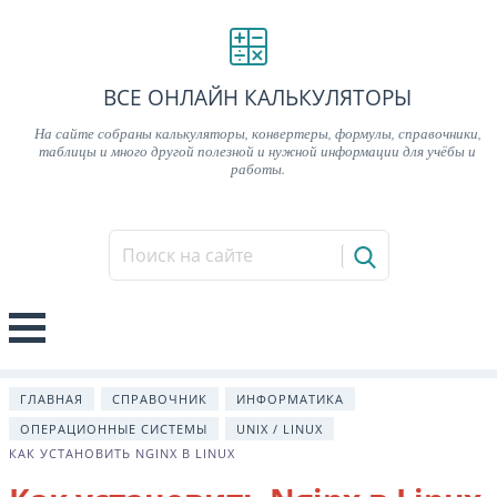
ВСЕ ОНЛАЙН КАЛЬКУЛЯТОРЫ
На сайте собраны калькуляторы, конвертеры, формулы, справочники,
таблицы и много другой полезной и нужной информации для учёбы и
работы.
ГЛАВНАЯ
СПРАВОЧНИК
ИНФОРМАТИКА
ОПЕРАЦИОННЫЕ СИСТЕМЫ
UNIX / LINUX
КАК УСТАНОВИТЬ NGINX В LINUX