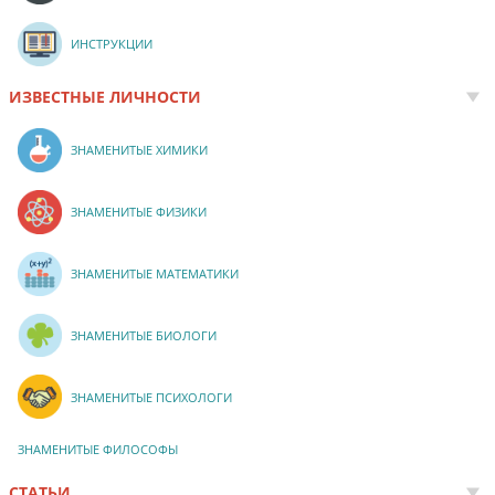
ИНСТРУКЦИИ
ИЗВЕСТНЫЕ ЛИЧНОСТИ
ЗНАМЕНИТЫЕ ХИМИКИ
ЗНАМЕНИТЫЕ ФИЗИКИ
ЗНАМЕНИТЫЕ МАТЕМАТИКИ
ЗНАМЕНИТЫЕ БИОЛОГИ
ЗНАМЕНИТЫЕ ПСИХОЛОГИ
ЗНАМЕНИТЫЕ ФИЛОСОФЫ
СТАТЬИ