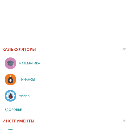
КАЛЬКУЛЯТОРЫ
МАТЕМАТИКА
ФИНАНСЫ
ЖИЗНЬ
ЗДОРОВЬЕ
ИНСТРУМЕНТЫ