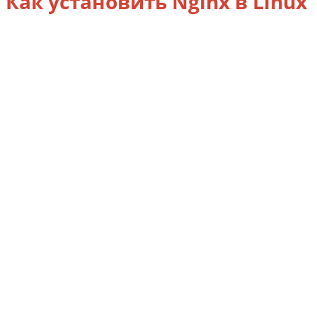
Как установить Nginx в Linux