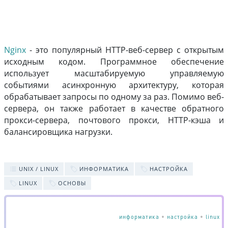
Nginx
- это популярный HTTP-веб-сервер с открытым
исходным кодом. Программное обеспечение
использует масштабируемую управляемую
событиями асинхронную архитектуру, которая
обрабатывает запросы по одному за раз. Помимо веб-
сервера, он также работает в качестве обратного
прокси-сервера, почтового прокси, HTTP-кэша и
балансировщика нагрузки.
UNIX / LINUX
ИНФОРМАТИКА
НАСТРОЙКА
LINUX
ОСНОВЫ
информатика
•
настройка
•
linux