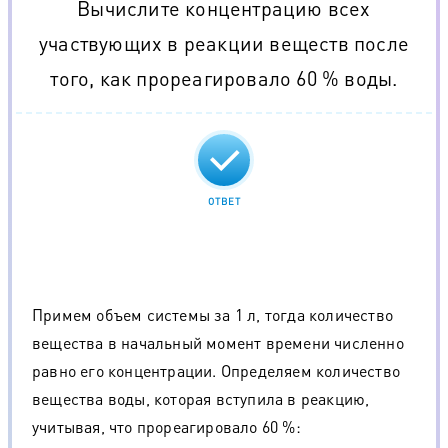
Вычислите концентрацию всех
участвующих в реакции веществ после
того, как прореагировало 60 % воды.
ОТВЕТ
Примем объем системы за 1 л, тогда количество
вещества в начальный момент времени численно
равно его концентрации. Определяем количество
вещества воды, которая вступила в реакцию,
учитывая, что прореагировало 60 %: