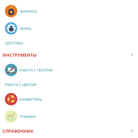
ФИНАНСЫ
ЖИЗНЬ
ЗДОРОВЬЕ
ИНСТРУМЕНТЫ
РАБОТА С ТЕКСТОМ
РАБОТА С ЦВЕТОМ
КОНВЕРТЕРЫ
ГРАФИКИ
СПРАВОЧНИК