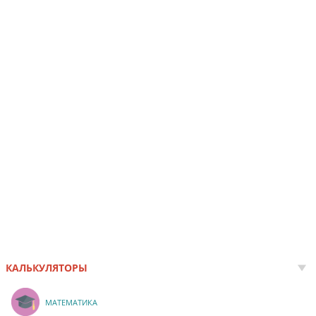
КАЛЬКУЛЯТОРЫ
МАТЕМАТИКА