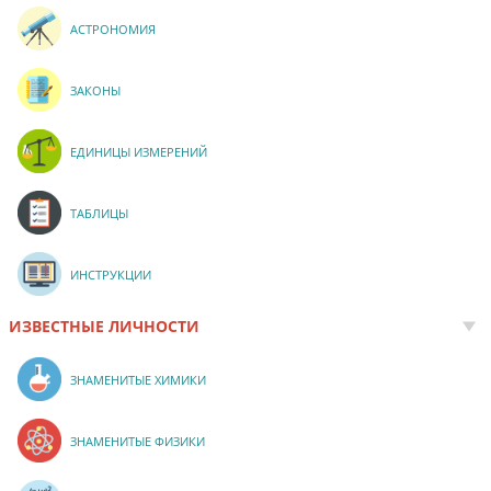
АСТРОНОМИЯ
ЗАКОНЫ
ЕДИНИЦЫ ИЗМЕРЕНИЙ
ТАБЛИЦЫ
ИНСТРУКЦИИ
ИЗВЕСТНЫЕ ЛИЧНОСТИ
ЗНАМЕНИТЫЕ ХИМИКИ
ЗНАМЕНИТЫЕ ФИЗИКИ