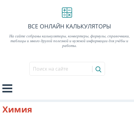
ВСЕ ОНЛАЙН КАЛЬКУЛЯТОРЫ
На сайте собраны калькуляторы, конвертеры, формулы, справочники,
таблицы и много другой полезной и нужной информации для учёбы и
работы.
Химия