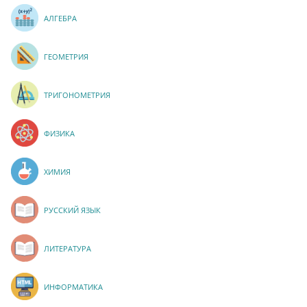
АЛГЕБРА
ГЕОМЕТРИЯ
ТРИГОНОМЕТРИЯ
ФИЗИКА
ХИМИЯ
РУССКИЙ ЯЗЫК
ЛИТЕРАТУРА
ИНФОРМАТИКА