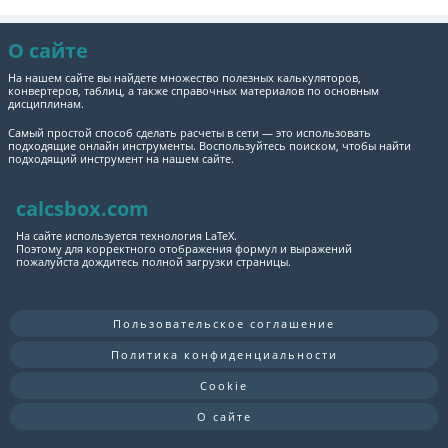
О сайте
На нашем сайте вы найдете множество полезных калькуляторов,
конвертеров, таблиц, а также справочных материалов по основным
дисциплинам.
Самый простой способ сделать расчеты в сети — это использовать
подходящие онлайн инструменты. Воспользуйтесь поиском, чтобы найти
подходящий инструмент на нашем сайте.
calcsbox.com
На сайте используется технология LaTeX.
Поэтому для корректного отображения формул и выражений
пожалуйста дождитесь полной загрузки страницы.
Пользовательское соглашение
Политика конфиденциальности
Cookie
О сайте