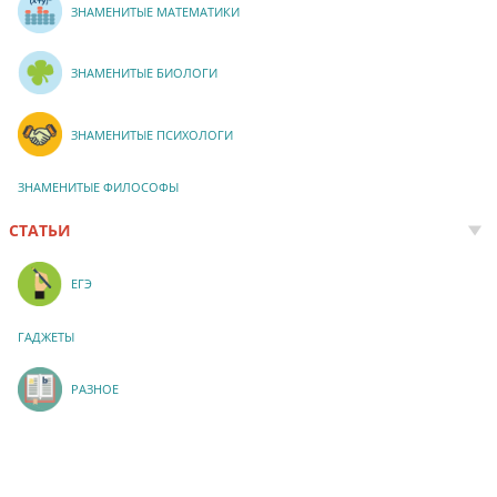
ЗНАМЕНИТЫЕ МАТЕМАТИКИ
ЗНАМЕНИТЫЕ БИОЛОГИ
ЗНАМЕНИТЫЕ ПСИХОЛОГИ
ЗНАМЕНИТЫЕ ФИЛОСОФЫ
СТАТЬИ
ЕГЭ
ГАДЖЕТЫ
РАЗНОЕ