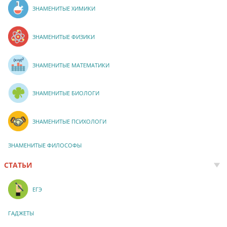
ЗНАМЕНИТЫЕ ХИМИКИ
ЗНАМЕНИТЫЕ ФИЗИКИ
ЗНАМЕНИТЫЕ МАТЕМАТИКИ
ЗНАМЕНИТЫЕ БИОЛОГИ
ЗНАМЕНИТЫЕ ПСИХОЛОГИ
ЗНАМЕНИТЫЕ ФИЛОСОФЫ
СТАТЬИ
ЕГЭ
ГАДЖЕТЫ