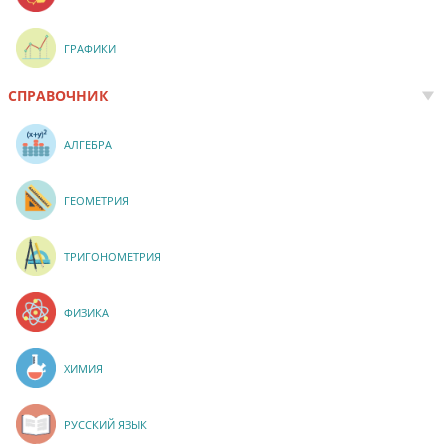
ГРАФИКИ
СПРАВОЧНИК
АЛГЕБРА
ГЕОМЕТРИЯ
ТРИГОНОМЕТРИЯ
ФИЗИКА
ХИМИЯ
РУССКИЙ ЯЗЫК