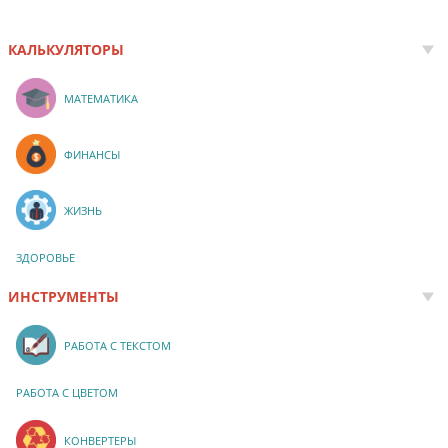
КАЛЬКУЛЯТОРЫ
МАТЕМАТИКА
ФИНАНСЫ
ЖИЗНЬ
ЗДОРОВЬЕ
ИНСТРУМЕНТЫ
РАБОТА С ТЕКСТОМ
РАБОТА С ЦВЕТОМ
КОНВЕРТЕРЫ