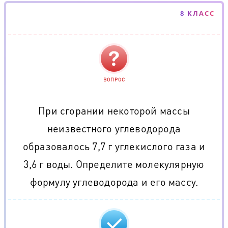
8 КЛАСС
ВОПРОС
При сгорании некоторой массы
неизвестного углеводорода
образовалось 7,7 г углекислого газа и
3,6 г воды. Определите молекулярную
формулу углеводорода и его массу.