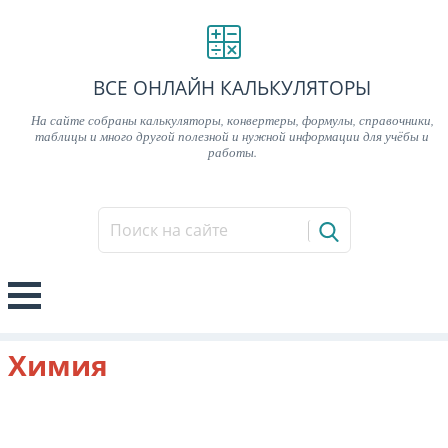
ВСЕ ОНЛАЙН КАЛЬКУЛЯТОРЫ
На сайте собраны калькуляторы, конвертеры, формулы, справочники,
таблицы и много другой полезной и нужной информации для учёбы и
работы.
Химия