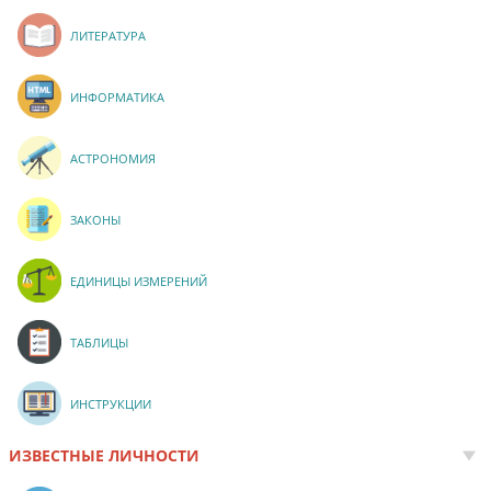
ЛИТЕРАТУРА
ИНФОРМАТИКА
АСТРОНОМИЯ
ЗАКОНЫ
ЕДИНИЦЫ ИЗМЕРЕНИЙ
ТАБЛИЦЫ
ИНСТРУКЦИИ
ИЗВЕСТНЫЕ ЛИЧНОСТИ