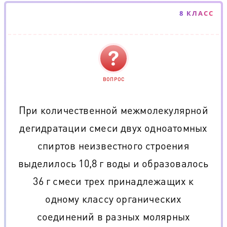
8 КЛАСС
ВОПРОС
При количественной межмолекулярной
дегидратации смеси двух одноатомных
спиртов неизвестного строения
выделилось 10,8 г воды и образовалось
36 г смеси трех принадлежащих к
одному классу органических
соединений в разных молярных