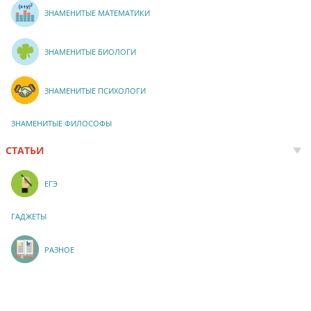
ЗНАМЕНИТЫЕ МАТЕМАТИКИ
ЗНАМЕНИТЫЕ БИОЛОГИ
ЗНАМЕНИТЫЕ ПСИХОЛОГИ
ЗНАМЕНИТЫЕ ФИЛОСОФЫ
СТАТЬИ
ЕГЭ
ГАДЖЕТЫ
РАЗНОЕ