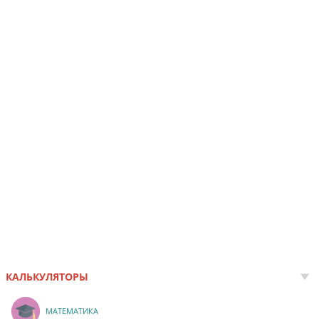
КАЛЬКУЛЯТОРЫ
МАТЕМАТИКА