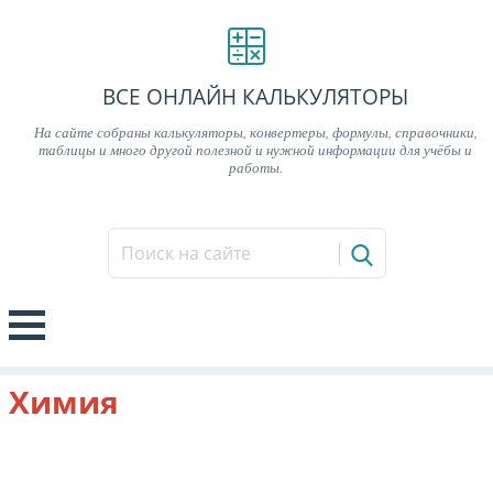
ВСЕ ОНЛАЙН КАЛЬКУЛЯТОРЫ
На сайте собраны калькуляторы, конвертеры, формулы, справочники,
таблицы и много другой полезной и нужной информации для учёбы и
работы.
Химия