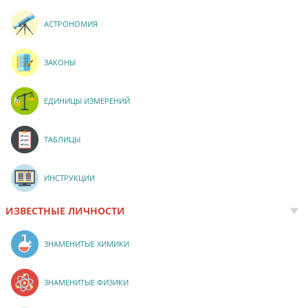
АСТРОНОМИЯ
ЗАКОНЫ
ЕДИНИЦЫ ИЗМЕРЕНИЙ
ТАБЛИЦЫ
ИНСТРУКЦИИ
ИЗВЕСТНЫЕ ЛИЧНОСТИ
ЗНАМЕНИТЫЕ ХИМИКИ
ЗНАМЕНИТЫЕ ФИЗИКИ