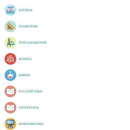
АЛГЕБРА
ГЕОМЕТРИЯ
ТРИГОНОМЕТРИЯ
ФИЗИКА
ХИМИЯ
РУССКИЙ ЯЗЫК
ЛИТЕРАТУРА
ИНФОРМАТИКА