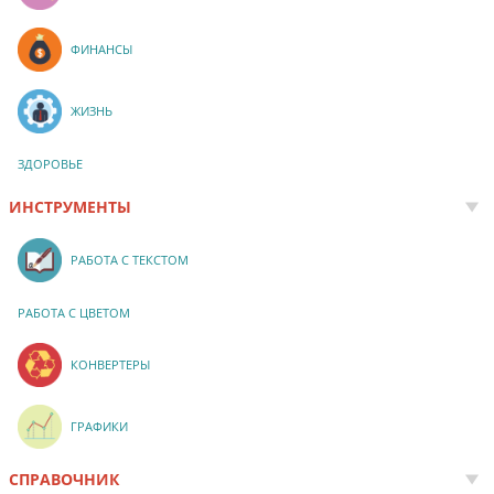
ФИНАНСЫ
ЖИЗНЬ
ЗДОРОВЬЕ
ИНСТРУМЕНТЫ
РАБОТА С ТЕКСТОМ
РАБОТА С ЦВЕТОМ
КОНВЕРТЕРЫ
ГРАФИКИ
СПРАВОЧНИК