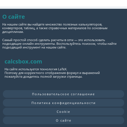
О сайте
На нашем сайте вы найдете множество полезных калькуляторов,
конвертеров, таблиц, а также справочных материалов по основным
дисциплинам.
Самый простой способ сделать расчеты в сети — это использовать
подходящие онлайн инструменты. Воспользуйтесь поиском, чтобы найти
подходящий инструмент на нашем сайте.
calcsbox.com
На сайте используется технология LaTeX.
Поэтому для корректного отображения формул и выражений
пожалуйста дождитесь полной загрузки страницы.
Пользовательское соглашение
Политика конфиденциальности
Cookie
О сайте