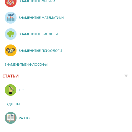
ЗНАМЕНИТЫЕ ФИЗИКИ
ЗНАМЕНИТЫЕ МАТЕМАТИКИ
ЗНАМЕНИТЫЕ БИОЛОГИ
ЗНАМЕНИТЫЕ ПСИХОЛОГИ
ЗНАМЕНИТЫЕ ФИЛОСОФЫ
СТАТЬИ
ЕГЭ
ГАДЖЕТЫ
РАЗНОЕ