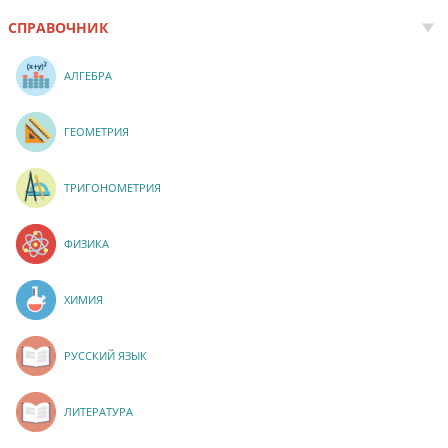
СПРАВОЧНИК
АЛГЕБРА
ГЕОМЕТРИЯ
ТРИГОНОМЕТРИЯ
ФИЗИКА
ХИМИЯ
РУССКИЙ ЯЗЫК
ЛИТЕРАТУРА