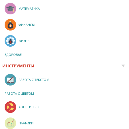
МАТЕМАТИКА
ФИНАНСЫ
ЖИЗНЬ
ЗДОРОВЬЕ
ИНСТРУМЕНТЫ
РАБОТА С ТЕКСТОМ
РАБОТА С ЦВЕТОМ
КОНВЕРТЕРЫ
ГРАФИКИ