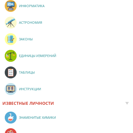
ИНФОРМАТИКА
АСТРОНОМИЯ
ЗАКОНЫ
ЕДИНИЦЫ ИЗМЕРЕНИЙ
ТАБЛИЦЫ
ИНСТРУКЦИИ
ИЗВЕСТНЫЕ ЛИЧНОСТИ
ЗНАМЕНИТЫЕ ХИМИКИ