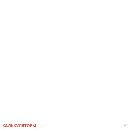
КАЛЬКУЛЯТОРЫ