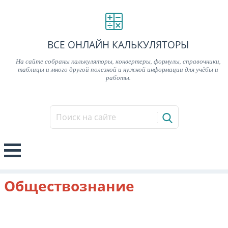
ВСЕ ОНЛАЙН КАЛЬКУЛЯТОРЫ
На сайте собраны калькуляторы, конвертеры, формулы, справочники,
таблицы и много другой полезной и нужной информации для учёбы и
работы.
Обществознание