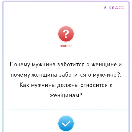
6 КЛАСС
ВОПРОС
Почему мужчина заботится о женщине и
почему женщина заботится о мужчине?.
Как мужчины должны относится к
женщинам?