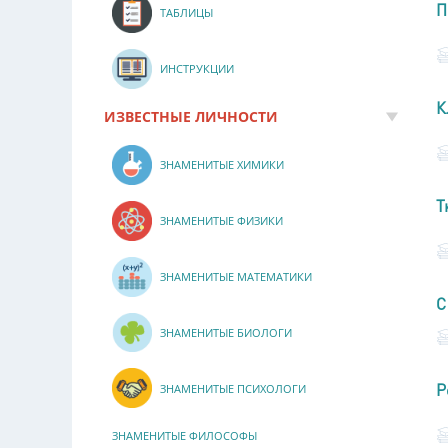
П
ТАБЛИЦЫ
ИНСТРУКЦИИ
К
ИЗВЕСТНЫЕ ЛИЧНОСТИ
ЗНАМЕНИТЫЕ ХИМИКИ
Т
ЗНАМЕНИТЫЕ ФИЗИКИ
ЗНАМЕНИТЫЕ МАТЕМАТИКИ
С
ЗНАМЕНИТЫЕ БИОЛОГИ
Р
ЗНАМЕНИТЫЕ ПСИХОЛОГИ
ЗНАМЕНИТЫЕ ФИЛОСОФЫ