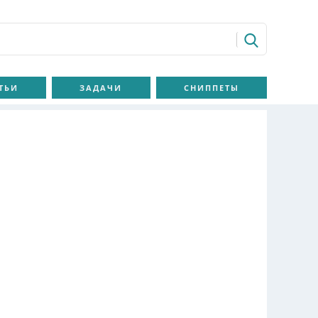
ТЬИ
ЗАДАЧИ
СНИППЕТЫ