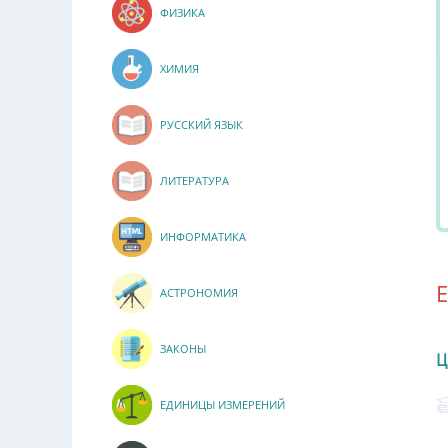
ФИЗИКА
ХИМИЯ
РУССКИЙ ЯЗЫК
ЛИТЕРАТУРА
ИНФОРМАТИКА
АСТРОНОМИЯ
ЗАКОНЫ
Ц
ЕДИНИЦЫ ИЗМЕРЕНИЙ