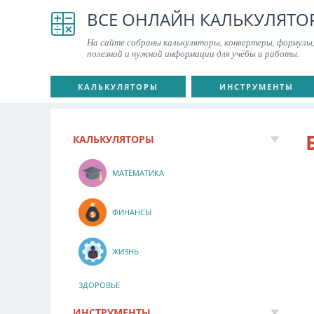
ВСЕ ОНЛАЙН КАЛЬКУЛЯТО
На сайте собраны калькуляторы, конвертеры, формулы,
полезной и нужной информации для учёбы и работы.
КАЛЬКУЛЯТОРЫ
ИНСТРУМЕНТЫ
КАЛЬКУЛЯТОРЫ
МАТЕМАТИКА
ФИНАНСЫ
ЖИЗНЬ
ЗДОРОВЬЕ
ИНСТРУМЕНТЫ