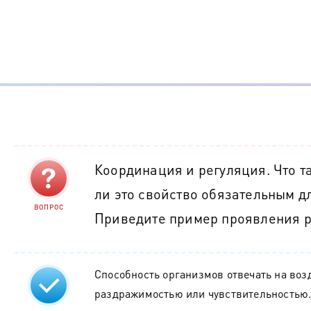
Координация и регуляция. Что т
ли это свойство обязательным д
ВОПРОС
Приведите пример проявления 
Способность организмов отвечать на во
раздражимостью или чувствительностью