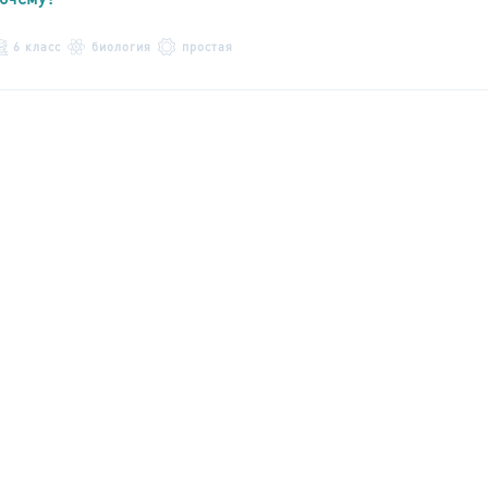
6 класс
биология
простая