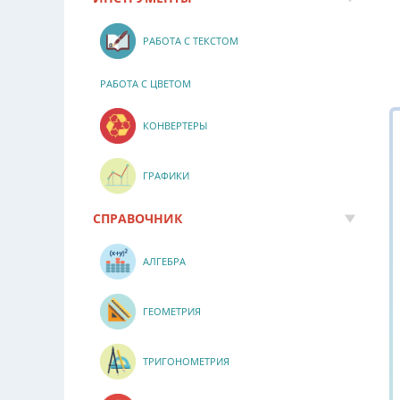
РАБОТА С ТЕКСТОМ
РАБОТА С ЦВЕТОМ
КОНВЕРТЕРЫ
ГРАФИКИ
СПРАВОЧНИК
АЛГЕБРА
ГЕОМЕТРИЯ
ТРИГОНОМЕТРИЯ