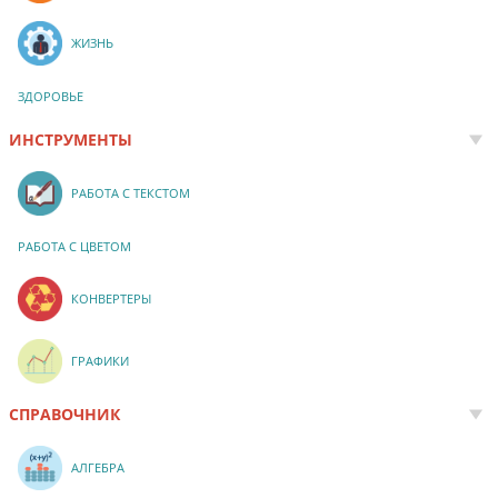
ЖИЗНЬ
ЗДОРОВЬЕ
ИНСТРУМЕНТЫ
РАБОТА С ТЕКСТОМ
РАБОТА С ЦВЕТОМ
КОНВЕРТЕРЫ
ГРАФИКИ
СПРАВОЧНИК
АЛГЕБРА