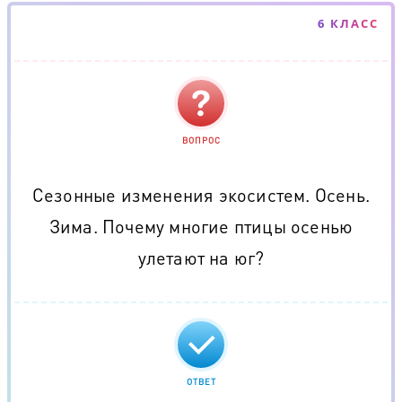
6 КЛАСС
ВОПРОС
Сезонные изменения экосистем. Осень.
Зима. Почему многие птицы осенью
улетают на юг?
ОТВЕТ