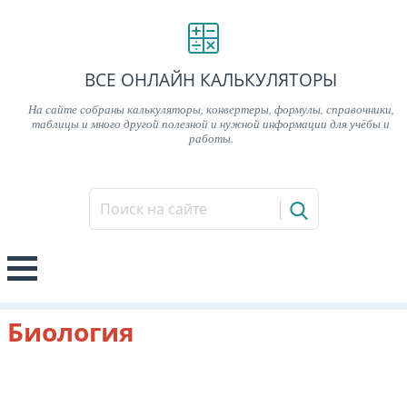
ВСЕ ОНЛАЙН КАЛЬКУЛЯТОРЫ
На сайте собраны калькуляторы, конвертеры, формулы, справочники,
таблицы и много другой полезной и нужной информации для учёбы и
работы.
Биология