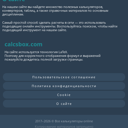
На нашем сайте вы найдете множество полезных калькуляторов,
конвертеров, таблиц, а также справочных материалов по основным
дисциплинам.
Самый простой способ сделать расчеты в сети — это использовать
подходящие онлайн инструменты. Воспользуйтесь поиском, чтобы найти
подходящий инструмент на нашем сайте.
calcsbox.com
На сайте используется технология LaTeX.
Поэтому для корректного отображения формул и выражений
пожалуйста дождитесь полной загрузки страницы.
Пользовательское соглашение
Политика конфиденциальности
Cookie
О сайте
2017–
2026 © Все калькуляторы online
Копирование материалов запрещено