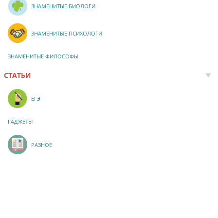
ЗНАМЕНИТЫЕ БИОЛОГИ
ЗНАМЕНИТЫЕ ПСИХОЛОГИ
ЗНАМЕНИТЫЕ ФИЛОСОФЫ
СТАТЬИ
ЕГЭ
ГАДЖЕТЫ
РАЗНОЕ