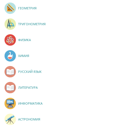
ГЕОМЕТРИЯ
ТРИГОНОМЕТРИЯ
ФИЗИКА
ХИМИЯ
РУССКИЙ ЯЗЫК
ЛИТЕРАТУРА
ИНФОРМАТИКА
АСТРОНОМИЯ