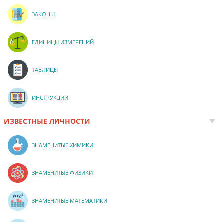
ЗАКОНЫ
ЕДИНИЦЫ ИЗМЕРЕНИЙ
ТАБЛИЦЫ
ИНСТРУКЦИИ
ИЗВЕСТНЫЕ ЛИЧНОСТИ
ЗНАМЕНИТЫЕ ХИМИКИ
ЗНАМЕНИТЫЕ ФИЗИКИ
ЗНАМЕНИТЫЕ МАТЕМАТИКИ