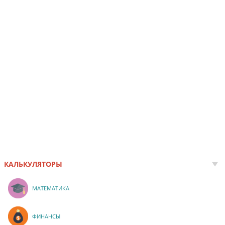
КАЛЬКУЛЯТОРЫ
МАТЕМАТИКА
ФИНАНСЫ