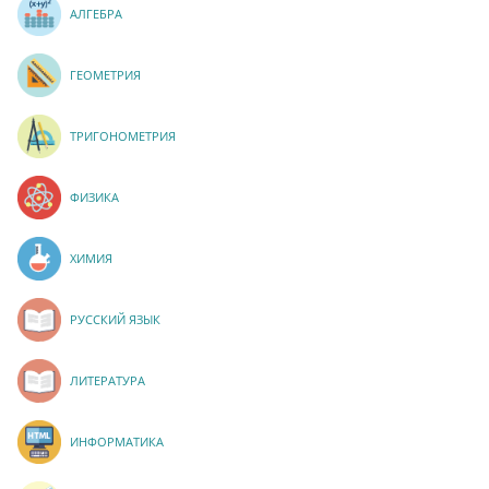
АЛГЕБРА
ГЕОМЕТРИЯ
ТРИГОНОМЕТРИЯ
ФИЗИКА
ХИМИЯ
РУССКИЙ ЯЗЫК
ЛИТЕРАТУРА
ИНФОРМАТИКА