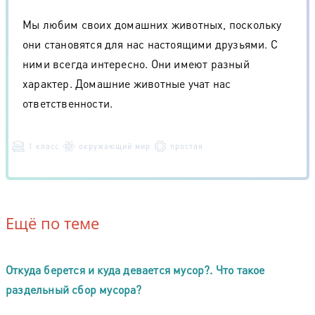
Мы любим своих домашних животных, поскольку
они становятся для нас настоящими друзьями. С
ними всегда интересно. Они имеют разный
характер. Домашние животные учат нас
ответственности.
1 класс
окружающий мир
простая
Ещё по теме
Откуда берется и куда девается мусор?. Что такое
раздельный сбор мусора?