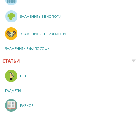
ЗНАМЕНИТЫЕ БИОЛОГИ
ЗНАМЕНИТЫЕ ПСИХОЛОГИ
ЗНАМЕНИТЫЕ ФИЛОСОФЫ
СТАТЬИ
ЕГЭ
ГАДЖЕТЫ
РАЗНОЕ