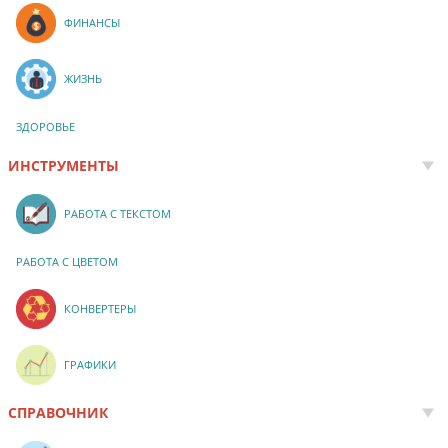
ФИНАНСЫ
ЖИЗНЬ
ЗДОРОВЬЕ
ИНСТРУМЕНТЫ
РАБОТА С ТЕКСТОМ
РАБОТА С ЦВЕТОМ
КОНВЕРТЕРЫ
ГРАФИКИ
СПРАВОЧНИК