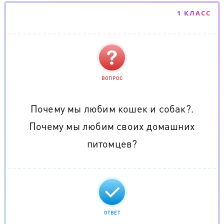
1 КЛАСС
ВОПРОС
Почему мы любим кошек и собак?.
Почему мы любим своих домашних
питомцев?
ОТВЕТ