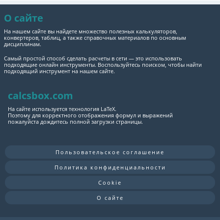
О сайте
На нашем сайте вы найдете множество полезных калькуляторов,
конвертеров, таблиц, а также справочных материалов по основным
дисциплинам.
Самый простой способ сделать расчеты в сети — это использовать
подходящие онлайн инструменты. Воспользуйтесь поиском, чтобы найти
подходящий инструмент на нашем сайте.
calcsbox.com
На сайте используется технология LaTeX.
Поэтому для корректного отображения формул и выражений
пожалуйста дождитесь полной загрузки страницы.
Пользовательское соглашение
Политика конфиденциальности
Cookie
О сайте