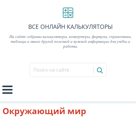
ВСЕ ОНЛАЙН КАЛЬКУЛЯТОРЫ
На сайте собраны калькуляторы, конвертеры, формулы, справочники,
таблицы и много другой полезной и нужной информации для учёбы и
работы.
Окружающий мир