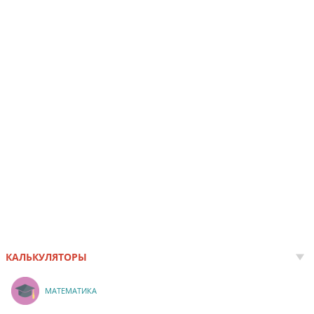
КАЛЬКУЛЯТОРЫ
МАТЕМАТИКА