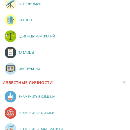
АСТРОНОМИЯ
ЗАКОНЫ
ЕДИНИЦЫ ИЗМЕРЕНИЙ
ТАБЛИЦЫ
ИНСТРУКЦИИ
ИЗВЕСТНЫЕ ЛИЧНОСТИ
ЗНАМЕНИТЫЕ ХИМИКИ
ЗНАМЕНИТЫЕ ФИЗИКИ
ЗНАМЕНИТЫЕ МАТЕМАТИКИ