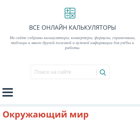
ВСЕ ОНЛАЙН КАЛЬКУЛЯТОРЫ
На сайте собраны калькуляторы, конвертеры, формулы, справочники,
таблицы и много другой полезной и нужной информации для учёбы и
работы.
Окружающий мир