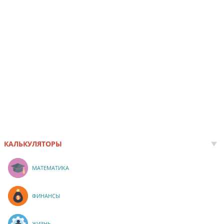
КАЛЬКУЛЯТОРЫ
МАТЕМАТИКА
ФИНАНСЫ
ЖИЗНЬ