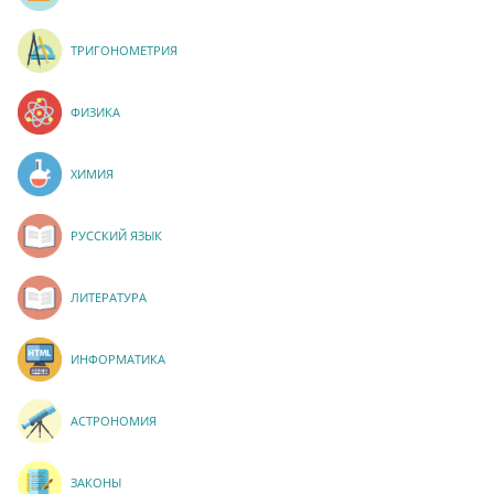
ТРИГОНОМЕТРИЯ
ФИЗИКА
ХИМИЯ
РУССКИЙ ЯЗЫК
ЛИТЕРАТУРА
ИНФОРМАТИКА
АСТРОНОМИЯ
ЗАКОНЫ