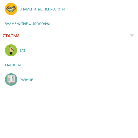
ЗНАМЕНИТЫЕ ПСИХОЛОГИ
ЗНАМЕНИТЫЕ ФИЛОСОФЫ
СТАТЬИ
ЕГЭ
ГАДЖЕТЫ
РАЗНОЕ