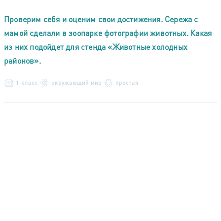
Проверим себя и оценим свои достижения. Сережа с
мамой сделали в зоопарке фотографии животных. Какая
из них подойдет для стенда «Животные холодных
районов».
1 класс
окружающий мир
простая