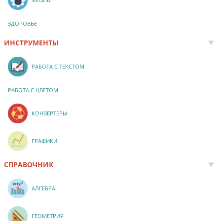
ЗДОРОВЬЕ
ИНСТРУМЕНТЫ
РАБОТА С ТЕКСТОМ
РАБОТА С ЦВЕТОМ
КОНВЕРТЕРЫ
ГРАФИКИ
СПРАВОЧНИК
АЛГЕБРА
ГЕОМЕТРИЯ