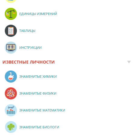
ЕДИНИЦЫ ИЗМЕРЕНИЙ
ТАБЛИЦЫ
ИНСТРУКЦИИ
ИЗВЕСТНЫЕ ЛИЧНОСТИ
ЗНАМЕНИТЫЕ ХИМИКИ
ЗНАМЕНИТЫЕ ФИЗИКИ
ЗНАМЕНИТЫЕ МАТЕМАТИКИ
ЗНАМЕНИТЫЕ БИОЛОГИ